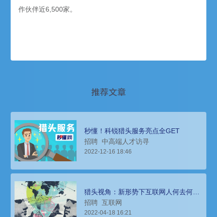
作伙伴近6,500家。
推荐文章
秒懂！科锐猎头服务亮点全GET
招聘
中高端人才访寻
2022-12-16 18:46
猎头视角：新形势下互联网人何去何
从？
招聘
互联网
2022-04-18 16:21