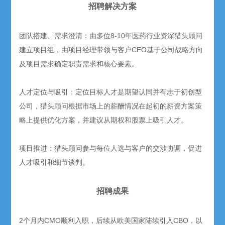
招聘解决方案
团队搭建、需求澄清：由多位8-10年医药行业资深猎头顾问
建立项目组，由项目经理带领与客户CEO基于公司战略方向
及项目需求确定职责需求和核心要素。
人才定位与吸引：定位目标人才是期望认同并有志于初创型
公司，猎头顾问根据市场上的薪酬情况在起初的薪资方案策
略上提供优化方案，并建议从期权和股票上吸引人才。
项目推进：猎头顾问参与每位人选与客户的交涉协调，促进
人才吸引和细节谈判。
招聘成果
2个月内CMO顺利入职，后续从欧美国家陆续引入CBO，以