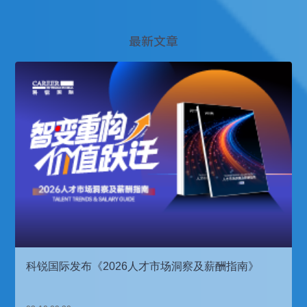
最新文章
科锐国际发布《2026人才市场洞察及薪酬指南》