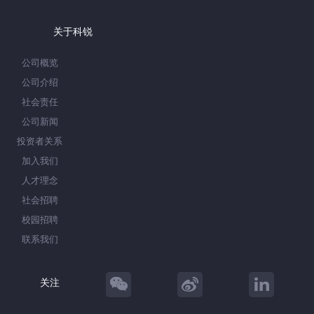
关于科锐
公司概览
公司介绍
社会责任
公司新闻
投资者关系
加入我们
人才理念
社会招聘
校园招聘
联系我们
关注