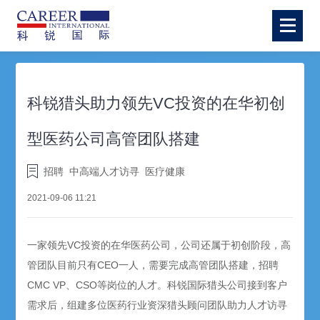
科锐猎头助力领先VC投资的在华初创
型医药公司高管团队搭建
招聘
中高端人才访寻
医疗健康
2021-09-06 11:21
一家领先VC投资的在华医药公司，公司还属于初创阶段，高
管团队目前只有CEO一人，需要完成高管团队搭建，招聘
CMC VP、CSO等岗位的人才。科锐国际猎头公司接到客户
需求后，组建多位医药行业资深猎头顾问团队助力人才访寻