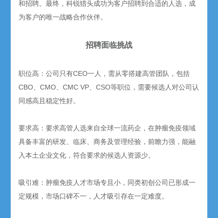
和招聘。最终，科锐猎头成功为客户招聘到合适的人选，成
为客户的唯一战略合作伙伴。
招聘面临挑战
职位高：公司只有CEO一人，需从零搭建高管团队，包括
CBO、CMO、CMC VP、CSO等职位，需要候选人对公司认
同感高且稳定性好。
要求高：要求高管人选来自全球一流药企，在肿瘤免疫领域
具备丰富的研发、临床、商务及管理经验，前瞻力强，能融
入本土企业文化，符合要求的候选人资源少。
吸引难：肿瘤免疫人才市场专且小，同类初创公司已形成一
定规模，市场口碑不一，人才吸引存在一定难度。