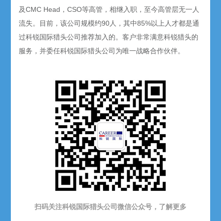
及CMC Head，CSO等高管，相继入职，至今高管层无一人
流失。目前，该公司规模约90人，其中85%以上人才都是通
过科锐国际猎头公司推荐加入的。客户非常满意科锐猎头的
服务，并委任科锐国际猎头公司为唯一战略合作伙伴。
扫码关注
科锐
国际猎头公司微信公众号，了解更多