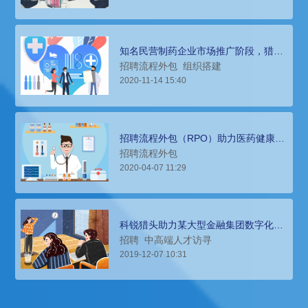
知名民营制药企业市场推广阶段，猎头
公司助力快速精准配置销售团队
招聘流程外包
组织搭建
2020-11-14 15:40
招聘流程外包（RPO）助力医药健康和
生命科学企业招聘销售代表
招聘流程外包
2020-04-07 11:29
科锐猎头助力某大型金融集团数字化高
管、顶级专家团队搭建
招聘
中高端人才访寻
2019-12-07 10:31