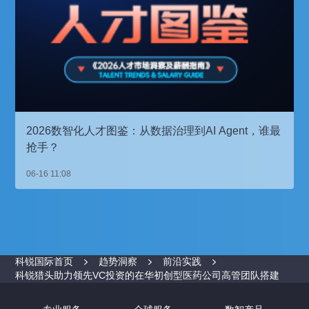
2026数智化人才图鉴：从数据治理到AI Agent，谁最
抢手？
06-16 11:08
科锐国际首页
趋势洞察
前沿实践
科锐猎头助力领先VC投资的在华初创型医药公司高管团队搭建