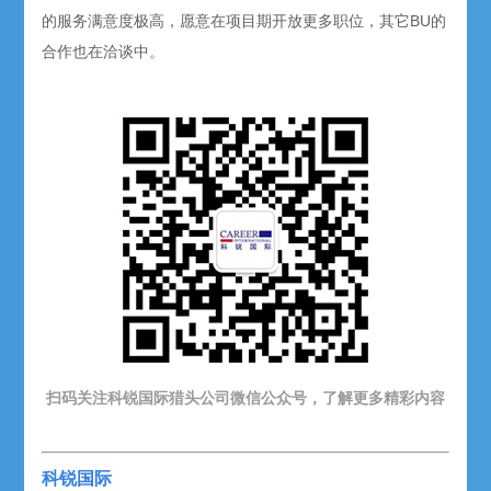
的服务满意度极高，愿意在项目期开放更多职位，其它BU的
合作也在洽谈中。
扫码关注
科锐
国际猎头公司微信公众号，了解更多精彩内容
科锐国际