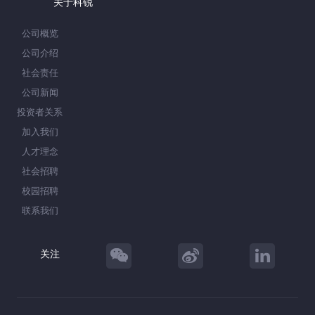
关于科锐
公司概览
公司介绍
社会责任
公司新闻
投资者关系
加入我们
人才理念
社会招聘
校园招聘
联系我们
关注