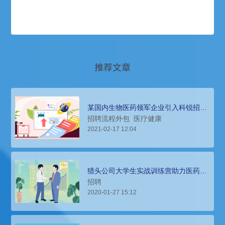
推荐文章
某国内生物医药领军企业引入科锐招聘
流程外包，吸引多元化专业人才
招聘流程外包
医疗健康
2021-02-17 12:04
猎头公司大学生实战训练营助力医药互
联网平台完成招聘任务
招聘
2020-01-27 15:12