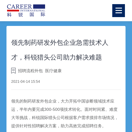
领先制药研发外包企业急需技术人
才，科锐猎头公司助力解决难题
招聘流程外包
医疗健康
2021-04-14 15:54
领先的制药研发外包企业，大力开拓中国诊断领域技术应
运，半年内要完成300-500项技术转化。面对时间紧、难度
大等挑战，科锐国际猎头公司根据客户需求摸排市场情况，
提供针对性招聘解决方案，助力高效完成招聘任务。