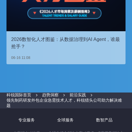
2026数智化人才图鉴：从数据治理到AI Agent，谁最
抢手？
06-16 11:08
科锐国际首页
趋势洞察
前沿实践
领先制药研发外包企业急需技术人才，科锐猎头公司助力解决难
题
专业服务
全球服务
数智产品