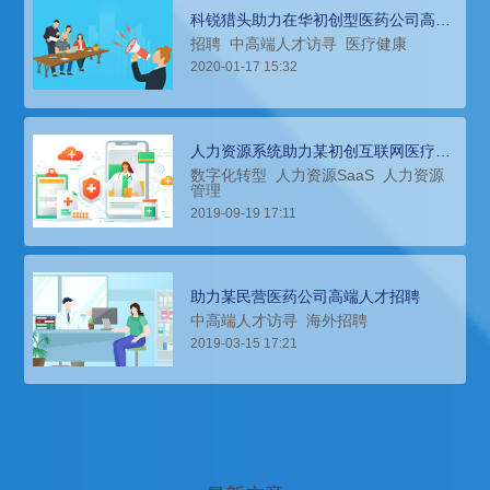
科锐猎头助力在华初创型医药公司高管
团队搭建
招聘
中高端人才访寻
医疗健康
2020-01-17 15:32
人力资源系统助力某初创互联网医疗公
司组织架构整改
数字化转型
人力资源SaaS
人力资源
管理
2019-09-19 17:11
助力某民营医药公司高端人才招聘
中高端人才访寻
海外招聘
2019-03-15 17:21