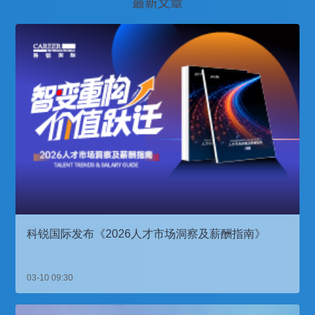
最新文章
科锐国际发布《2026人才市场洞察及薪酬指南》
03-10 09:30