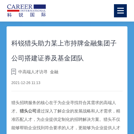
科锐猎头助力某上市持牌金融集团子
公司搭建证券及基金团队
中高端人才访寻
金融
2021-12-26 11:13
猎头招聘服务的核心在于为企业寻找符合其需求的高端人
才。
猎头公司
通过深入了解企业的发展战略和人才需求，精
准匹配人才，为企业提供定制化的招聘解决方案。猎头不仅
能够帮助企业找到符合要求的人才，更能够为企业提供人才