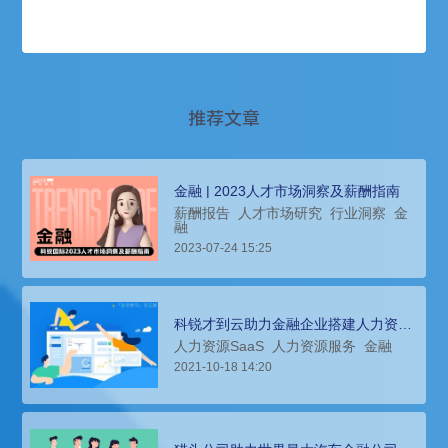
推荐文章
金融 | 2023人才市场洞察及薪酬指南
薪酬报告
人才市场研究
行业洞察
金
融
2023-07-24 15:25
科锐才到云助力金融企业搭建人力资源
系统
人力资源SaaS
人力资源服务
金融
2021-10-18 14:20