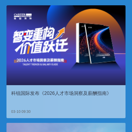
科锐国际发布《2026人才市场洞察及薪酬指南》
03-10 09:30