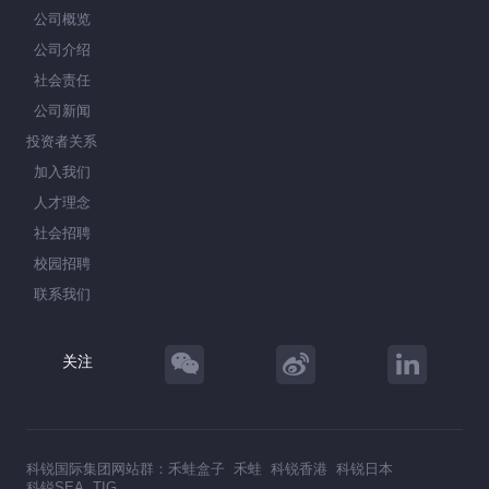
公司概览
公司介绍
社会责任
公司新闻
投资者关系
加入我们
人才理念
社会招聘
校园招聘
联系我们
关注
科锐国际集团网站群：
禾蛙盒子
禾蛙
科锐香港
科锐日本
科锐SEA
TIG