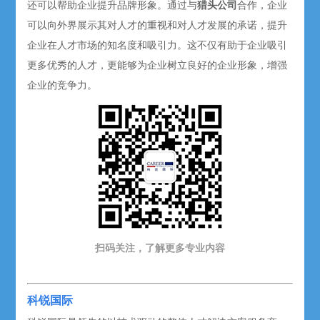
还可以帮助企业提升品牌形象。通过与
猎头公司
合作，企业
可以向外界展示其对人才的重视和对人才发展的承诺，提升
企业在人才市场的知名度和吸引力。这不仅有助于企业吸引
更多优秀的人才，更能够为企业树立良好的企业形象，增强
企业的竞争力。
扫码关注，了解更多专业内容
科锐国际