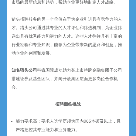
市场的最新信息和趋势，帮助企业更好地制定人才战略。
猎头招聘服务的另一个价值在于为企业引进具有竞争力的人
才。猎头公司通过其专业的人才评估和筛选机制，为企业筛
选出具有优秀能力和潜力的人才。这些人才往往具有丰富的
行业经验和专业知识，能够为企业带来新的思路和创意，推
动企业的创新和发展。
知名猎头公司
科锐国际成功助力某上市持牌金融集团子公司
搭建证券及基金团队，并向开放集团层面更多岗位合作机
会。
招聘面临挑战
能力要求高：要求人选学历须为国内985本硕及以上，且
严格把控其专业能力和业务能力。