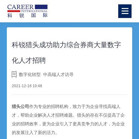
科锐猎头成功助力综合券商大量数字
化人才招聘
数字化转型
中高端人才访寻
2021-12-16 10:48
猎头公司
作为专业的招聘机构，致力于为企业寻找高端人
才，帮助企业解决人才招聘难题。猎头的存在不仅提高了企
业的招聘效率，更为企业引入了更具竞争力的人才，为企业
的发展注入了新的活力。