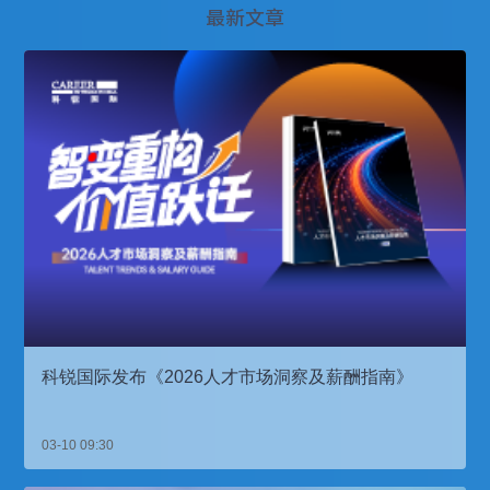
最新文章
科锐国际发布《2026人才市场洞察及薪酬指南》
03-10 09:30