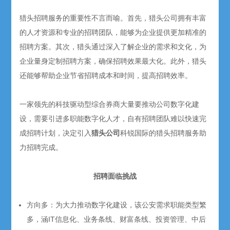
猎头招聘服务的重要性不言而喻。首先，猎头公司拥有丰富
的人才资源和专业的招聘团队，能够为企业提供更加精准的
招聘方案。其次，猎头通过深入了解企业的需求和文化，为
企业量身定制招聘方案，确保招聘效果最大化。此外，猎头
还能够帮助企业节省招聘成本和时间，提高招聘效率。
一家领先的科技驱动型综合券商大量要推动公司数字化建
设，需要引进多职能数字化人才，自有招聘团队难以快速完
成招聘计划，决定引入
猎头公司
科锐国际的猎头招聘服务助
力招聘完成。
招聘面临挑战
方向多：为大力推动数字化建设，该公安需求职能类型繁
多，涵IT信息化、业务条线、财富条线、投资管理、中后