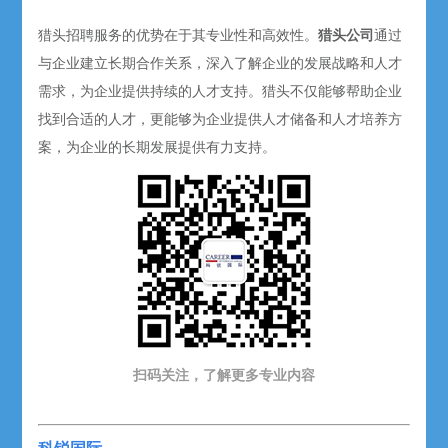
猎头招聘服务的优势在于其专业性和高效性。
猎头公司
通过
与企业建立长期合作关系，深入了解企业的发展战略和人才
需求，为企业提供持续的人才支持。猎头不仅能够帮助企业
找到合适的人才，更能够为企业提供人才储备和人才培养方
案，为企业的长期发展提供有力支持。
扫码关注，了解更多专业内容