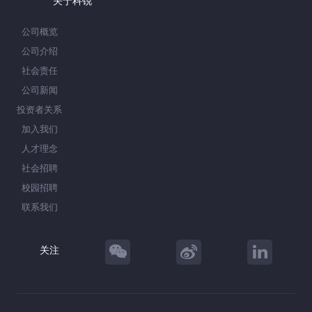
关于科锐
公司概览
公司介绍
社会责任
公司新闻
投资者关系
加入我们
人才理念
社会招聘
校园招聘
联系我们
关注