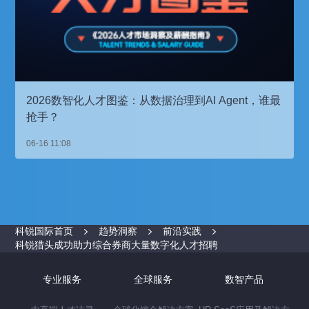
2026数智化人才图鉴：从数据治理到AI Agent，谁最
抢手？
06-16 11:08
科锐国际首页
趋势洞察
前沿实践
科锐猎头成功助力综合券商大量数字化人才招聘
专业服务
全球服务
数智产品