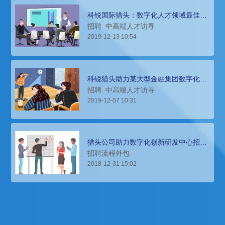
科锐国际猎头：数字化人才领域最佳供
应商
招聘
中高端人才访寻
2019-12-13 10:54
科锐猎头助力某大型金融集团数字化高
管、顶级专家团队搭建
招聘
中高端人才访寻
2019-12-07 10:31
猎头公司助力数字化创新研发中心招聘
300名研发人员
招聘流程外包
2018-12-31 15:02