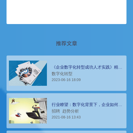
推荐文章
《企业数字化转型成功人才实践》精选
案例集发布，助力企业跃升数字时代
数字化转型
2023-06-16 18:09
行业瞭望：数字化背景下，企业如何高
效打造人才供应链
招聘
趋势分析
2021-08-16 13:43