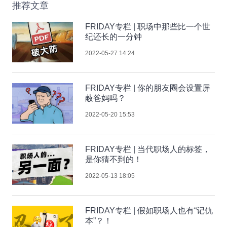
推荐文章
FRIDAY专栏 | 职场中那些比一个世
纪还长的一分钟
2022-05-27 14:24
FRIDAY专栏 | 你的朋友圈会设置屏
蔽爸妈吗？
2022-05-20 15:53
FRIDAY专栏 | 当代职场人的标签，
是你猜不到的！
2022-05-13 18:05
FRIDAY专栏 | 假如职场人也有“记仇
本”？！