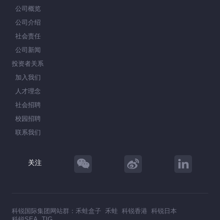
公司概览
公司介绍
社会责任
公司新闻
投资者关系
加入我们
人才理念
社会招聘
校园招聘
联系我们
关注
科锐国际集团网站群：
禾蛙盒子
禾蛙
科锐香港
科锐日本
科锐SEA
TIG