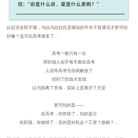
比起完全听不懂，乌拉乌拉拉氏宜搜似的半吊子普通话才更可怕
好嘛？这可比高考难多了...
高考一般只有一次
而职场人似乎每天都在高考
人说等高考完你就解放了
但到了职场才发现
以为脱离了苦海，实际上是离开了天堂
更可怕的是——
在高考，你答错了，扣的是分
在职场，你做错了，丢的是好机会？工资？饭碗？…