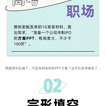
我最擅长乱编了，可是各种各样的PPT方案？这可比高考难多了...