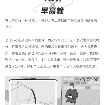
有没有这样一种可能：一分钟，在工作日的早晨会发生特殊魔法
反应？
当你不小心错过叫早的闹钟，而又恰好约了9点30会议室开会的时
候，打车几乎是必选项。网约车和出租车都勾选上，进入排队模
式，你看着预计到达时间从20分钟到1分钟，突然，就像下载视频
到达99%一样，卡住了。刷了N条视频、玩一把游戏，打车页面还
是显示1分钟。好吧？班上不上不重要了，我今天就是来渡劫的。