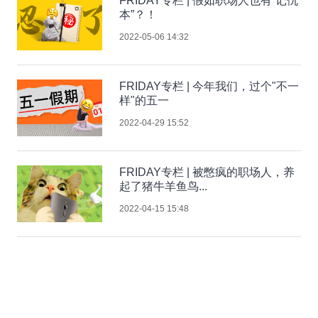
FRIDAY专栏 | 假如职场人也有“记仇
本”？！
2022-05-06 14:32
FRIDAY专栏 | 今年我们，过个"不一
样"的五一
2022-04-29 15:52
FRIDAY专栏 | 被憋疯的职场人，养
起了猪牛羊鱼鸟...
2022-04-15 15:48