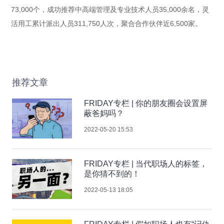
73,000个，成功推荐中高端管理及专业技术人员35,000余名，灵
活用工累计派出人员311,750人次，聚合合作伙伴近6,500家。
推荐文章
FRIDAY专栏 | 你的朋友圈会设置屏
蔽爸妈吗？
2022-05-20 15:53
FRIDAY专栏 | 当代职场人的标签，
是你猜不到的！
2022-05-13 18:05