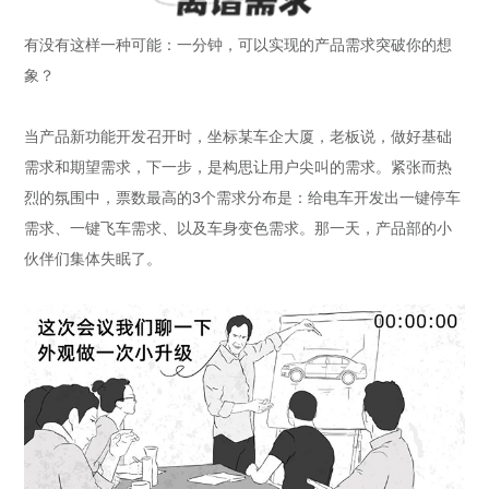
有没有这样一种可能：一分钟，可以实现的产品需求突破你的想
象？
当产品新功能开发召开时，坐标某车企大厦，老板说，做好基础
需求和期望需求，下一步，是构思让用户尖叫的需求。紧张而热
烈的氛围中，票数最高的3个需求分布是：给电车开发出一键停车
需求、一键飞车需求、以及车身变色需求。那一天，产品部的小
伙伴们集体失眠了。