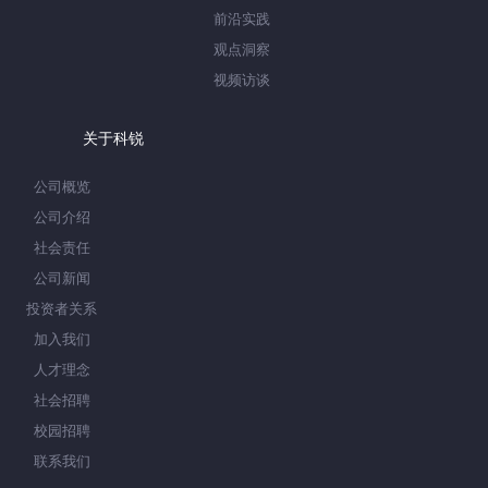
前沿实践
观点洞察
视频访谈
关于科锐
公司概览
公司介绍
社会责任
公司新闻
投资者关系
加入我们
人才理念
社会招聘
校园招聘
联系我们