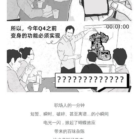
职场人的一分钟
短暂、瞬时、破碎、甚至离谱…的小瞬间
电光一闪，掀起了蝴蝶效应
带来的百味杂陈