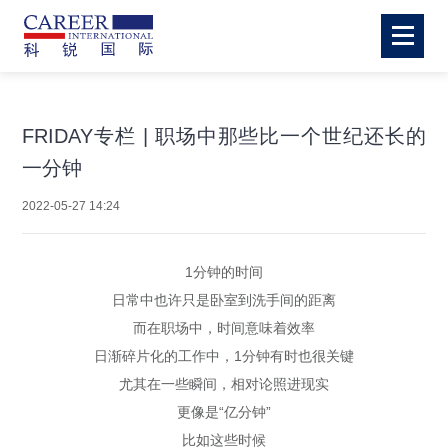
FRIDAY专栏 | 职场中那些比一个世纪还长的
一分钟
2022-05-27 14:24
1分钟的时间
日常中也许只是卧室到洗手间的距离
而在职场中，时间意味着效率
日渐碎片化的工作中，1分钟有时也很关键
尤其在一些瞬间，相对论照进现实
更像是“亿分钟”
比如这些时候