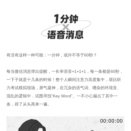
有没有这样一种可能：一分钟，或许不等于60秒？
每当微信消息弹出提醒，一长串语音+1+1+1，每一条都是60秒，
一下子就是十几条的时候！整个人瞬间注意力高度集中，堪比听
力考试模拟现场，屏气凝神，在冗杂的语气词、嘈杂的环境音、
混乱的逻辑中，试图寻找“Key Word”。一不小心漏点了其中一
条，得了从头再来一遍。