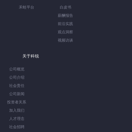
禾蛙平台
白皮书
薪酬报告
前沿实践
观点洞察
视频访谈
关于科锐
公司概览
公司介绍
社会责任
公司新闻
投资者关系
加入我们
人才理念
社会招聘