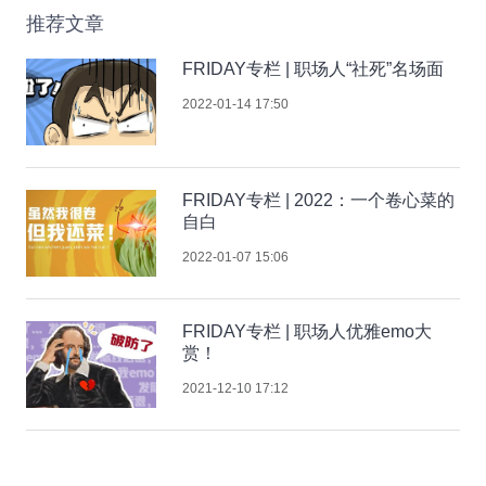
推荐文章
FRIDAY专栏 | 职场人“社死”名场面
2022-01-14 17:50
FRIDAY专栏 | 2022：一个卷心菜的
自白
2022-01-07 15:06
FRIDAY专栏 | 职场人优雅emo大
赏！
2021-12-10 17:12