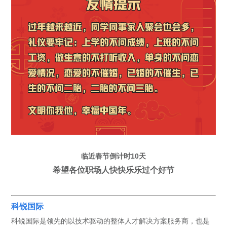
临近春节倒计时10天
希望各位职场人快快乐乐过个好节
科锐国际
科锐国际是领先的以技术驱动的整体人才解决方案服务商，也是