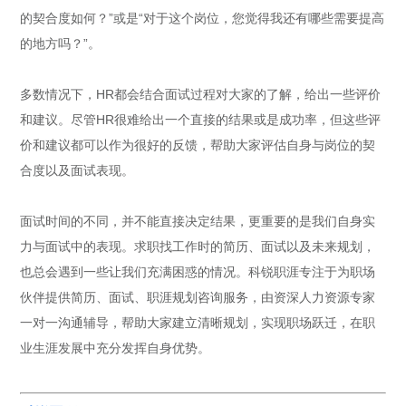
的契合度如何？”或是“对于这个岗位，您觉得我还有哪些需要提高
的地方吗？”。
多数情况下，HR都会结合面试过程对大家的了解，给出一些评价
和建议。尽管HR很难给出一个直接的结果或是成功率，但这些评
价和建议都可以作为很好的反馈，帮助大家评估自身与岗位的契
合度以及面试表现。
面试时间的不同，并不能直接决定结果，更重要的是我们自身实
力与面试中的表现。求职找工作时的简历、面试以及未来规划，
也总会遇到一些让我们充满困惑的情况。科锐职涯专注于为职场
伙伴提供简历、面试、职涯规划咨询服务，由资深人力资源专家
一对一沟通辅导，帮助大家建立清晰规划，实现职场跃迁，在职
业生涯发展中充分发挥自身优势。