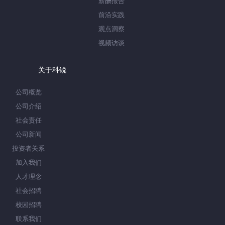
薪酬报告
前沿实践
观点洞察
视频访谈
关于科锐
公司概览
公司介绍
社会责任
公司新闻
投资者关系
加入我们
人才理念
社会招聘
校园招聘
联系我们