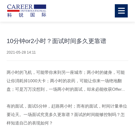
10分钟or2小时？面试时间多久更靠谱
2021-05-28 14:11
两小时的飞机，可能带你来到另一座城市；两小时的健身，可能
让你消耗掉1000大卡；两小时的农药，可能让你来一场绝地翻
盘；可是万万没想到，一场两小时的面试，却未必能收获Offer...
有的面试，面试5分钟，赶路两小时；而有的面试，时间计量单位
要论天。一场面试究竟多久更靠谱？面试的时间能够控制吗？怎
样知道自己的表现如何？