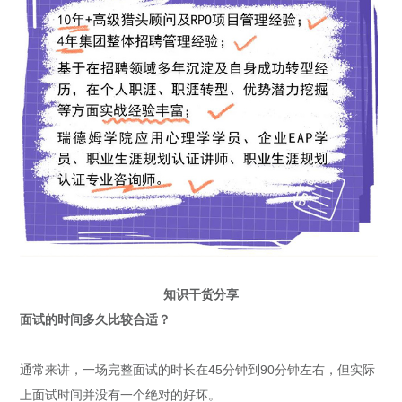
知识干货分享
面试的时间多久比较合适？
通常来讲，一场完整面试的时长在45分钟到90分钟左右，但实际
上面试时间并没有一个绝对的好坏。