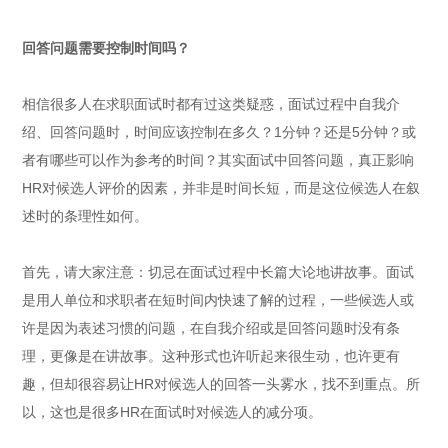
回答问题需要控制时间吗？
相信很多人在求职面试时都有过这类疑惑，面试过程中自我介
绍、回答问题时，时间应该控制在多久？1分钟？还是5分钟？或
者有哪些可以作为参考的时间？其实面试中回答问题，真正影响
HR对候选人评价的因素，并非是时间长短，而是这位候选人在叙
述时的条理性如何。
首先，请大家注意：切忌在面试过程中长篇大论地讲故事。面试
是用人单位和求职者在短时间内快速了解的过程，一些候选人或
许是因为表述习惯的问题，在自我介绍或是回答问题时没有条
理，更像是在讲故事。这种形式也许听起来很生动，也许更有
趣，但却很容易让HR对候选人的回答一头雾水，找不到重点。所
以，这也是很多HR在面试时对候选人的减分项。