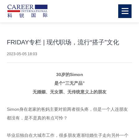
FRIDAY专栏 | 现代职场，流行“搭子”文化
2023-05-05 18:03
30岁的Simon
是个“三无产品”
无婚姻、无女票、无传统意义上的朋友
Simon身在老家的爸妈主要对前两者很头疼，但是一个人连朋友
都没有，是不是真的有点可怜？
毕业后独自在大城市工作，很多朋友逐渐结婚生子走向另外一个