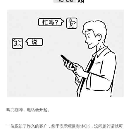
喝完咖啡，电话会开起。
一位跟进了许久的客户，终于表示项目整体OK，没问题的话就可