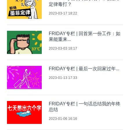
定律毒打？
2023-03-17 18:22
FRIDAY专栏 | 回首第一份工作：如
果能重来...
2023-03-03 18:17
FRIDAY专栏 | 最后一次回家过年...
2023-01-13 17:33
FRIDAY专栏 | 一句话总结我的年终
总结
2023-01-06 16:16