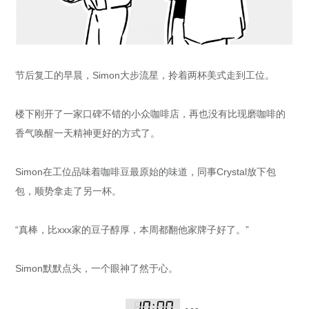
节后复工的早晨，Simon大步流星，拎着两杯美式走到工位。
楼下刚开了一家口碑不错的小众咖啡店，再也没有比现磨咖啡的
香气唤醒一天精神更好的方式了。
Simon在工位品味着咖啡豆最原始的味道，同事Crystal放下包
包，顺势拿走了另一杯。
“真棒，比xxx家的豆子醇厚，本周都翻他家牌子好了。”
Simon默默点头，一个眼神了然于心。