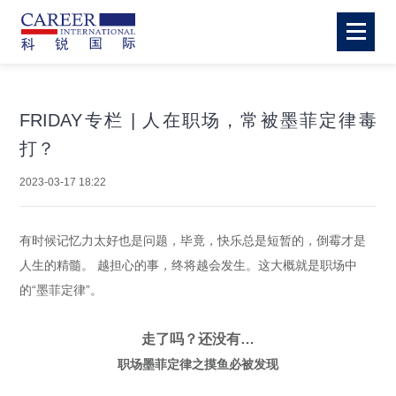
FRIDAY专栏 | 人在职场，常被墨菲定律毒
打？
2023-03-17 18:22
有时候记忆力太好也是问题，毕竟，快乐总是短暂的，倒霉才是
人生的精髓。 越担心的事，终将越会发生。这大概就是职场中
的“墨菲定律”。
走了吗？还没有…
职场墨菲定律之摸鱼必被发现