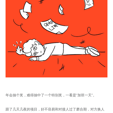
年会抽个奖，难得抽中了一个特别奖，一看是“加班一天”。
跟了几天几夜的项目，好不容易和对接人过了磨合期，对方换人