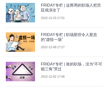
FRIDAY专栏 | 这两周的职场人把宫
廷戏演全了
2022-12-23 17:51
FRIDAY专栏 | 职场那些令人窒息
的“虚惊一场”
2022-12-09 17:27
FRIDAY专栏 | 谁的职场，没为“不可
能三角”哭过
2022-12-02 17:46