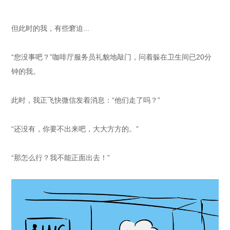
但此时的我，有些窘迫...
“您没事吧？”咖啡厅服务员礼貌地敲门，问着躲在卫生间已20分
钟的我。
此时，我正飞快微信发着消息：“他们走了吗？”
“还没有，你要不出来吧，大大方方的。”
“那怎么行？我不能正面出去！”