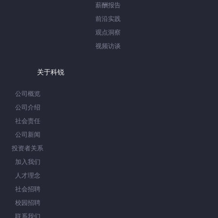
薪酬报告
前沿实践
观点洞察
视频访谈
关于科锐
公司概览
公司介绍
社会责任
公司新闻
投资者关系
加入我们
人才理念
社会招聘
校园招聘
联系我们