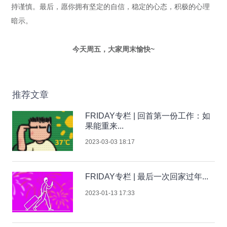
持谨慎。最后，愿你拥有坚定的自信，稳定的心态，积极的心理
暗示。
今天周五，大家周末愉快~
推荐文章
FRIDAY专栏 | 回首第一份工作：如
果能重来...
2023-03-03 18:17
FRIDAY专栏 | 最后一次回家过年...
2023-01-13 17:33