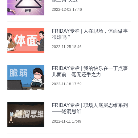
2022-12-02 17:46
FRIDAY专栏 | 人在职场，体面做事
很难吗？
2022-11-25 18:46
FRIDAY专栏 | 我的快乐在一丁点事
儿面前，毫无还手之力
2022-11-18 17:59
FRIDAY专栏 | 职场人底层思维系列
——隧洞思维
2022-11-11 17:49