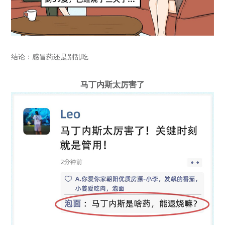
结论：感冒药还是别乱吃
马丁内斯太厉害了