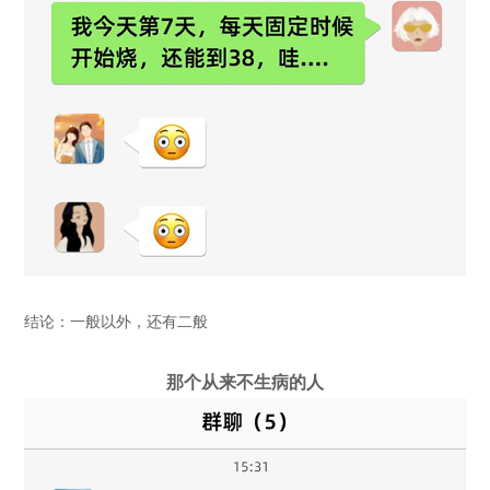
结论：一般以外，还有二般
那个从来不生病的人