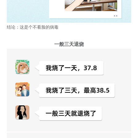
结论：这是个不看脸的病毒
一般三天退烧