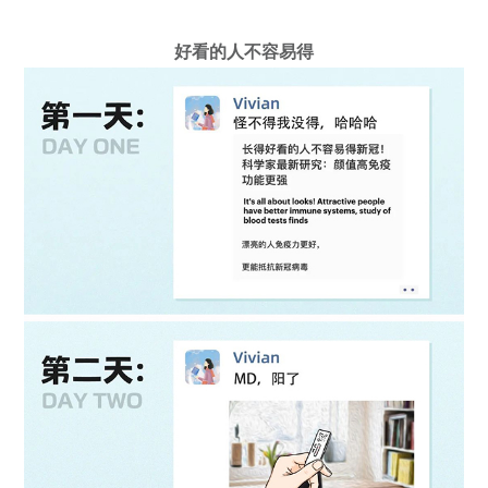
好看的人不容易得