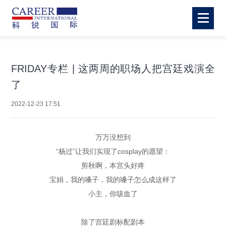
FRIDAY专栏 | 这两周的职场人把宫廷戏演全
了
2022-12-23 17:51
万万没想到
“杨过”让我们实现了cosplay的愿望：
剪秋啊，本宫头好疼
宝娟，我的嗓子，我的嗓子怎么成这样了
小主，你咳血了
除了宫廷剧标配剧本