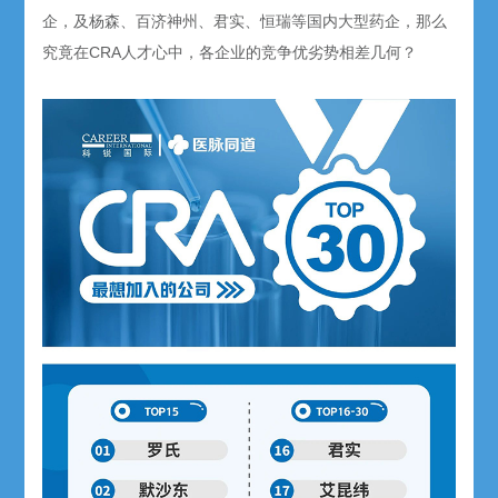
企，及杨森、百济神州、君实、恒瑞等国内大型药企，那么
究竟在CRA人才心中，各企业的竞争优劣势相差几何？