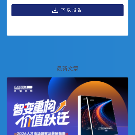
下载报告
最新文章