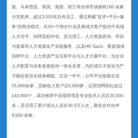
坡、马来西亚、美国、英国、荷兰等全球市场拥有100 余家
分支机构，超过3,000名自有员工。通过构建“技术+平台+服
务”的商业模式，在20+个细分行业及领域为客户提供中高端
人才访寻、招聘流程外包、灵活用工、人力资源咨询、培训
与发展等人力资源全产业链服务，以及HR SaaS、垂直领域
招聘平台、人力资源产业互联平台与人才大脑平台，为企业
人才配置与业务发展提供一体化支撑，为区域引才就业与产
才融合提供全链条赋能。过去一年中，公司平台链接企业
25,000余家，贡献收入客户近6,600家，运营招聘岗位超过
142,000个，成功推荐中高端管理及专业技术人员近20,000
名，灵活用工累计派出人员近36.9万人次，聚合合作伙伴
9,600 余家。