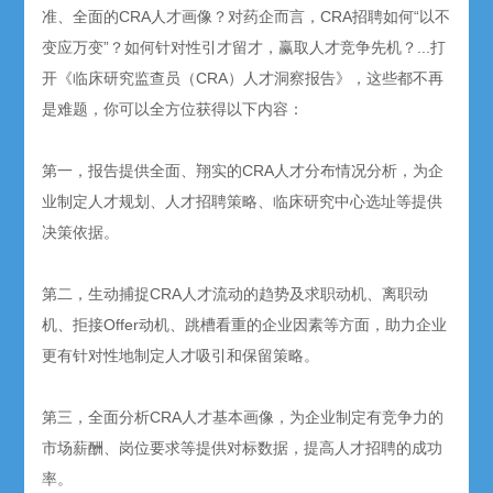
准、全面的CRA人才画像？对药企而言，CRA招聘如何“以不
变应万变”？如何针对性引才留才，赢取人才竞争先机？...打
开《临床研究监查员（CRA）人才洞察报告》，这些都不再
是难题，你可以全方位获得以下内容：
第一，报告提供全面、翔实的CRA人才分布情况分析，为企
业制定人才规划、人才招聘策略、临床研究中心选址等提供
决策依据。
第二，生动捕捉CRA人才流动的趋势及求职动机、离职动
机、拒接Offer动机、跳槽看重的企业因素等方面，助力企业
更有针对性地制定人才吸引和保留策略。
第三，全面分析CRA人才基本画像，为企业制定有竞争力的
市场薪酬、岗位要求等提供对标数据，提高人才招聘的成功
率。