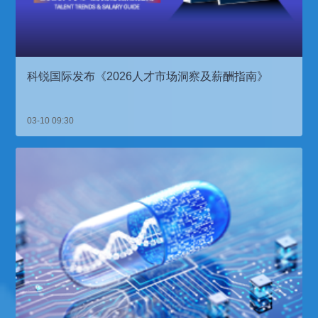
科锐国际发布《2026人才市场洞察及薪酬指南》
03-10 09:30