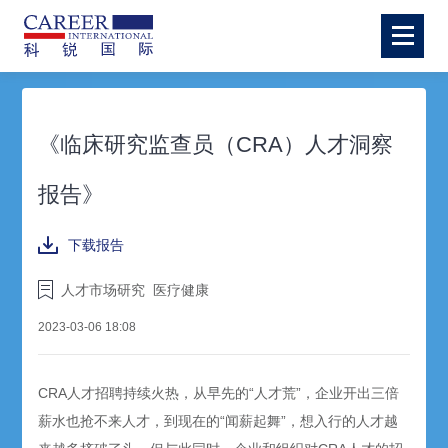
《临床研究监查员（CRA）人才洞察
报告》
下载报告
人才市场研究
医疗健康
2023-03-06 18:08
CRA人才招聘持续火热，从早先的“人才荒”，企业开出三倍
薪水也抢不来人才，到现在的“闻薪起舞”，想入行的人才越