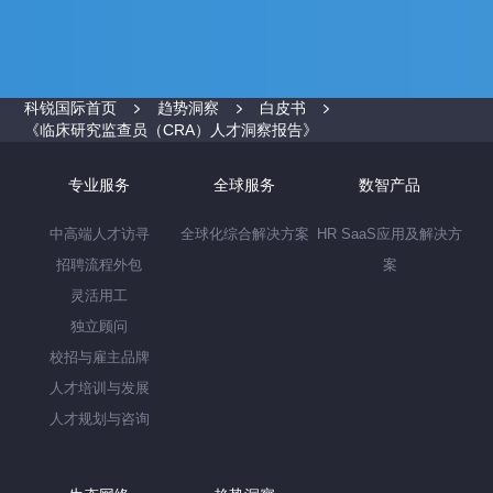
科锐国际首页
趋势洞察
白皮书
《临床研究监查员（CRA）人才洞察报告》
专业服务
全球服务
数智产品
中高端人才访寻
全球化综合解决方案
HR SaaS应用及解决方
招聘流程外包
案
灵活用工
独立顾问
校招与雇主品牌
人才培训与发展
人才规划与咨询