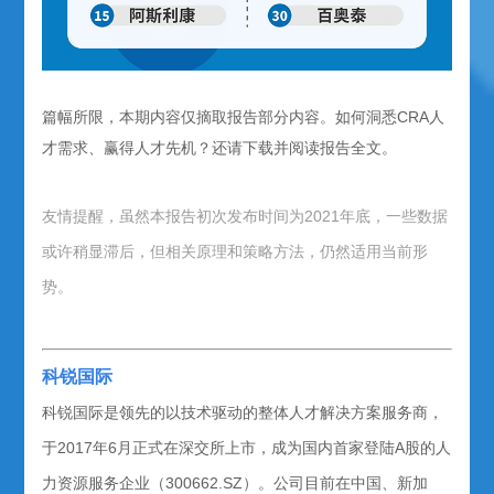
篇幅所限，本期内容仅摘取报告部分内容。如何洞悉CRA人
才需求、赢得人才先机？还请下载并阅读报告全文。
友情提醒，虽然本报告初次发布时间为2021年底，一些数据
或许稍显滞后，但相关原理和策略方法，仍然适用当前形
势。
科锐国际
科锐国际是领先的以技术驱动的整体人才解决方案服务商，
于2017年6月正式在深交所上市，成为国内首家登陆A股的人
力资源服务企业（300662.SZ）。公司目前在中国、新加