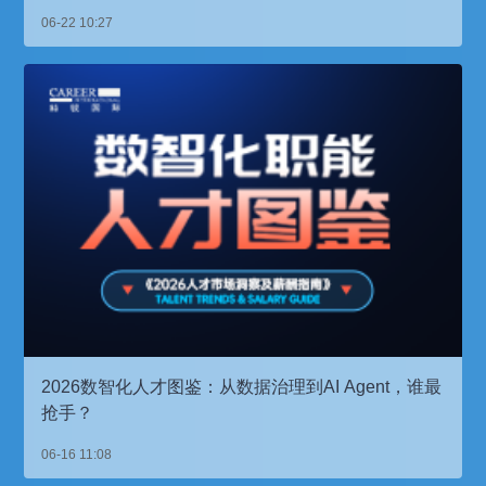
06-22 10:27
2026数智化人才图鉴：从数据治理到AI Agent，谁最
抢手？
06-16 11:08