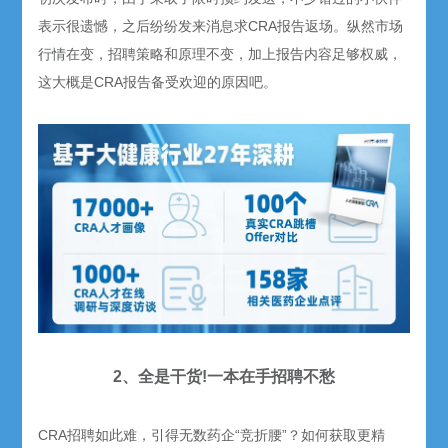
表示很遗憾，之后纷纷发来消息求CRA报告返场。纵然市场
行情在变，招聘策略和原理不变，加上报告内容足够权威，
这大概是CRA报告备受欢迎的原因吧。
2、全是干货!一本在手招聘不愁
CRA招聘如此难，引得无数药企“竞折腰”？如何获取更精