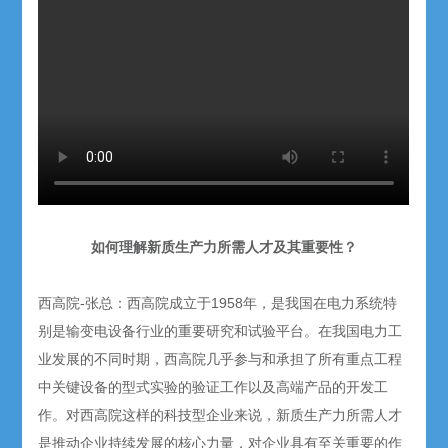
如何理解新质生产力所需人才及其重要性？
西高院-张总：西高院成立于1958年，是我国在电力系统特
别是输变电设备行业的重要研究和试验平台。在我国电力工
业发展的不同时期，西高院几乎参与和承担了所有重点工程
中关键设备的型式实验的验证工作以及高端产品的开发工
作。对西高院这样的科技型企业来说，新质生产力所需人才
是推动企业持续发展的核心力量，对企业具有至关重要的作