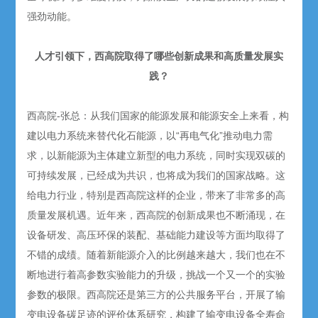
强劲动能。
人才引领下，西高院取得了哪些创新成果和高质量发展实
践？
西高院-张总：从我们国家的能源发展和能源安全上来看，构
建以电力系统来替代化石能源，以“再电气化”推动电力需
求，以新能源为主体建立新型的电力系统，同时实现双碳的
可持续发展，已经成为共识，也将成为我们的国家战略。这
给电力行业，特别是西高院这样的企业，带来了非常多的高
质量发展机遇。近年来，西高院的创新成果也不断涌现，在
设备研发、高压环保的装配、基础能力建设等方面均取得了
不错的成绩。随着新能源介入的比例越来越大，我们也在不
断地进行着高参数实验能力的升级，挑战一个又一个的实验
参数的极限。西高院还是第三方的公共服务平台，开展了输
变电设备碳足迹的评价体系研究，构建了输变电设备全寿命