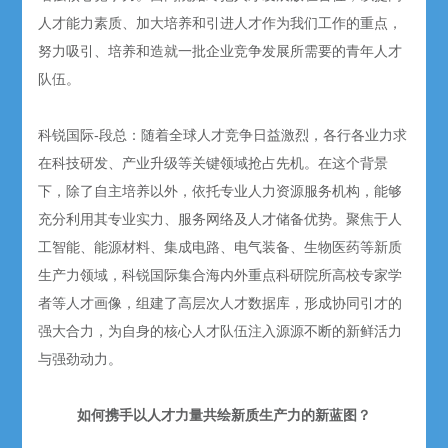
人才能力素质、加大培养和引进人才作为我们工作的重点，
努力吸引、培养和造就一批企业竞争发展所需要的青年人才
队伍。
科锐国际-段总：随着全球人才竞争日益激烈，各行各业力求
在科技研发、产业升级等关键领域抢占先机。在这个背景
下，除了自主培养以外，依托专业人力资源服务机构，能够
充分利用其专业实力、服务网络及人才储备优势。聚焦于人
工智能、能源材料、集成电路、电气装备、生物医药等新质
生产力领域，科锐国际集合海内外重点科研院所高校专家学
者等人才画像，组建了高层次人才数据库，形成协同引才的
强大合力，为自身的核心人才队伍注入源源不断的新鲜活力
与强劲动力。
如何携手以人才力量共绘新质生产力的新蓝图？