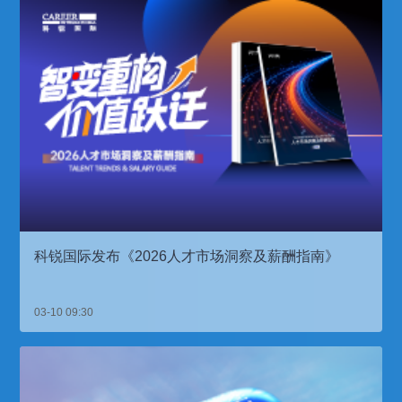
科锐国际发布《2026人才市场洞察及薪酬指南》
03-10 09:30