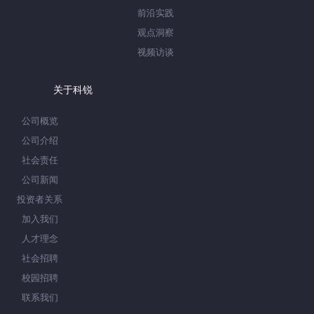
前沿实践
观点洞察
视频访谈
关于科锐
公司概览
公司介绍
社会责任
公司新闻
投资者关系
加入我们
人才理念
社会招聘
校园招聘
联系我们