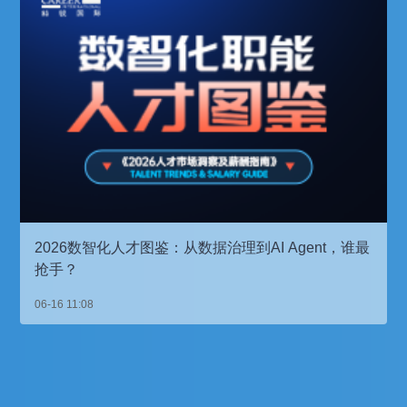
2026数智化人才图鉴：从数据治理到AI Agent，谁最
抢手？
06-16 11:08