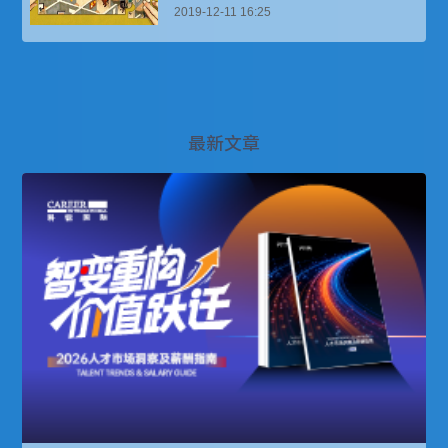
2019-12-11 16:25
最新文章