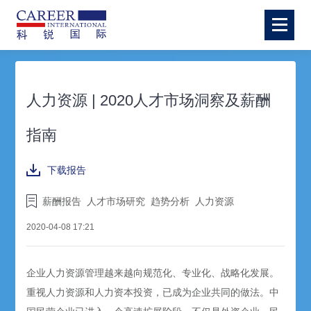
人力资源 | 2020人才市场洞察及薪酬
指南
下载报告
薪酬报告
人才市场研究
趋势分析
人力资源
2020-04-08 17:21
企业人力资源管理越来越向规范化、专业化、战略化发展。
重视人力资源和人力资本投资，已成为企业共同的做法。中