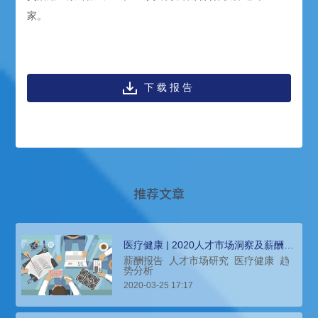
家。
下载报告
推荐文章
医疗健康 | 2020人才市场洞察及薪酬指
南
薪酬报告
人才市场研究
医疗健康
趋
势分析
2020-03-25 17:17