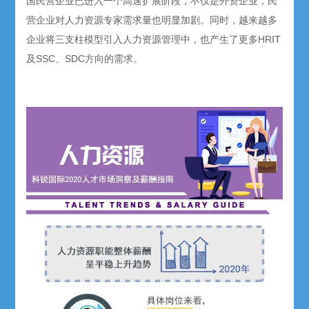
国民营企业已进入一个高速扩展阶段，不仅是外资企业，民
营企业对人力资源专家需求量也明显加剧。同时，越来越多
企业将三支柱模型引入人力资源管理中，也产生了更多HRIT
及SSC、SDC方向的需求。