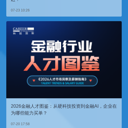
07-23 10:26
2026金融人才图鉴：从硬科技投资到金融AI，企业在
为哪些能力买单？
07-20 17:58