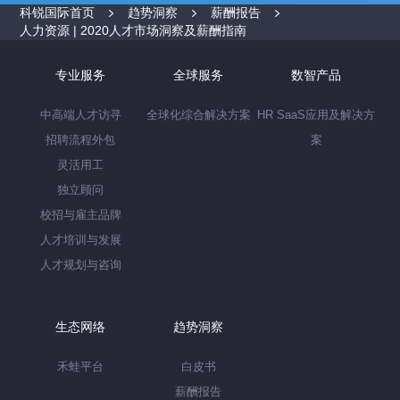
科锐国际首页
趋势洞察
薪酬报告
人力资源 | 2020人才市场洞察及薪酬指南
专业服务
全球服务
数智产品
中高端人才访寻
全球化综合解决方案
HR SaaS应用及解决方
招聘流程外包
案
灵活用工
独立顾问
校招与雇主品牌
人才培训与发展
人才规划与咨询
生态网络
趋势洞察
禾蛙平台
白皮书
薪酬报告