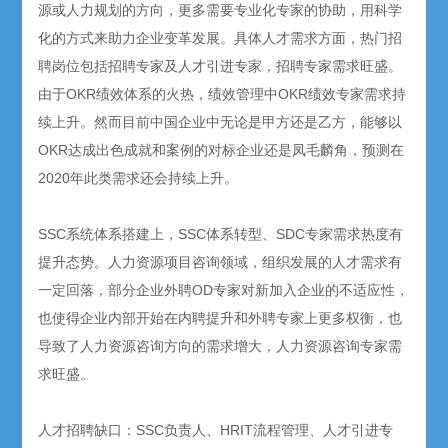
源或人力规划的方向，更多需要专业化专家的协助，用科学
化的方式来助力企业变革发展。具体人才需求方面，热门招
聘岗位包括招聘专家及人才引进专家，招聘专家需求旺盛。
由于OKR绩效体系的火热，绩效管理中OKR绩效专家需求持
续上升。然而目前中国企业中无论是甲方还是乙方，能够以
OKR达成出色成就和案例的对标企业还是凤毛麟角，预测在
2020年此类需求还会持续上升。
SSC系统体系搭建上，SSC体系转型、SDC专家需求热度有
提升态势。人力资源项目咨询领域，组织发展的人才需求有
一定回落，部分企业外聘OD专家对新加入企业的不适应性，
也使得企业内部开始在内聘提升和外聘专家上更多权衡，也
导致了人力资源咨询方向的需求增大，人力资源咨询专家需
求旺盛。
人才招聘缺口：SSC负责人、HRIT流程管理、人才引进专