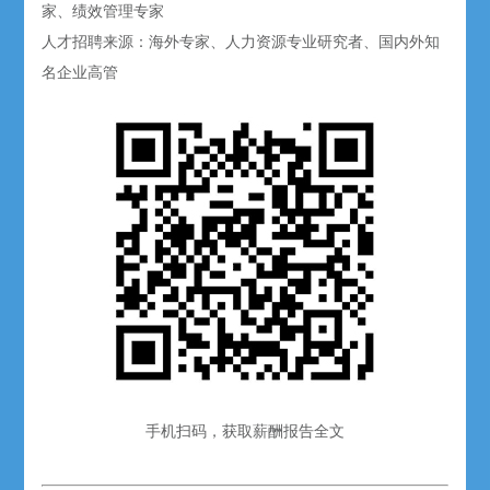
家、绩效管理专家
人才招聘来源：海外专家、人力资源专业研究者、国内外知
名企业高管
手机扫码，获取薪酬报告全文