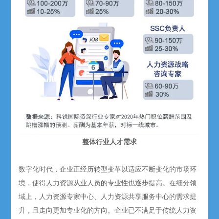
整体行业人才需求
数字化时代，企业正经历转型变革以适应不断变化的市场环
境，使得人力资源从业人员的专业性也逐步提高。在细分领
域上，人力资源专家中心、人力资源共享服务中心的需求提
升，且走向更加专业化的方向。企业已不满足于传统人力资