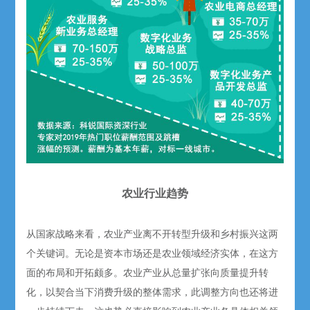
农业行业趋势
从国家战略来看，农业产业离不开转型升级和乡村振兴这两
个关键词。无论是资本市场还是农业领域经济实体，在这方
面的布局和开拓颇多。农业产业从总量扩张向质量提升转
化，以契合当下消费升级的整体需求，此调整方向也还将进