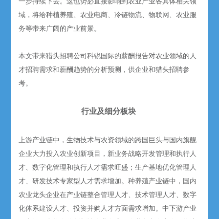
一步持续下去。这也势必直接影响到农业产业各具体相关领
域，将给种植养殖、农业电商、冷链物流、物联网、农业服
务等带来广阔的产业前景。
本文带来猎头招聘公司科锐国际的薪酬报告对农业领域的人
才招聘需求和薪酬趋势的分析预测，供企业和猎头招聘参
考。
行业及细分板块
上游产业链中，生物技术与农资领域的跨国巨头与国内旗舰
企业大力投入农业创新项目，新业务战略开发管理和执行人
才、数字化管理和执行人才需求旺盛；生产基地优化管理人
才、研发技术专家型人才需求增加。种养殖产业链中，国内
农业龙头企业在产业链整合管理人才、技术管理人才、数字
化体系建设人才、投资并购人才方面需求增加。中下游产业