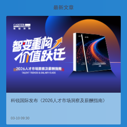
最新文章
科锐国际发布《2026人才市场洞察及薪酬指南》
03-10 09:30