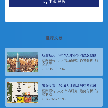
下载报告
推荐文章
航空航天 | 2019人才市场洞察及薪酬指
南
薪酬报告
人才市场研究
趋势分析
航
空航天
2019-10-14 15:57
智能制造 | 2019人才市场洞察及薪酬指
南
薪酬报告
人才市场研究
趋势分析
智
能制造
2019-09-09 14:35