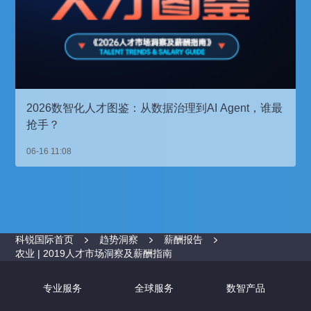
2026数智化人才图鉴：从数据治理到AI Agent，谁最
抢手？
06-16 11:08
科锐国际首页
趋势洞察
薪酬报告
农业 | 2019人才市场洞察及薪酬指南
专业服务
全球服务
数智产品