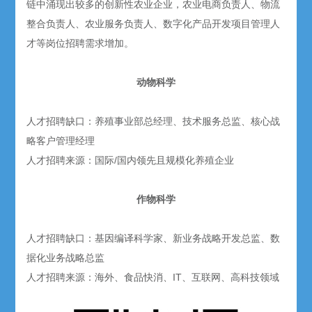
链中涌现出较多的创新性农业企业，农业电商负责人、物流
整合负责人、农业服务负责人、数字化产品开发项目管理人
才等岗位招聘需求增加。
动物科学
人才招聘缺口：养殖事业部总经理、技术服务总监、核心战
略客户管理经理
人才招聘来源：国际/国内领先且规模化养殖企业
作物科学
人才招聘缺口：基因编译科学家、新业务战略开发总监、数
据化业务战略总监
人才招聘来源：海外、食品快消、IT、互联网、高科技领域