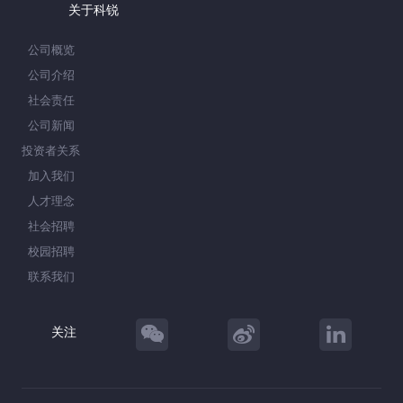
关于科锐
公司概览
公司介绍
社会责任
公司新闻
投资者关系
加入我们
人才理念
社会招聘
校园招聘
联系我们
关注