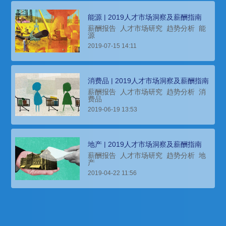
能源 | 2019人才市场洞察及薪酬指南
薪酬报告
人才市场研究
趋势分析
能
源
2019-07-15 14:11
消费品 | 2019人才市场洞察及薪酬指南
薪酬报告
人才市场研究
趋势分析
消
费品
2019-06-19 13:53
地产 | 2019人才市场洞察及薪酬指南
薪酬报告
人才市场研究
趋势分析
地
产
2019-04-22 11:56