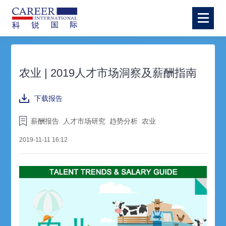
农业 | 2019人才市场洞察及薪酬指南
下载报告
薪酬报告
人才市场研究
趋势分析
农业
2019-11-11 16:12