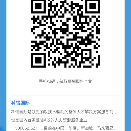
手机扫码，获取薪酬报告全文
科锐国际
科锐国际是领先的以技术驱动的整体人才解决方案服务商，
也是国内首家登陆A股的人力资源服务企业
（300662.SZ），目前在中国、印度、新加坡、马来西亚、