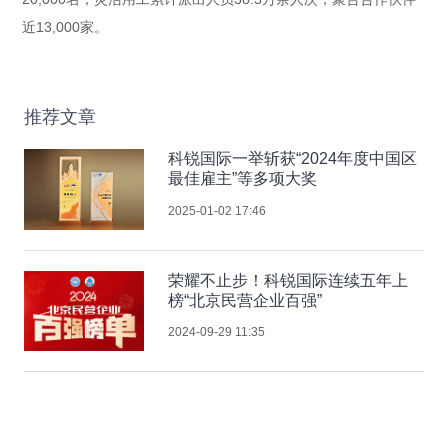
近13,000家。
推荐文章
科锐国际一举斩获“2024年度中国区
最佳雇主”等多项大奖
2025-01-02 17:46
荣耀不止步！科锐国际连续五年上
榜“北京民营企业百强”
2024-09-29 11:35