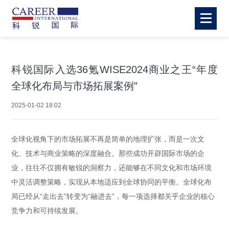
科锐国际入选36氪WISE2024商业之王“年度
全球化布局与市场拓展案例”
2025-01-02 18:02
全球化视角下的市场拓展不再是简单的地理扩张，而是一次文
化、技术与商业策略的深度融合。那些成功开辟国际市场的企
业，往往不仅拥有敏锐的洞察力，还能够在不同文化和市场环境
中灵活调整策略，实现从本地适应到全球协同的平衡。全球化布
局已经从“走出去”转变为“融进去”，每一项选择都关乎企业的核心
竞争力和可持续发展。