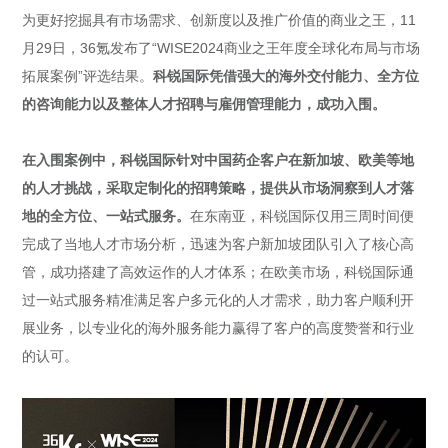
为更好挖掘具有市场需求、创新度以及推广价值的商业之王，11
月29日，36氪发布了“WISE2024商业之王年度全球化布局与市场
拓展案例”评选结果。
科锐国际凭借强大的海外交付能力、全方位
的咨询能力以及整体人才招聘与雇佣管理能力，成功入围。
在入围案例中，科锐国际针对中国药企客户在新加坡、欧美等地
的人才挑战，采取定制化的招聘策略，提供从市场洞察到人才落
地的全方位、一站式服务。
在东南亚，科锐国际仅用三周时间便
完成了当地人才市场分析，迅速为客户新加坡团队引入了核心高
管，成功搭建了高效运作的人才体系；在欧美市场，科锐国际通
过一站式服务精准满足客户多元化的人才需求，助力客户顺利开
展业务，以专业化的海外服务能力赢得了客户的高度赞誉和行业
的认可。