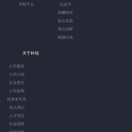
禾蛙平台
白皮书
薪酬报告
前沿实践
观点洞察
视频访谈
关于科锐
公司概览
公司介绍
社会责任
公司新闻
投资者关系
加入我们
人才理念
社会招聘