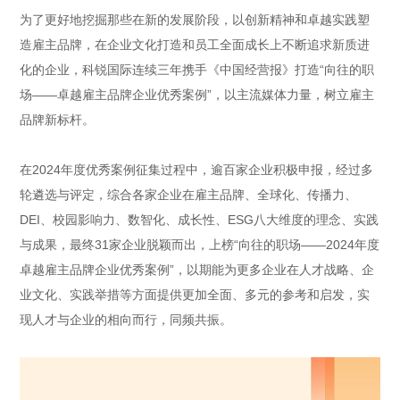
为了更好地挖掘那些在新的发展阶段，以创新精神和卓越实践塑
造雇主品牌，在企业文化打造和员工全面成长上不断追求新质进
化的企业，科锐国际连续三年携手《中国经营报》打造“向往的职
场——卓越雇主品牌企业优秀案例”，以主流媒体力量，树立雇主
品牌新标杆。
在2024年度优秀案例征集过程中，逾百家企业积极申报，经过多
轮遴选与评定，综合各家企业在雇主品牌、全球化、传播力、
DEI、校园影响力、数智化、成长性、ESG八大维度的理念、实践
与成果，最终31家企业脱颖而出，上榜“向往的职场——2024年度
卓越雇主品牌企业优秀案例”，以期能为更多企业在人才战略、企
业文化、实践举措等方面提供更加全面、多元的参考和启发，实
现人才与企业的相向而行，同频共振。