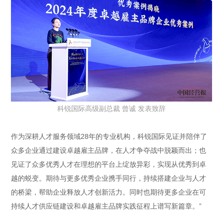
科锐国际高级副总裁 曾诚 发表致辞
作为深耕人才服务领域28年的专业机构，科锐国际见证并陪伴了
众多企业通过建设卓越雇主品牌，在人才争夺战中脱颖而出；也
见证了众多优秀人才在理想的平台上绽放异彩，实现从优秀到卓
越的蜕变。期待与更多优秀企业携手同行，持续搭建企业与人才
的桥梁，帮助企业释放人才创新活力。同时也期待更多企业在可
持续人才供应链建设和卓越雇主品牌实践征程上谱写新篇章。”