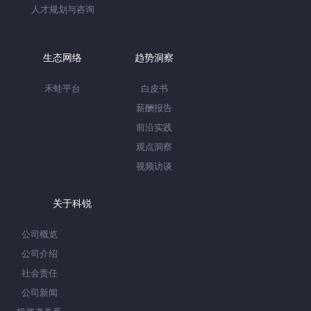
人才规划与咨询
生态网络
趋势洞察
禾蛙平台
白皮书
薪酬报告
前沿实践
观点洞察
视频访谈
关于科锐
公司概览
公司介绍
社会责任
公司新闻