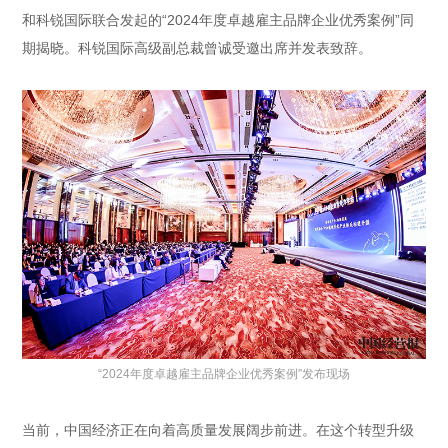
和科锐国际联合发起的“2024年度卓越雇主品牌企业优秀案例”同
期揭晓。科锐国际高级副总裁曾诚受邀出席并发表致辞。
“2024年度卓越雇主品牌企业优秀案例”发布现场
当前，中国经济正在向着高质量发展阔步前进。在这个转型升级