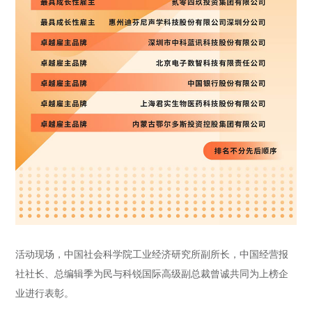
活动现场，中国社会科学院工业经济研究所副所长，中国经营报
社社长、总编辑季为民与科锐国际高级副总裁曾诚共同为上榜企
业进行表彰。