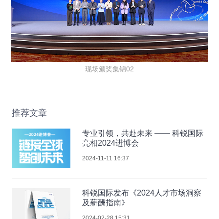
现场颁奖集锦02
推荐文章
专业引领，共赴未来 —— 科锐国际
亮相2024进博会
2024-11-11 16:37
科锐国际发布《2024人才市场洞察
及薪酬指南》
2024-02-28 15:31