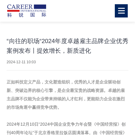
“向往的职场“2024年度卓越雇主品牌企业优秀
案例发布丨提效增长，新质进化
2024-12-11 10:03
正如科技定义产品，文化塑造组织，优秀的人才是企业驱动创
新、突破边界的核心引擎，是企业最宝贵的战略资源。卓越的雇
主品牌不仅能为企业带来持续的人才红利，更能助力企业在激烈
的市场角逐中赢得竞争优势。
2024年12月10日“2024中国企业竞争力年会暨《中国经营报》创
刊40周年论坛”于北京香格里拉饭店圆满落幕。由《中国经营报》