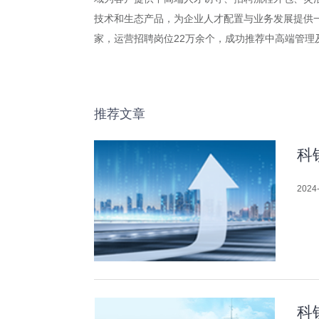
技术和生态产品，为企业人才配置与业务发展提供一体
家，运营招聘岗位22万余个，成功推荐中高端管理及专
推荐文章
科
2024-
科