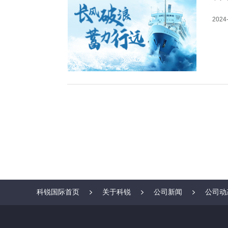
2024-
科锐国际首页
关于科锐
公司新闻
公司动