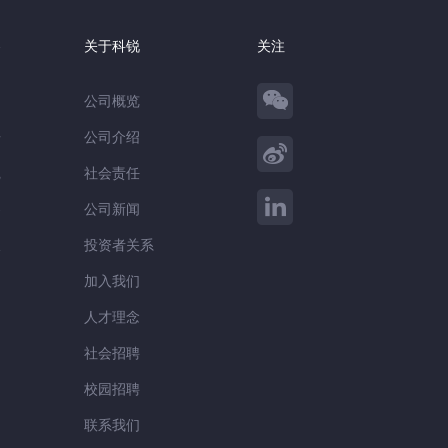
察
关于科锐
关注
公司概览
告
公司介绍
践
社会责任
察
公司新闻
谈
投资者关系
加入我们
人才理念
社会招聘
校园招聘
联系我们