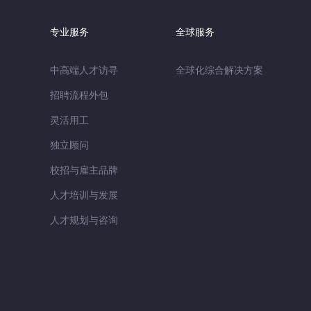
专业服务
全球服务
中高端人才访寻
全球化综合解决方案
招聘流程外包
灵活用工
独立顾问
校招与雇主品牌
人才培训与发展
人才规划与咨询