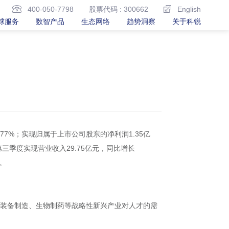
400-050-7798
股票代码 : 300662
English
球服务
数智产品
生态网络
趋势洞察
关于科锐
8.77%；实现归属于上市公司股东的净利润1.35亿
三季度实现营业收入29.75亿元，同比增长
。
端装备制造、生物制药等战略性新兴产业对人才的需