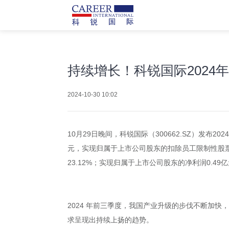
持续增长！科锐国际2024
2024-10-30 10:02
10月29日晚间，科锐国际（300662.SZ）发布
元，实现归属于上市公司股东的扣除员工限制性股票成
23.12%；实现归属于上市公司股东的净利润0.
2024 年前三季度，我国产业升级的步伐不断加
求呈现出持续上扬的趋势。