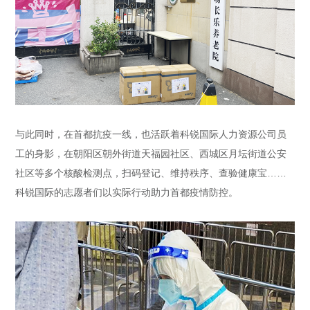
与此同时，在首都抗疫一线，也活跃着科锐国际人力资源公司员
工的身影，在朝阳区朝外街道天福园社区、西城区月坛街道公安
社区等多个核酸检测点，扫码登记、维持秩序、查验健康宝……
科锐国际的志愿者们以实际行动助力首都疫情防控。