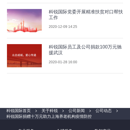
科锐国际党委开展精准扶贫对口帮扶
工作
2020-12-09 14:25
科锐国际员工及公司捐款100万元驰
援武汉
2020-01-28 16:00
科锐国际首页
关于科锐
公司新闻
公司动态
科锐国际捐赠十万元助力上海养老机构疫情防控