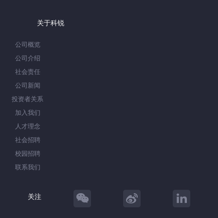
关于科锐
公司概览
公司介绍
社会责任
公司新闻
投资者关系
加入我们
人才理念
社会招聘
校园招聘
联系我们
关注