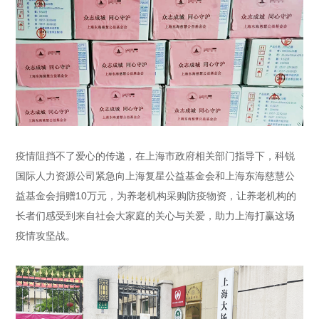
疫情阻挡不了爱心的传递，在上海市政府相关部门指导下，科锐
国际人力资源公司紧急向上海复星公益基金会和上海东海慈慧公
益基金会捐赠10万元，为养老机构采购防疫物资，让养老机构的
长者们感受到来自社会大家庭的关心与关爱，助力上海打赢这场
疫情攻坚战。