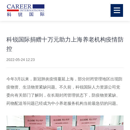
科锐国际捐赠十万元助力上海养老机构疫情防
控
2022-05-24 12:23
今年3月以来，新冠肺炎疫情蔓延上海，部分封闭管理地区出现防
疫物资、生活物资紧缺问题。不久前，科锐国际人力资源公司党
委向有关部门了解到，在长期封闭管理状态下，防疫物资紧缺、
药物配送等问题已经成为中小养老服务机构当前最急切的问题。