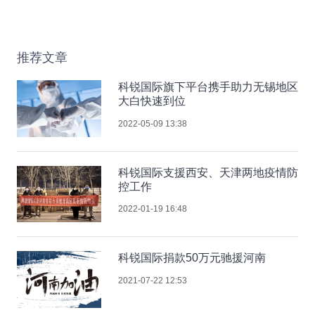
推荐文章
科锐国际旗下平台携手助力无锡地区
大白快速到位
2022-05-09 13:38
科锐国际支援西安、天津两地疫情防
控工作
2022-01-19 16:48
科锐国际捐款50万元驰援河南
2021-07-22 12:53