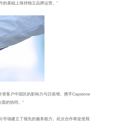
合作的基础上保持独立品牌运营。”
客户中国区的影响力与日俱增。携手Capstone
面的协同。”
在香港等细分市场建立了领先的服务能力。此次合作将促使我