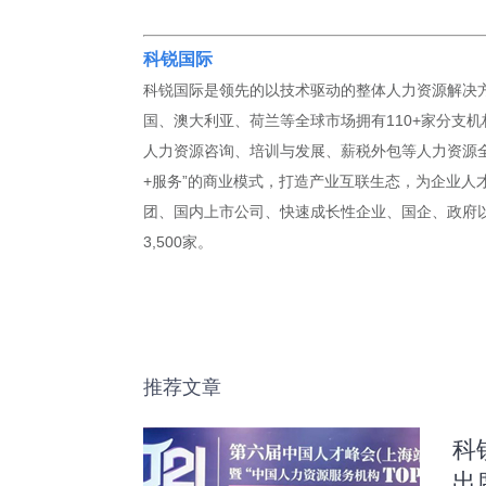
科锐国际
科锐国际是领先的以技术驱动的整体人力资源解决方
国、澳大利亚、荷兰等全球市场拥有110+家分支机
人力资源咨询、培训与发展、薪税外包等人力资源全
+服务”的商业模式，打造产业互联生态，为企业人
团、国内上市公司、快速成长性企业、国企、政府以及
3,500家。
推荐文章
科
出