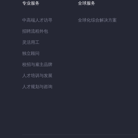
专业服务
全球服务
中高端人才访寻
全球化综合解决方案
招聘流程外包
灵活用工
独立顾问
校招与雇主品牌
人才培训与发展
人才规划与咨询