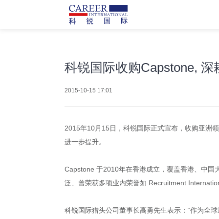
科锐国际收购Capstone,
2015-10-15 17:01
2015年10月15日，科锐国际正式宣布，收购亚洲领先的
进一步提升。
Capstone 于2010年在香港成立，覆盖香
泛、曾荣获多项业内荣誉如 Recruitment Internati
科锐国际猎头公司董事长高勇先生表示：“作为全球最