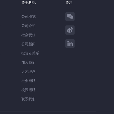
察
关于科锐
关注
公司概览
告
公司介绍
践
社会责任
察
公司新闻
谈
投资者关系
加入我们
人才理念
社会招聘
校园招聘
联系我们