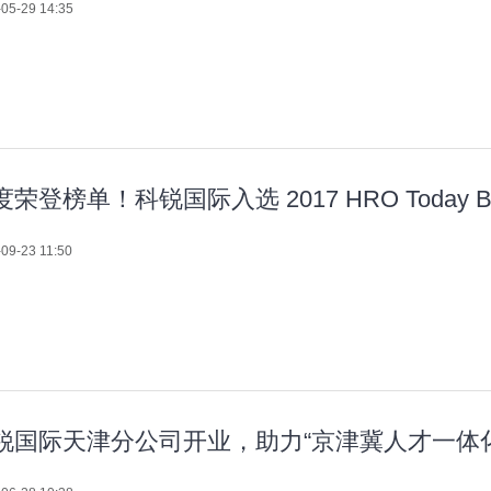
05-29 14:35
荣登榜单！科锐国际入选 2017 HRO Today Bak
09-23 11:50
锐国际天津分公司开业，助力“京津冀人才一体