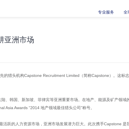
专业服务
全
 深耕亚洲市场
猎头机构Capstone Recruitment Limited（简称Capsto
港、中国大陆、韩国、新加坡、菲律宾等亚洲重要市场。在地产、能源及矿产
onal Asia Awards “2014 地产领域最佳猎头公司”称号。
活跃的人力资源市场，亚洲市场发展潜力巨大。此次携手Capstone 