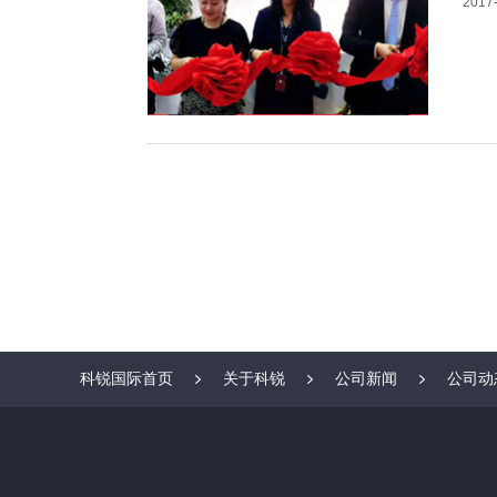
2017-
科锐国际首页
关于科锐
公司新闻
公司动