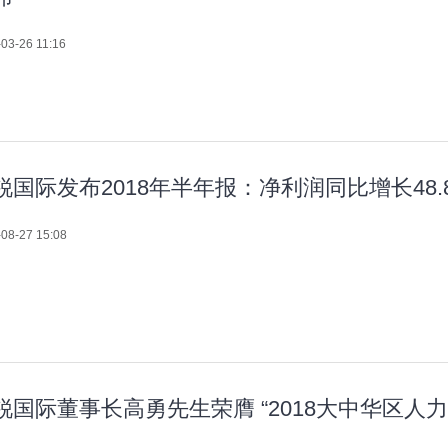
03-26 11:16
锐国际发布2018年半年报：净利润同比增长48.
08-27 15:08
锐国际董事长高勇先生荣膺 “2018大中华区人