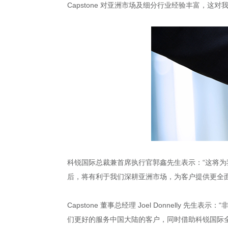
Capstone 对亚洲市场及细分行业经验丰富，这
科锐国际总裁兼首席执行官郭鑫先生表示：“这将为我
后，将有利于我们深耕亚洲市场，为客户提供更全
Capstone 董事总经理 Joel Donnell
们更好的服务中国大陆的客户，同时借助科锐国际