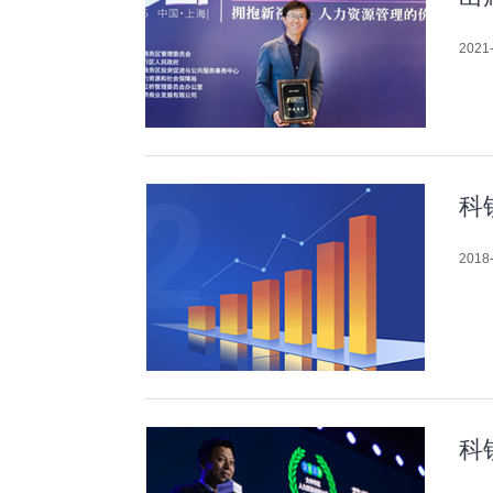
2021-
科
2018-
科