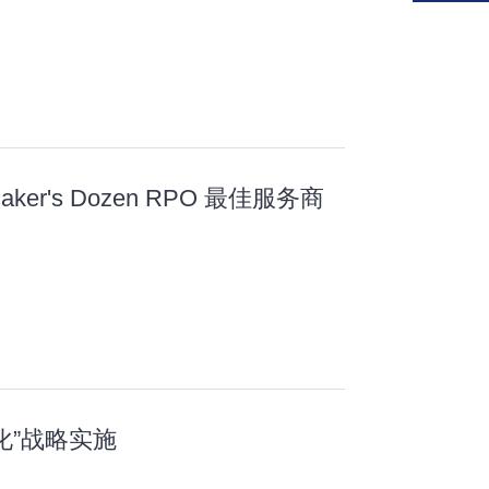
er's Dozen RPO 最佳服务商
化”战略实施