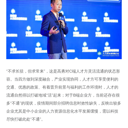
“不求长驻，但求常来”，这是高勇对C端人才方灵活流通的状态形
容。当四方做到深度融合，产业实现协同，人才方可享受便利的
交通、优惠的政策、有着晋升前景与福利的工作环境时，人才的
流通自然得以打破地域“活”起来；对于B端企业方，当前还存在很
多“不通”的现状，疫情期间部分招聘信息时效性缺失，反映出较多
企业尤其是中小企业的人力资源信息化水平发展缓慢，需以科技
尽快打破此处“不通”。