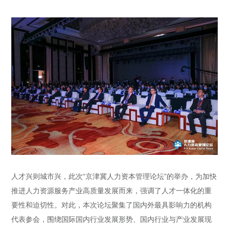
人才兴则城市兴，此次“京津冀人力资本管理论坛”的举办，为加快
推进人力资源服务产业高质量发展而来，强调了人才一体化的重
要性和迫切性。对此，本次论坛聚集了国内外最具影响力的机构
代表参会，围绕国际国内行业发展形势、国内行业与产业发展现