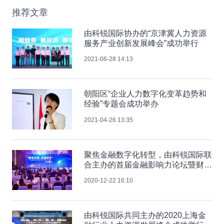
推荐文章
由科锐国际协办的“京津冀人力资源
服务产业创新发展峰会”成功举行
2021-06-28 14:13
朝阳区“企业人力数字化变革趋势和
经验”专题会成功举办
2021-04-26 13:35
聚焦金融数字化转型，由科锐国际联
合主办的首届金融影响力论坛暨财经
内容创作者大会圆满落幕
2020-12-22 16:10
由科锐国际共同主办的2020上海金