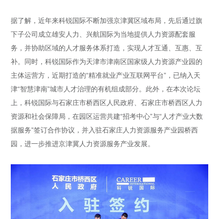
据了解，近年来科锐国际不断加强京津冀区域布局，先后通过旗
下子公司成立雄安人力、兴航国际为当地提供人力资源配套服
务，并协助区域的人才服务体系打造，实现人才互通、互惠、互
补。同时，科锐国际作为天津市津南区国家级人力资源产业园的
主体运营方，近期打造的“精准就业产业互联网平台”，已纳入天
津“智慧津南”城市人才治理的有机组成部分。此外，在本次论坛
上，科锐国际与石家庄市桥西区人民政府、石家庄市桥西区人力
资源和社会保障局，在园区运营共建“招考中心”与“人才产业大数
据服务”签订合作协议，并入驻石家庄人力资源服务产业园桥西
园，进一步推进京津冀人力资源服务产业发展。