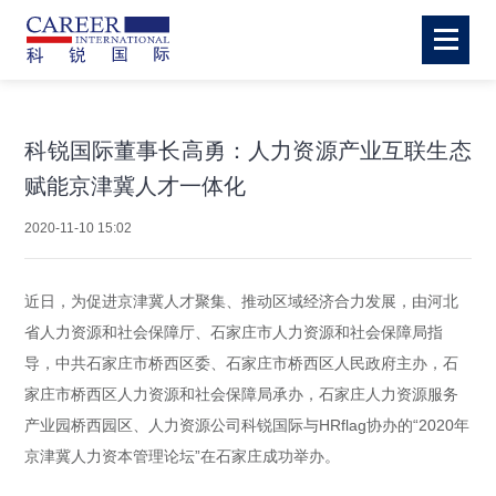
科锐国际董事长高勇：人力资源产业互联生态
赋能京津冀人才一体化
2020-11-10 15:02
近日，为促进京津冀人才聚集、推动区域经济合力发展，由河北
省人力资源和社会保障厅、石家庄市人力资源和社会保障局指
导，中共石家庄市桥西区委、石家庄市桥西区人民政府主办，石
家庄市桥西区人力资源和社会保障局承办，石家庄人力资源服务
产业园桥西园区、
人力资源公司
科锐国际与HRflag协办的“2020年
京津冀人力资本管理论坛”在石家庄成功举办。