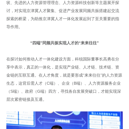
状、先进的人力资源管理理念、人力资源科技创新等主题展开探
讨，对实现京津冀人才聚集、促进产业发展同频共振搭建起交流
探索的桥梁，为助推京津冀人才一体化发展起到了至关重要的指
导作用。
“四端”同频共振实现人才的“来来往往”
在探讨如何推动人才一体化建设方面，科锐国际董事长高勇在分
享中表示，真正的一体化，是实现产业链、人才链、技术链、资
金链的互联互通。在人才角度，就是要形成“来来往往”的人力资源
生态，这背后需人才（C端）、企业（B端）、人力资源服务企业
（S端）、政府（G端）四方，寻找各自发展突破口，才能实现深
层次紧密链接及互通。