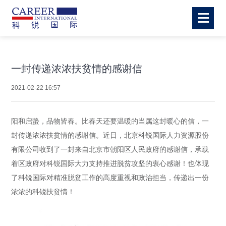
一封传递浓浓扶贫情的感谢信
2021-02-22 16:57
阳和启蛰，品物皆春。比春天还要温暖的当属这封暖心的信，一
封传递浓浓扶贫情的感谢信。近日，北京科锐国际人力资源股份
有限公司收到了一封来自北京市朝阳区人民政府的感谢信，承载
着区政府对科锐国际大力支持推进脱贫攻坚的衷心感谢！也体现
了科锐国际对精准脱贫工作的高度重视和政治担当，传递出一份
浓浓的科锐扶贫情！