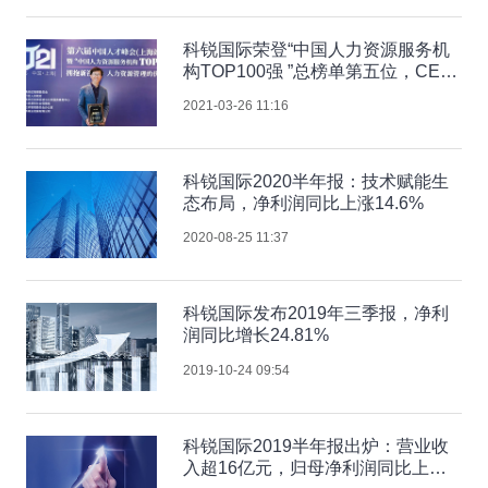
科锐国际荣登“中国人力资源服务机
构TOP100强 ”总榜单第五位，CEO
李跃章受邀出席
2021-03-26 11:16
科锐国际2020半年报：技术赋能生
态布局，净利润同比上涨14.6%
2020-08-25 11:37
科锐国际发布2019年三季报，净利
润同比增长24.81%
2019-10-24 09:54
科锐国际2019半年报出炉：营业收
入超16亿元，归母净利润同比上涨