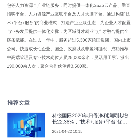
包等人力资源全产业链服务，同时提供一体化SaaS云产品、垂直
招聘平台、人力资源产业互联平台及人才大脑平台。通过构建“技
术+平台+服务”的商业模式，打造产业互联生态，为企业人才配置
与业务发展提供一体化支撑，为区域引才就业与产才融合提供全
链条赋能。在过去一年中，服务超过5,300家跨国集团、国内上市
公司、快速成长性企业、国企、政府以及非盈利组织，成功推荐
中高端管理及专业技术岗位人员25,000余名，灵活用工累计派出
190,000余人次，聚合合作伙伴近3,500家。
推荐文章
科锐国际2020年归母净利润同比增
长22.38%，“技术+服务+平台”优势
显现
2021-04-22 10:15