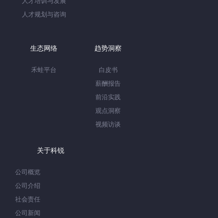
人才培训与发展
人才规划与咨询
生态网络
趋势洞察
禾蛙平台
白皮书
薪酬报告
前沿实践
观点洞察
视频访谈
关于科锐
公司概览
公司介绍
社会责任
公司新闻