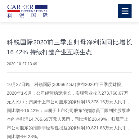
科锐国际2020前三季度归母净利润同比增长
16.42% 持续打造产业互联生态
2020-10-27 13:49
10月27日晚，科锐国际(300662.SZ)发布2020年三季度财报。
2020年1-9月，公司经营稳定增长，实现营业收入273,768.67万
元人民币；归属于上市公司股东的净利润13,378.16万元人民币，
同比增长16.42%；归属于上市公司股东的扣除员工限制性股票成
本的净利润14,765.69万元人民币，同比增长28.49%；归属于上
市公司股东的扣除非经常性损益的净利润10,821.63万元人民币，
同比增长6.28%。