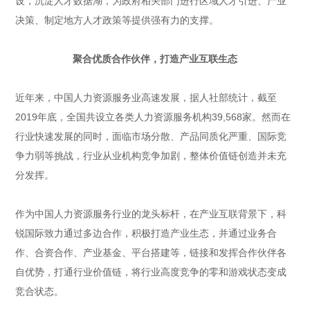
设，沉淀人才数据湖，为政府相关部门进行区域人才引进、产业
决策、制定地方人才政策等提供强有力的支撑。
聚合优质合作伙伴，打造产业互联生态
近年来，中国人力资源服务业高速发展，据人社部统计，截至
2019年底，全国共设立各类人力资源服务机构39,568家。然而在
行业快速发展的同时，面临市场分散、产品同质化严重、国际竞
争力弱等挑战，行业从业机构竞争加剧，整体价值链创造并未充
分发挥。
作为中国人力资源服务行业的龙头标杆，在产业互联背景下，科
锐国际致力通过多边合作，积极打造产业生态，并通过业务合
作、合资合作、产业基金、平台搭建等，链接和发挥合作伙伴各
自优势，打通行业价值链，将行业高度竞争的零和游戏状态变成
竞合状态。