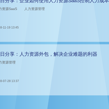
日分享：企业如何使用人力资源SaaS控制人力成
力资源SaaS
人力资源管理
8-11-19 13:45
日分享：人力资源外包，解决企业难题的利器
力资源管理
8-07-28 13:37