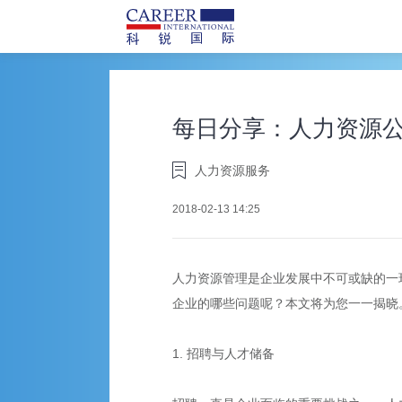
每日分享：人力资源
人力资源服务
2018-02-13 14:25
人力资源管理是企业发展中不可或缺的一
企业的哪些问题呢？本文将为您一一揭晓
1. 招聘与人才储备