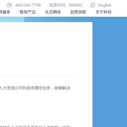
400-050-7798
股票代码 : 300662
English
球服务
数智产品
生态网络
趋势洞察
关于科锐
人力资源公司到底有哪些业务，能够解决