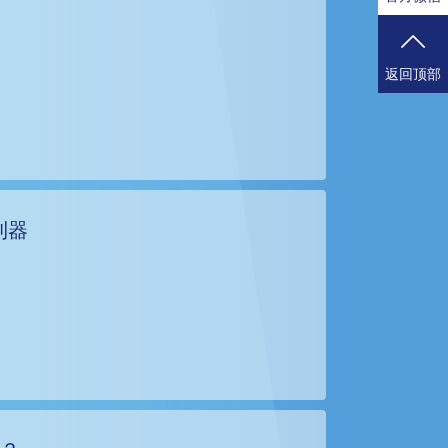
返回顶部
利器