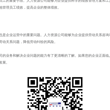
员工的重要手段。人力资源公司能够为企业提供科学的绩效管理方案和工
地管理员工绩效，提高企业的整体绩效。
也是企业运营中的重要问题。人力资源公司能够为企业提供劳动关系咨询
劳动关系问题，降低劳动纠纷的风险。
司的业务和解决企业问题的能力有了更清晰的了解。如果您的企业正面临
发展。