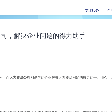
专业服务
全
公司，解决企业问题的得力助手
环，而
人力资源公司
则是帮助企业解决人力资源问题的得力助手。那么，
。