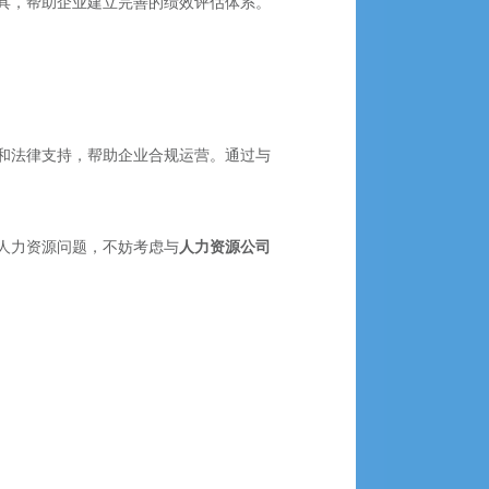
具，帮助企业建立完善的绩效评估体系。
和法律支持，帮助企业合规运营。通过与
人力资源问题，不妨考虑与
人力资源公司