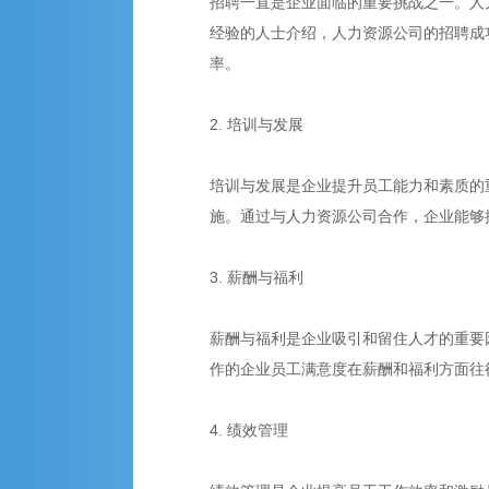
招聘一直是企业面临的重要挑战之一。人
经验的人士介绍，人力资源公司的招聘成
率。
2. 培训与发展
培训与发展是企业提升员工能力和素质的
施。通过与人力资源公司合作，企业能够
3. 薪酬与福利
薪酬与福利是企业吸引和留住人才的重要
作的企业员工满意度在薪酬和福利方面往
4. 绩效管理