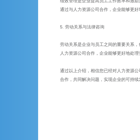
绩效管理是企业提高员工工作效率和激励
通过与人力资源公司合作，企业能够更好
5. 劳动关系与法律咨询
劳动关系是企业与员工之间的重要关系，
人力资源公司合作，企业能够更好地处理
通过以上介绍，相信您已经对人力资源公
合作，共同解决问题，实现企业的可持续