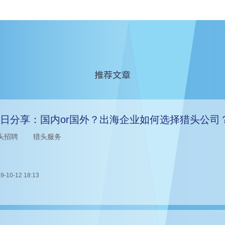
推荐文章
日分享：国内or国外？出海企业如何选择猎头公司
头招聘
猎头服务
9-10-12 18:13