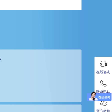
？
在线咨询
联系电话
官方微信