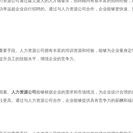
力资源公司通过建立庞大的人才储备库，招聘顾问有着丰富的招聘经验，
功率远超企业自行招聘的。通过与人力资源公司合作，企业能够更快速、
重要手段。人力资源公司拥有丰富的培训资源和经验，能够为企业量身定
提升员工的技能水平，增强企业的竞争力。
因素。
人力资源公司
能够根据企业的需求和市场情况，为企业设计合理的
往更高。通过与人力资源公司合作，企业能够提供具有竞争力的薪酬和福