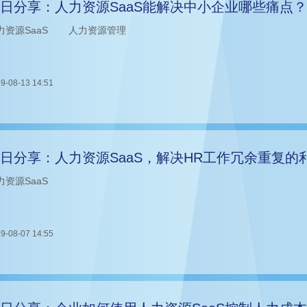
日分享：人力资源SaaS能解决中小企业哪些痛点？
力资源SaaS
人力资源管理
9-08-13 14:51
日分享：人力资源SaaS，解决HR工作冗余重复的
力资源SaaS
9-08-07 14:55