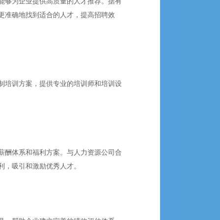
能够为企业提供高质量的人才推荐。据有
更准确地找到适合的人才，提高招聘效
制培训方案，提供专业的培训师和培训设
薪酬体系和福利方案。与人力资源公司合
利，吸引和激励优秀人才。