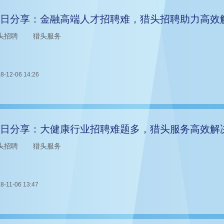
日分享：金融高端人才招聘难，猎头招聘助力高效
头招聘
猎头服务
8-12-06 14:26
日分享：大健康行业招聘难题多，猎头服务高效解
头招聘
猎头服务
8-11-06 13:47