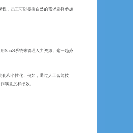
和课程，员工可以根据自己的需求选择参加
用SaaS系统来管理人力资源。这一趋势
智能化和个性化。例如，通过人工智能技
工作满意度和绩效。