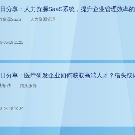
日分享：人力资源SaaS系统，提升企业管理效率
力资源SaaS
人力资源管理
8-05-18 11:21
日分享：医疗研发企业如何获取高端人才？猎头或
头招聘
猎头服务
8-04-18 10:30