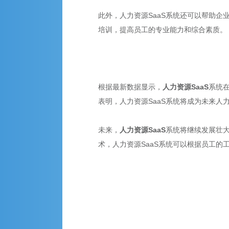
此外，人力资源SaaS系统还可以帮助企
培训，提高员工的专业能力和综合素质。
根据最新数据显示，
人力资源SaaS
系统
表明，人力资源SaaS系统将成为未来人
未来，
人力资源SaaS
系统将继续发展壮大
术，人力资源SaaS系统可以根据员工