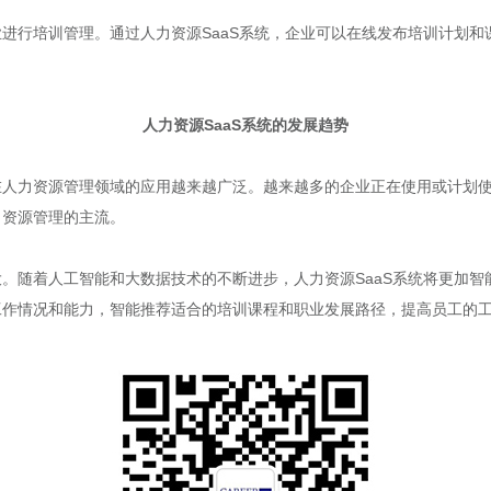
业进行培训管理。通过人力资源SaaS系统，企业可以在线发布培训计划
人力资源SaaS系统的发展趋势
在人力资源管理领域的应用越来越广泛。越来越多的企业正在使用或计划使
力资源管理的主流。
。随着人工智能和大数据技术的不断进步，人力资源SaaS系统将更加
的工作情况和能力，智能推荐适合的培训课程和职业发展路径，提高员工的