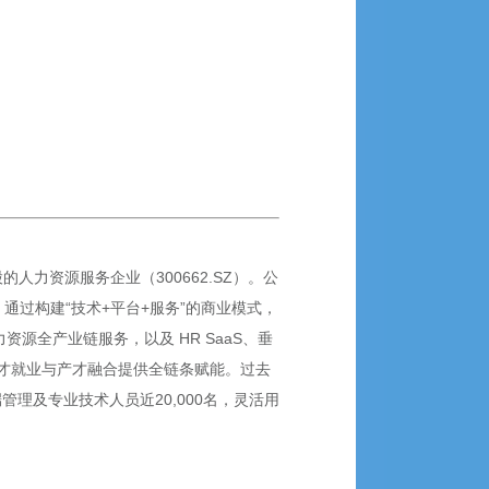
力资源服务企业（300662.SZ）。公
通过构建“技术+平台+服务”的商业模式，
源全产业链服务，以及 HR SaaS、垂
才就业与产才融合提供全链条赋能。过去
端管理及专业技术人员近20,000名，灵活用