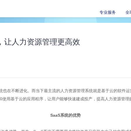
专业服务
全
统，让人力资源管理更高效
不断进化。而当下最主流的人力资源管理系统就是基于云的软件运营服务（Soft
连接和使用基于云的应用程序，让用户能够快速建成投产，提高人力资源管理
SaaS系统的优势