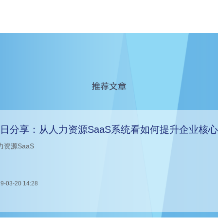
推荐文章
日分享：从人力资源SaaS系统看如何提升企业核
力资源SaaS
9-03-20 14:28