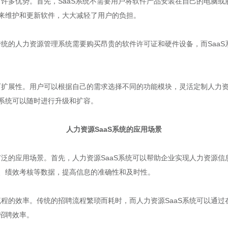
有许多优势。首先，SaaS系统不需要用户将软件产品安装在自己的电脑
来维护和更新软件，大大减轻了用户的负担。
传统的人力资源管理系统需要购买昂贵的软件许可证和硬件设备，而Saa
可扩展性。用户可以根据自己的需求选择不同的功能模块，灵活定制人力资
系统可以随时进行升级和扩容。
人力资源SaaS系统的应用场景
泛的应用场景。首先，人力资源SaaS系统可以帮助企业实现人力资源信息
、绩效考核等数据，提高信息的准确性和及时性。
流程的效率。传统的招聘流程繁琐而耗时，而人力资源SaaS系统可以通
招聘效率。