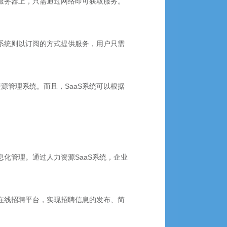
或服务器上，只需通过网络即可获取服务。
S系统则以订阅的方式提供服务，用户只需
源管理系统。而且，SaaS系统可以根据
化管理。通过人力资源SaaS系统，企业
过在线招聘平台，实现招聘信息的发布、简