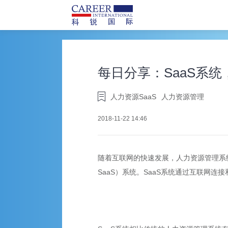
每日分享：SaaS系
人力资源SaaS
人力资源管理
2018-11-22 14:46
随着互联网的快速发展，人力资源管理系统也在
SaaS）系统。SaaS系统通过互联网