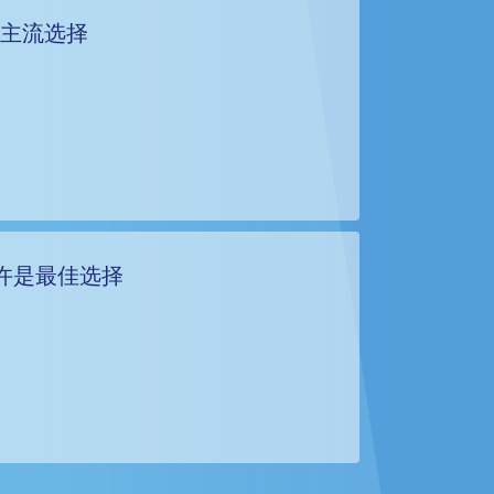
的主流选择
许是最佳选择