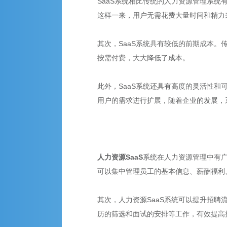
SaaS系统相比传统的人力资源管理系统
这样一来，用户无需花费大量时间和精力
其次，SaaS系统具有较低的前期成本。
按需付费，大大降低了成本。
此外，SaaS系统还具有高度的灵活性和
用户的需求进行扩展，随着企业的发展，
人力资源SaaS
系统在人力资源管理中有广
可以集中管理员工的基本信息、薪酬福利
其次，人力资源SaaS系统可以提升招聘
历的筛选和面试的安排等工作，有效提高