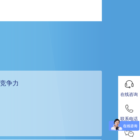
心竞争力
在线咨询
联系电话