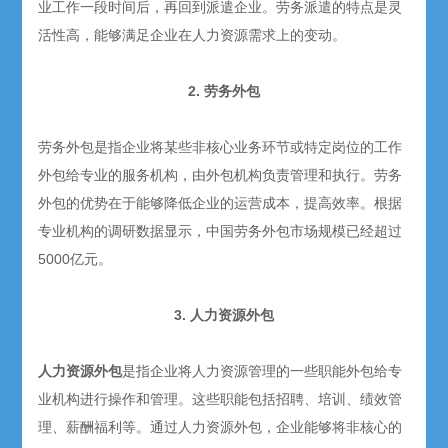
业工作一段时间后，再回到派遣企业。劳务派遣的特点是灵
活性高，能够满足企业在人力资源需求上的变动。
2. 劳务外包
劳务外包是指企业将某些非核心业务环节或特定岗位的工作
外包给专业的服务机构，由外包机构负责管理和执行。劳务
外包的优势在于能够降低企业的运营成本，提高效率。根据
专业机构的调研数据显示，中国劳务外包市场规模已经超过
5000亿元。
3. 人力资源外包
人力资源外包
是指企业将人力资源管理的一些职能外包给专
业机构进行操作和管理。这些职能包括招聘、培训、绩效管
理、薪酬福利等。通过人力资源外包，企业能够将非核心的