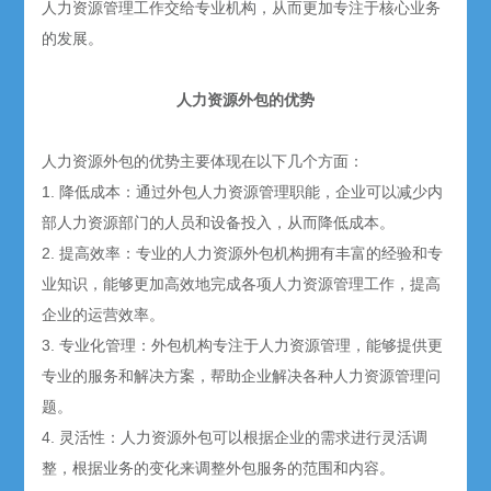
人力资源管理工作交给专业机构，从而更加专注于核心业务
的发展。
人力资源外包的优势
人力资源外包的优势主要体现在以下几个方面：
1. 降低成本：通过外包人力资源管理职能，企业可以减少内
部人力资源部门的人员和设备投入，从而降低成本。
2. 提高效率：专业的人力资源外包机构拥有丰富的经验和专
业知识，能够更加高效地完成各项人力资源管理工作，提高
企业的运营效率。
3. 专业化管理：外包机构专注于人力资源管理，能够提供更
专业的服务和解决方案，帮助企业解决各种人力资源管理问
题。
4. 灵活性：人力资源外包可以根据企业的需求进行灵活调
整，根据业务的变化来调整外包服务的范围和内容。