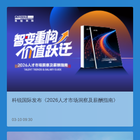
科锐国际发布《2026人才市场洞察及薪酬指南》
03-10 09:30