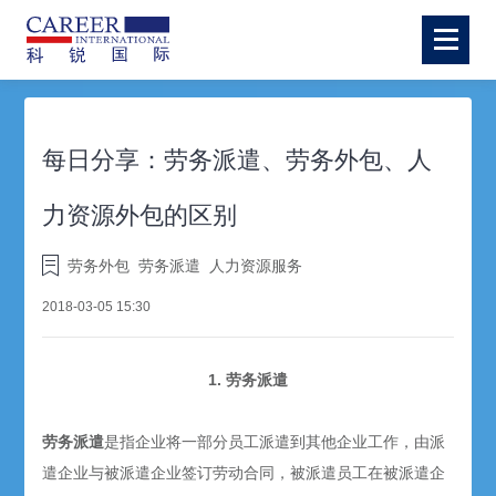
每日分享：劳务派遣、劳务外包、人
力资源外包的区别
劳务外包
劳务派遣
人力资源服务
2018-03-05 15:30
1. 劳务派遣
劳务派遣
是指企业将一部分员工派遣到其他企业工作，由派
遣企业与被派遣企业签订劳动合同，被派遣员工在被派遣企