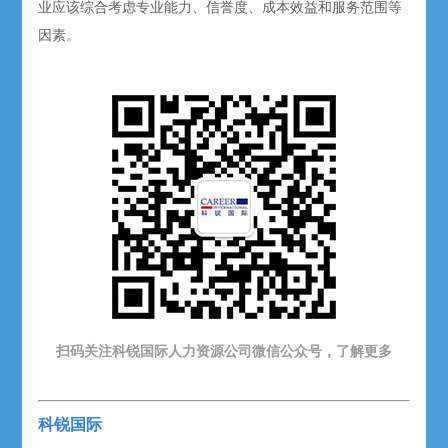
业应该综合考虑专业能力、信誉度、成本效益和服务范围等
因素。
扫码关注科锐国际人力资源公司微信公众号，了解更多
科锐国际