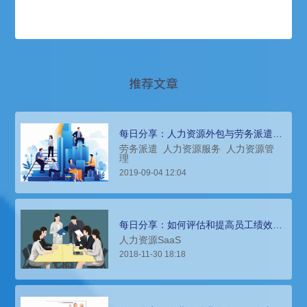
推荐文章
每日分享：人力资源外包与劳务派遣有
何差异？适合哪些用工场景？
劳务派遣
人力资源服务
人力资源管
理
2019-09-04 12:04
每日分享：如何评估和提高员工绩效？
人力资源SaaS为你解答
人力资源SaaS
2018-11-30 18:18