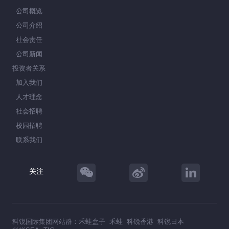
公司概览
公司介绍
社会责任
公司新闻
投资者关系
加入我们
人才理念
社会招聘
校园招聘
联系我们
关注
科锐国际集团网站群：
禾蛙盒子
禾蛙
科锐香港
科锐日本