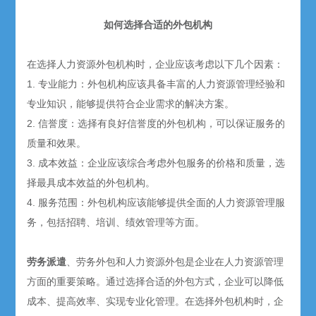
如何选择合适的外包机构
在选择人力资源外包机构时，企业应该考虑以下几个因素：
1. 专业能力：外包机构应该具备丰富的人力资源管理经验和
专业知识，能够提供符合企业需求的解决方案。
2. 信誉度：选择有良好信誉度的外包机构，可以保证服务的
质量和效果。
3. 成本效益：企业应该综合考虑外包服务的价格和质量，选
择最具成本效益的外包机构。
4. 服务范围：外包机构应该能够提供全面的人力资源管理服
务，包括招聘、培训、绩效管理等方面。
劳务派遣
、劳务外包和人力资源外包是企业在人力资源管理
方面的重要策略。通过选择合适的外包方式，企业可以降低
成本、提高效率、实现专业化管理。在选择外包机构时，企