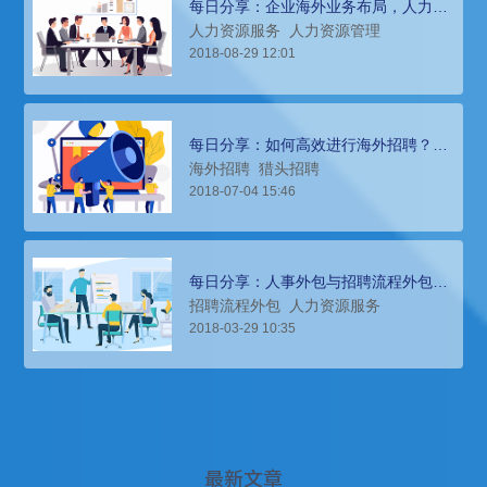
每日分享：企业海外业务布局，人力资
源外包服务助力解决难题
人力资源服务
人力资源管理
2018-08-29 12:01
每日分享：如何高效进行海外招聘？猎
头招聘是关键！
海外招聘
猎头招聘
2018-07-04 15:46
每日分享：人事外包与招聘流程外包有
何差异？适合哪些企业？
招聘流程外包
人力资源服务
2018-03-29 10:35
最新文章