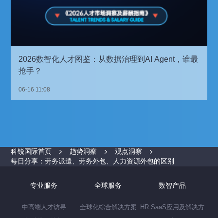
2026数智化人才图鉴：从数据治理到AI Agent，谁最
抢手？
06-16 11:08
科锐国际首页
趋势洞察
观点洞察
每日分享：劳务派遣、劳务外包、人力资源外包的区别
专业服务
全球服务
数智产品
中高端人才访寻
全球化综合解决方案
HR SaaS应用及解决方