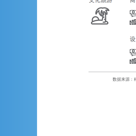
数据来源：