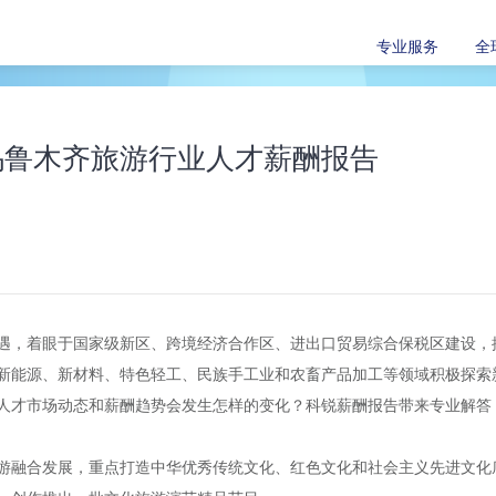
专业服务
全
乌鲁木齐旅游行业人才薪酬报告
遇，着眼于国家级新区、跨境经济合作区、进出口贸易综合保税区建设，
新能源、新材料、特色轻工、民族手工业和农畜产品加工等领域积极探索
人才市场动态和薪酬趋势会发生怎样的变化？科锐薪酬报告带来专业解答
游融合发展，重点打造中华优秀传统文化、红色文化和社会主义先进文化