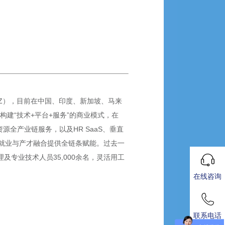
SZ），目前在中国、印度、新加坡、马来
构建“技术+平台+服务”的商业模式，在
全产业链服务，以及HR SaaS、垂直
就业与产才融合提供全链条赋能。过去一
理及专业技术人员35,000余名，灵活用工
在线咨询
联系电话