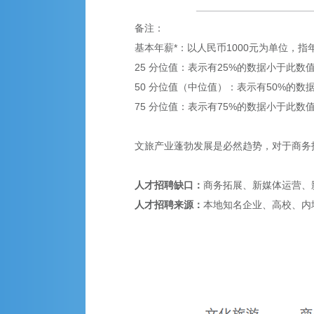
备注：
基本年薪*：以人民币1000元为单位，
25 分位值：表示有25%的数据小于此
50 分位值（中位值）：表示有50%的
75 分位值：表示有75%的数据小于此
文旅产业蓬勃发展是必然趋势，对于商务
人才招聘缺口：
商务拓展、新媒体运营、
人才招聘来源：
本地知名企业、高校、内