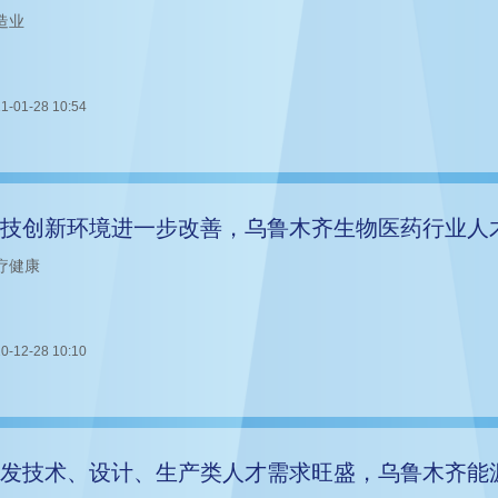
造业
1-01-28 10:54
技创新环境进一步改善，乌鲁木齐生物医药行业人
疗健康
0-12-28 10:10
发技术、设计、生产类人才需求旺盛，乌鲁木齐能