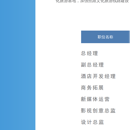
化旅游基地，加强丝路文化旅游线路建设