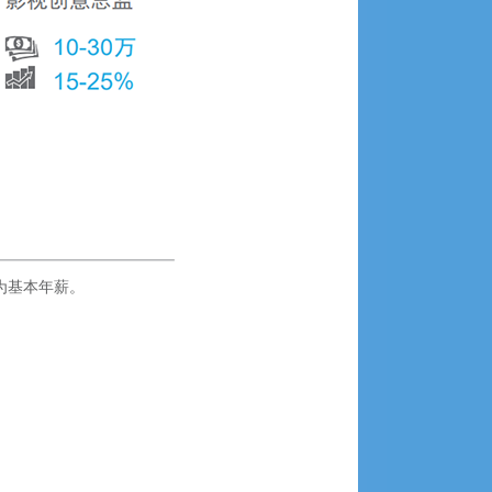
为基本年薪。