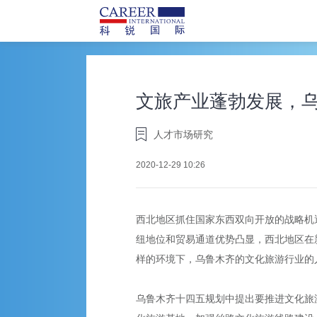
文旅产业蓬勃发展，
人才市场研究
2020-12-29 10:26
西北地区抓住国家东西双向开放的战略机
纽地位和贸易通道优势凸显，西北地区在
样的环境下，乌鲁木齐的文化旅游行业的
乌鲁木齐十四五规划中提出要推进文化旅