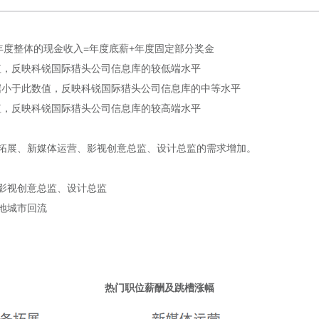
指年度整体的现金收入=年度底薪+年度固定部分奖金
数值，反映科锐国际猎头公司信息库的较低端水平
数据小于此数值，反映科锐国际猎头公司信息库的中等水平
数值，反映科锐国际猎头公司信息库的较高端水平
拓展、新媒体运营、影视创意总监、设计总监的需求增加。
影视创意总监、设计总监
地城市回流
热门职位薪酬及跳槽涨幅