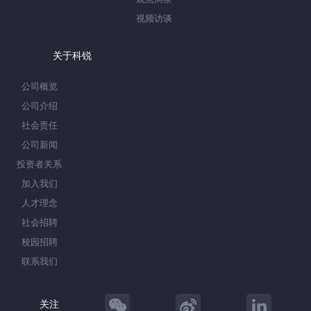
视频访谈
关于科锐
公司概览
公司介绍
社会责任
公司新闻
投资者关系
加入我们
人才理念
社会招聘
校园招聘
联系我们
关注