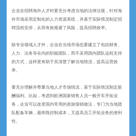
企业在招聘海外人才时要充分考虑当地的法律法规，针对海
外市场采用定制化的人力资源系统，并基于实际情况制定招
聘流程安排，从而有效规避了风险，提高招聘效率。
除专业领域人才外，企业在当地市场也要建立了包括财务、
人力、法务等在内的职能团队，而不采用国内团队远程支持
的方式，这样更有助于其清楚了解当地情况，提高运营效
率。
要充分理解并尊重当地人才市场情况，基于实际情况制定薪
酬福利。比如，考虑到欧洲国家销售人员一般开车开拓业
务，企业可以改变国内常用的差旅报销做法，专门为当地团
队配备车辆，最终既控制成本，又提高员工开拓业务的便利
性。