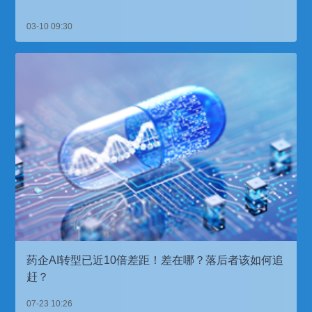
03-10 09:30
药企AI转型已近10倍差距！差在哪？落后者该如何追
赶？
07-23 10:26