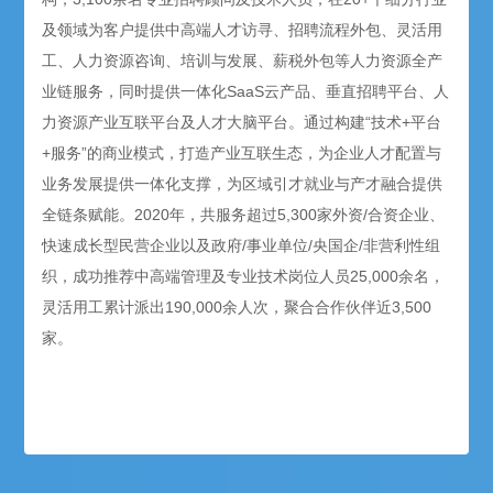
及领域为客户提供中高端人才访寻、招聘流程外包、灵活用
工、人力资源咨询、培训与发展、薪税外包等人力资源全产
业链服务，同时提供一体化SaaS云产品、垂直招聘平台、人
力资源产业互联平台及人才大脑平台。通过构建“技术+平台
+服务”的商业模式，打造产业互联生态，为企业人才配置与
业务发展提供一体化支撑，为区域引才就业与产才融合提供
全链条赋能。2020年，共服务超过5,300家外资/合资企业、
快速成长型民营企业以及政府/事业单位/央国企/非营利性组
织，成功推荐中高端管理及专业技术岗位人员25,000余名，
灵活用工累计派出190,000余人次，聚合合作伙伴近3,500
家。