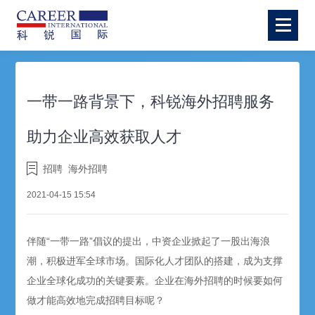
一带一路背景下，科锐海外招聘服务
助力企业高效获取人才
招聘
海外招聘
2021-04-15 15:54
伴随“一带一路”倡议的提出，中资企业掀起了一股出海浪
潮，积极进军全球市场。国际化人才团队的搭建，成为支撑
企业全球化成功的关键要素。企业在海外招聘的时候要如何
做才能高效地完成招聘目标呢？