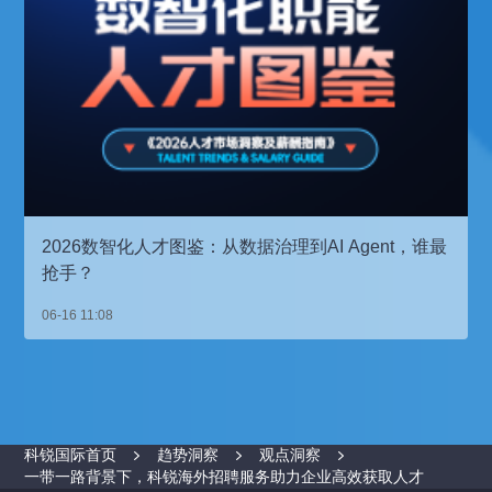
2026数智化人才图鉴：从数据治理到AI Agent，谁最
抢手？
06-16 11:08
科锐国际首页
趋势洞察
观点洞察
一带一路背景下，科锐海外招聘服务助力企业高效获取人才