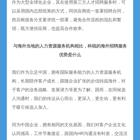
作为大型全球化企业，其在使用第三方人才招聘服务时，可
以采用国内总部统筹的方式，同供应商统一签署招聘合同，
然后根据各分支要求统一部署，避免合作流程的混乱和繁
琐，既方便供应商，也提高合作效率。
与海外当地的人力资源服务机构相比，科锐的海外招聘服务
优势是什么
我们作为立足中国，拥有国际服务能力的人力资源服务机
构，长期陪伴客户成长，跟随企业扩张的步伐转战海外，对
于客户的业务战略、发展潜力等更为了解。因而，在同候选
人沟通时，我们的传达从心而出，更深入，更生动，更有利
于吸引候选人加入。
同为中国企业，拥有相同的文化基因，我们对客户企业文化
认同感高，工作节奏接近，跟国内HR沟通没有时差，交流没