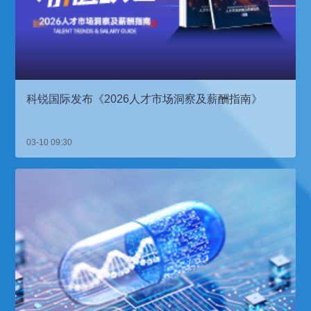
科锐国际发布《2026人才市场洞察及薪酬指南》
03-10 09:30