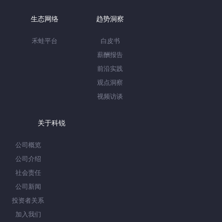
生态网络
趋势洞察
禾蛙平台
白皮书
薪酬报告
前沿实践
观点洞察
视频访谈
关于科锐
公司概览
公司介绍
社会责任
公司新闻
投资者关系
加入我们