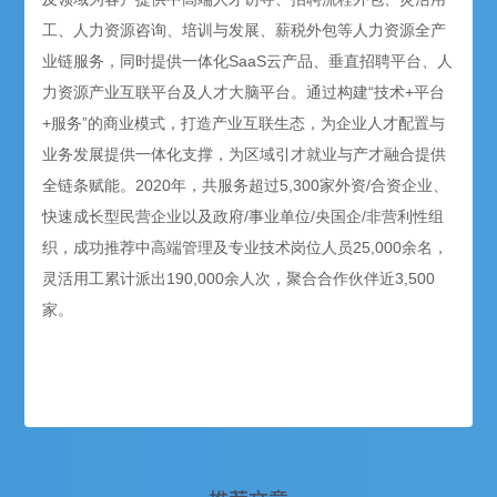
工、人力资源咨询、培训与发展、薪税外包等人力资源全产
业链服务，同时提供一体化SaaS云产品、垂直招聘平台、人
力资源产业互联平台及人才大脑平台。通过构建“技术+平台
+服务”的商业模式，打造产业互联生态，为企业人才配置与
业务发展提供一体化支撑，为区域引才就业与产才融合提供
全链条赋能。2020年，共服务超过5,300家外资/合资企业、
快速成长型民营企业以及政府/事业单位/央国企/非营利性组
织，成功推荐中高端管理及专业技术岗位人员25,000余名，
灵活用工累计派出190,000余人次，聚合合作伙伴近3,500
家。