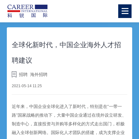
全球化新时代，中国企业海外人才招
聘建议
招聘
海外招聘
2021-05-14 11:25
近年来，中国企业全球化进入了新时代，特别是在“一带一
路”国家战略的推动下，大量中国企业通过在境外设立研发、
制造中心，直接投资与并购等多样化的方式走出国门，积极
融入全球创新网络。国际化人才团队的搭建，成为支撑企业