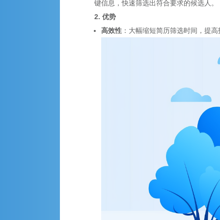
键信息，快速筛选出符合要求的候选人。
2. 优势
高效性
：大幅缩短简历筛选时间，提高