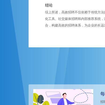
结论
综上所述，高效招聘不仅依赖于传统方法
化工具、社交媒体招聘和内部推荐系统，
合，构建高效的招聘体系，为企业的长远
每
招