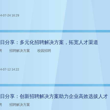
4-07-24 16:29
日分享：多元化招聘解决方案，拓宽人才渠道
聘
招聘解决方案
校园招聘
4-07-12 14:22
日分享：创新招聘解决方案助力企业高效选拔人才
聘
招聘解决方案