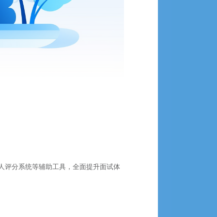
人评分系统等辅助工具，全面提升面试体