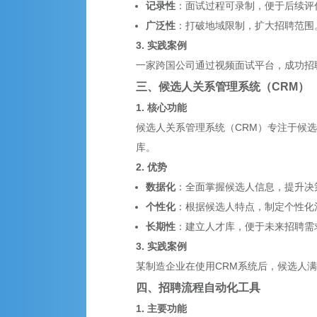
记录性
：面试过程可录制，便于后续评
广泛性
：打破地域限制，扩大招聘范围
3. 实践案例
一家跨国公司通过视频面试平台，成功招
三、候选人关系管理系统（CRM）
1. 核心功能
候选人关系管理系统（CRM）专注于候
库。
2. 优势
数据化
：全面掌握候选人信息，提升决
个性化
：根据候选人特点，制定个性化
长期性
：建立人才库，便于未来招聘需
3. 实践案例
某制造企业在使用CRM系统后，候选人满
四、招聘流程自动化工具
1. 主要功能