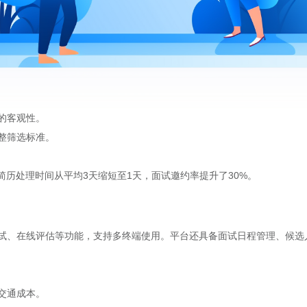
的客观性。
整筛选标准。
简历处理时间从平均3天缩短至1天，面试邀约率提升了30%。
试、在线评估等功能，支持多终端使用。平台还具备面试日程管理、候选
交通成本。