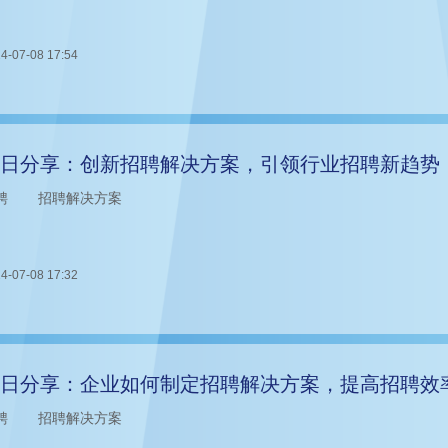
4-07-08 17:54
日分享：创新招聘解决方案，引领行业招聘新趋势
聘
招聘解决方案
4-07-08 17:32
日分享：企业如何制定招聘解决方案，提高招聘效
聘
招聘解决方案