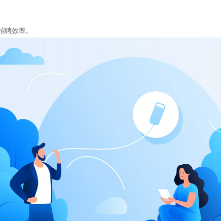
招聘效率。