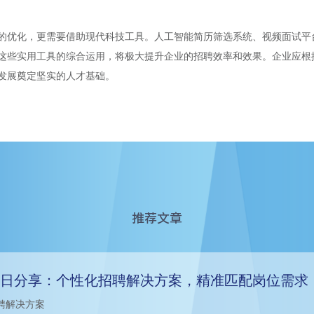
的优化，更需要借助现代科技工具。人工智能简历筛选系统、视频面试平
这些实用工具的综合运用，将极大提升企业的招聘效率和效果。企业应根
发展奠定坚实的人才基础。
推荐文章
日分享：个性化招聘解决方案，精准匹配岗位需求
聘解决方案