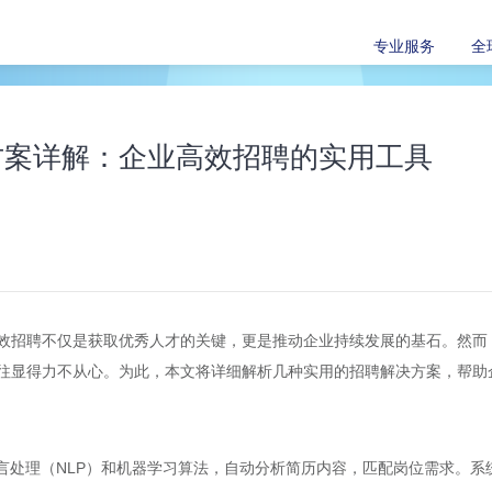
专业服务
全
方案详解：企业高效招聘的实用工具
效
招聘
不仅是获取优秀人才的关键，更是推动企业持续发展的基石。然而
往显得力不从心。为此，本文将详细解析几种实用的
招聘解决方案
，帮助
语言处理（NLP）和机器学习算法，自动分析简历内容，匹配岗位需求。