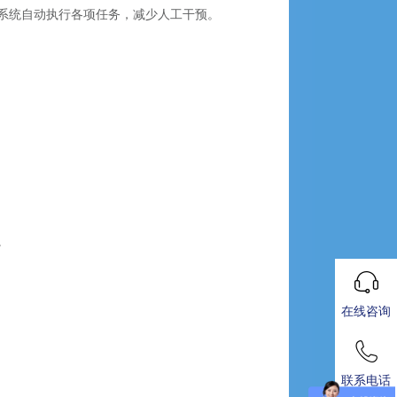
系统自动执行各项任务，减少人工干预。
。
在线咨询
联系电话