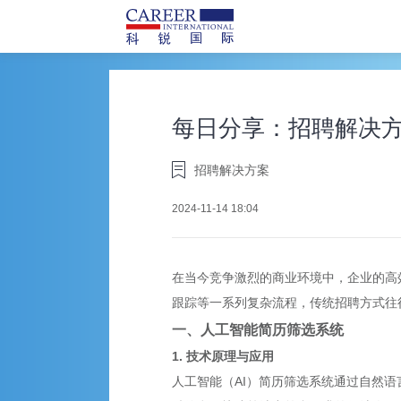
每日分享：招聘解决
招聘解决方案
2024-11-14 18:04
在当今竞争激烈的商业环境中，企业的高
跟踪等一系列复杂流程，传统
招聘
方式往
一、人工智能简历筛选系统
1. 技术原理与应用
人工智能（AI）简历筛选系统通过自然