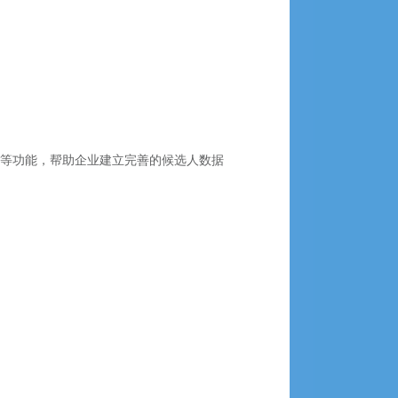
集等功能，帮助企业建立完善的候选人数据