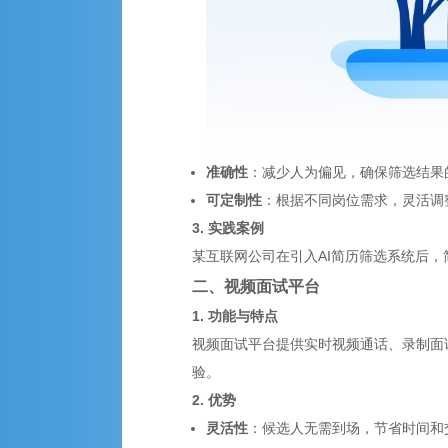
准确性
：减少人为偏见，确保筛选结果
可定制性
：根据不同岗位需求，灵活调
3. 实践案例
某互联网公司在引入AI简历筛选系统后，
二、视频面试平台
1. 功能与特点
视频面试平台提供实时视频通话、录制面
验。
2. 优势
灵活性
：候选人无需到场，节省时间和