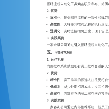
招聘流程自动化工具涵盖职位发布、简历
2. 优势
标准化
：确保招聘流程的一致性和规范
高效性
：大幅提升招聘流程的执行速度
透明化
：实时监控招聘进度，便于管理
3. 实践案例
一家金融公司通过引入招聘流程自动化工具
五、
内部推荐系统
1. 运作机制
内部推荐系统鼓励现有员工推荐合适的人
2. 优势
精准性
：员工推荐的候选人往往更符合
低成本
：减少外部招聘成本，提高招聘
高留存
：内部推荐的员工留存率通常更
3. 实践案例
一家咨询公司通过内部推荐系统，新员工留