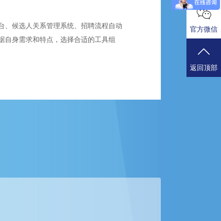
台、候选人关系管理系统、招聘流程自动
官方微信
据自身需求和特点，选择合适的工具组
返回顶部