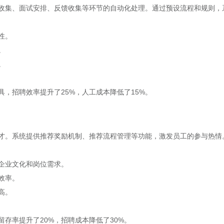
收集、面试安排、反馈收集等环节的自动化处理。通过预设流程和规则，
性。
。
。
，招聘效率提升了25%，人工成本降低了15%。
才。系统提供推荐奖励机制、推荐流程管理等功能，激发员工的参与热情
企业文化和岗位需求。
效率。
高。
存率提升了20%，招聘成本降低了30%。