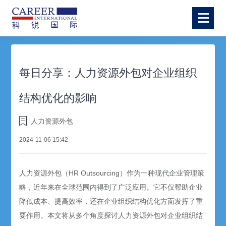
每日分享：人力资源外包对企业组织
结构优化的影响
人力资源外包
2024-11-06 15:42
人力资源外包
（HR Outsourcing）作为一种现代企业管理策
略，近年来在全球范围内得到了广泛应用。它不仅帮助企业
降低成本、提高效率，还在企业组织结构优化方面发挥了重
要作用。本文将从多个角度探讨
人力资源外包
对企业组织结