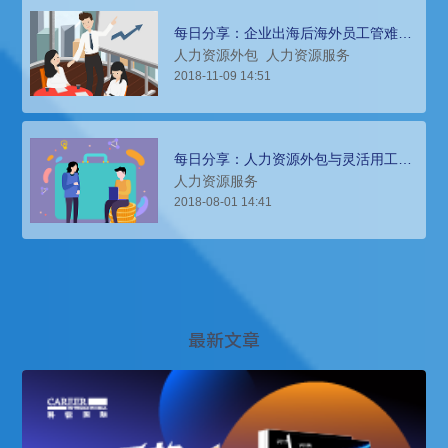
每日分享：企业出海后海外员工管难，
人力资源外包是解决方案
人力资源外包
人力资源服务
2018-11-09 14:51
每日分享：人力资源外包与灵活用工服
务内容的异同
人力资源服务
2018-08-01 14:41
最新文章