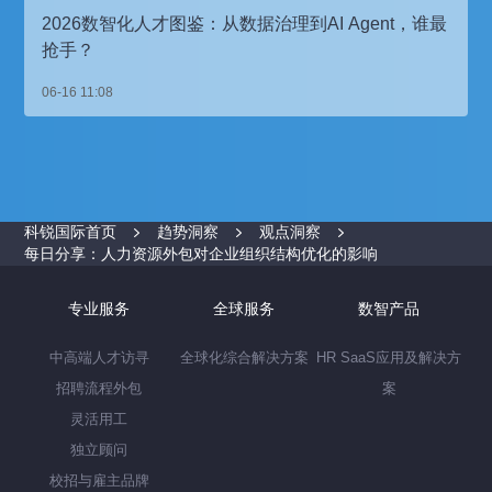
2026数智化人才图鉴：从数据治理到AI Agent，谁最
抢手？
06-16 11:08
科锐国际首页
趋势洞察
观点洞察
每日分享：人力资源外包对企业组织结构优化的影响
专业服务
全球服务
数智产品
中高端人才访寻
全球化综合解决方案
HR SaaS应用及解决方
招聘流程外包
案
灵活用工
独立顾问
校招与雇主品牌