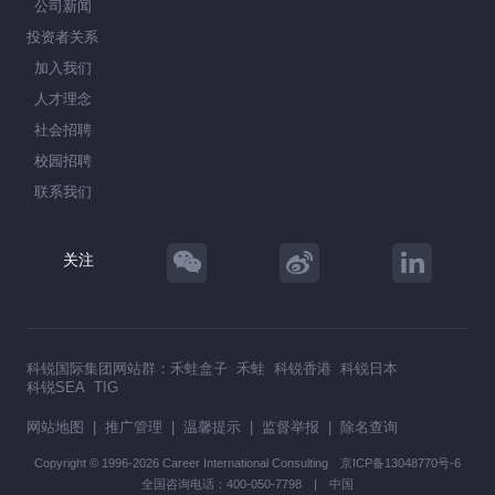
公司新闻
投资者关系
加入我们
人才理念
社会招聘
校园招聘
联系我们
关注
科锐国际集团网站群：
禾蛙盒子
禾蛙
科锐香港
科锐日本
科锐SEA
TIG
网站地图
|
推广管理
|
温馨提示
|
监督举报
|
除名查询
Copyright © 1996-2026 Career International Consulting
京ICP备13048770号-6
全国咨询电话：400-050-7798 | 中国