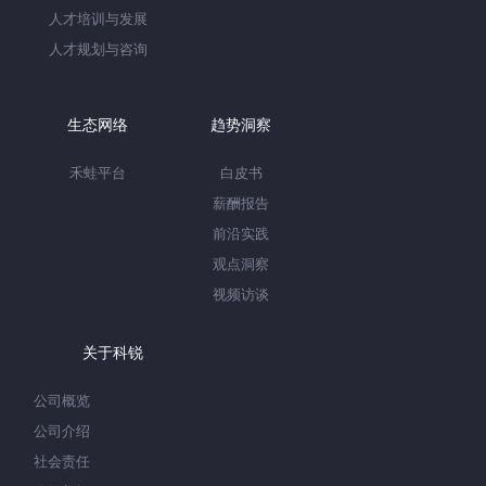
人才培训与发展
人才规划与咨询
生态网络
趋势洞察
禾蛙平台
白皮书
薪酬报告
前沿实践
观点洞察
视频访谈
关于科锐
公司概览
公司介绍
社会责任