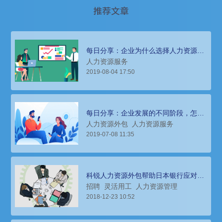
推荐文章
每日分享：企业为什么选择人力资源外
包？
人力资源服务
2019-08-04 17:50
每日分享：企业发展的不同阶段，怎么
选择人力资源外包服务
人力资源外包
人力资源服务
2019-07-08 11:35
科锐人力资源外包帮助日本银行应对搬
迁和业务转型难题
招聘
灵活用工
人力资源管理
2018-12-23 10:52