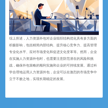
综上所述，人力资源外包对企业组织结构优化具有多方面的
积极影响，包括精简内部结构、提升核心竞争力、提高管理
专业化水平、应对市场变化和促进文化变革等。然而，企业
在实施人力资源外包时，也需要注意防范潜在的风险和挑
战，确保外包策略的顺利实施和企业的可持续发展。通过科
学合理地运用人力资源外包，企业可以在激烈的市场竞争中
立于不败之地，实现长期稳定的发展。