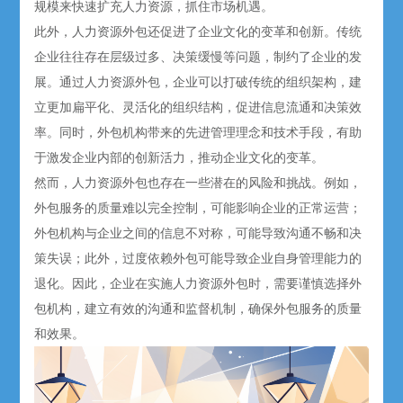
规模来快速扩充人力资源，抓住市场机遇。
此外，人力资源外包还促进了企业文化的变革和创新。传统
企业往往存在层级过多、决策缓慢等问题，制约了企业的发
展。通过人力资源外包，企业可以打破传统的组织架构，建
立更加扁平化、灵活化的组织结构，促进信息流通和决策效
率。同时，外包机构带来的先进管理理念和技术手段，有助
于激发企业内部的创新活力，推动企业文化的变革。
然而，人力资源外包也存在一些潜在的风险和挑战。例如，
外包服务的质量难以完全控制，可能影响企业的正常运营；
外包机构与企业之间的信息不对称，可能导致沟通不畅和决
策失误；此外，过度依赖外包可能导致企业自身管理能力的
退化。因此，企业在实施人力资源外包时，需要谨慎选择外
包机构，建立有效的沟通和监督机制，确保外包服务的质量
和效果。