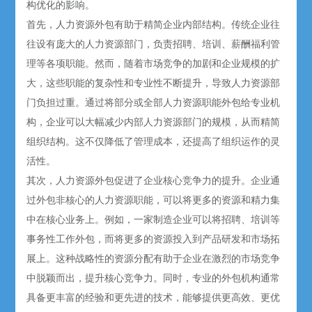
构优化的影响。
首先，人力资源外包有助于精简企业内部结构。传统企业往
往设有庞大的人力资源部门，负责
招聘
、培训、薪酬福利管
理等各项职能。然而，随着市场竞争的加剧和企业规模的扩
大，这些职能的复杂性和专业性不断提升，导致人力资源部
门负担过重。通过将部分或全部人力资源职能外包给专业机
构，企业可以大幅减少内部人力资源部门的规模，从而精简
组织结构。这不仅降低了管理成本，还提高了组织运作的灵
活性。
其次，人力资源外包促进了企业核心竞争力的提升。企业通
过外包非核心的人力资源职能，可以将更多的资源和精力集
中在核心业务上。例如，一家制造企业可以将
招聘
、培训等
事务性工作外包，而将更多的资源投入到产品研发和市场拓
展上。这种战略性的资源分配有助于企业在激烈的市场竞争
中脱颖而出，提升核心竞争力。同时，专业的外包机构通常
具备更丰富的经验和更先进的技术，能够提供更高效、更优