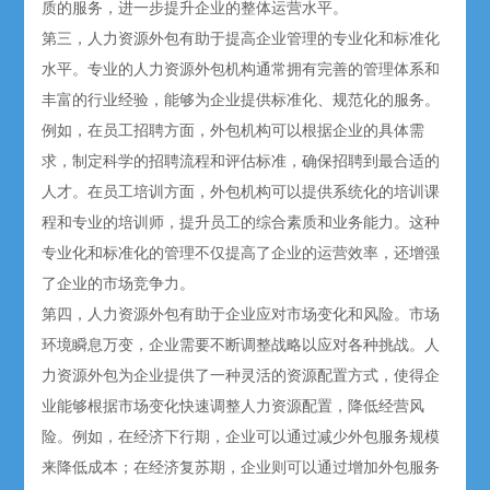
质的服务，进一步提升企业的整体运营水平。
第三，人力资源外包有助于提高企业管理的专业化和标准化
水平。专业的人力资源外包机构通常拥有完善的管理体系和
丰富的行业经验，能够为企业提供标准化、规范化的服务。
例如，在员工招聘方面，外包机构可以根据企业的具体需
求，制定科学的招聘流程和评估标准，确保招聘到最合适的
人才。在员工培训方面，外包机构可以提供系统化的培训课
程和专业的培训师，提升员工的综合素质和业务能力。这种
专业化和标准化的管理不仅提高了企业的运营效率，还增强
了企业的市场竞争力。
第四，人力资源外包有助于企业应对市场变化和风险。市场
环境瞬息万变，企业需要不断调整战略以应对各种挑战。人
力资源外包为企业提供了一种灵活的资源配置方式，使得企
业能够根据市场变化快速调整人力资源配置，降低经营风
险。例如，在经济下行期，企业可以通过减少外包服务规模
来降低成本；在经济复苏期，企业则可以通过增加外包服务