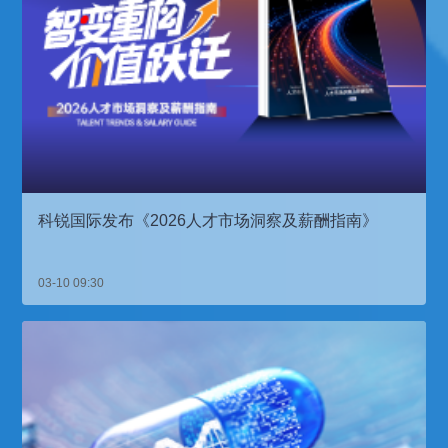
科锐国际发布《2026人才市场洞察及薪酬指南》
03-10 09:30