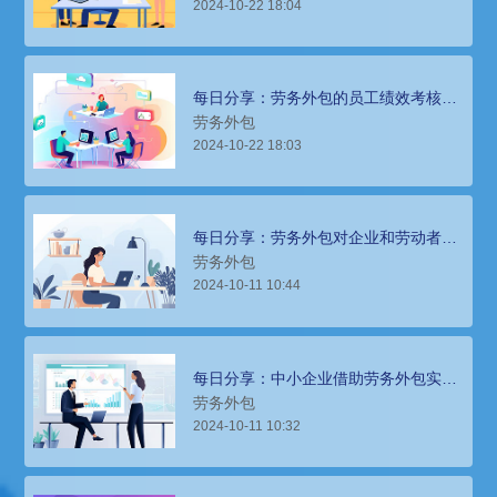
2024-10-22 18:04
每日分享：劳务外包的员工绩效考核与
管理
劳务外包
2024-10-22 18:03
每日分享：劳务外包对企业和劳动者的
影响
劳务外包
2024-10-11 10:44
每日分享：中小企业借助劳务外包实现
转型升级
劳务外包
2024-10-11 10:32