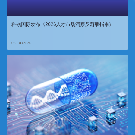
科锐国际发布《2026人才市场洞察及薪酬指南》
03-10 09:30