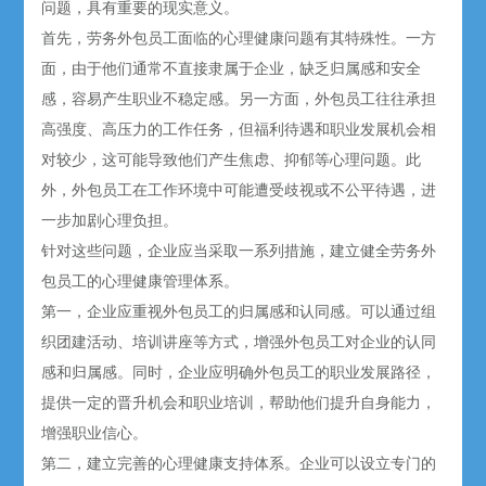
问题，具有重要的现实意义。
首先，劳务外包员工面临的心理健康问题有其特殊性。一方
面，由于他们通常不直接隶属于企业，缺乏归属感和安全
感，容易产生职业不稳定感。另一方面，外包员工往往承担
高强度、高压力的工作任务，但福利待遇和职业发展机会相
对较少，这可能导致他们产生焦虑、抑郁等心理问题。此
外，外包员工在工作环境中可能遭受歧视或不公平待遇，进
一步加剧心理负担。
针对这些问题，企业应当采取一系列措施，建立健全劳务外
包员工的心理健康管理体系。
第一，企业应重视外包员工的归属感和认同感。可以通过组
织团建活动、培训讲座等方式，增强外包员工对企业的认同
感和归属感。同时，企业应明确外包员工的职业发展路径，
提供一定的晋升机会和职业培训，帮助他们提升自身能力，
增强职业信心。
第二，建立完善的心理健康支持体系。企业可以设立专门的