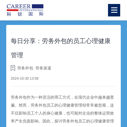
每日分享：劳务外包的员工心理健康
管理
劳务外包
劳务派遣
2024-10-30 13:58
劳务外包
作为一种灵活的用工方式，在现代企业中越来越普
遍。然而，
劳务外包
员工的心理健康管理却常常被忽视，这
不仅影响员工个人的身心健康，也可能对企业的整体运营效
率产生负面影响。因此，探讨劳务外包员工的心理健康管理