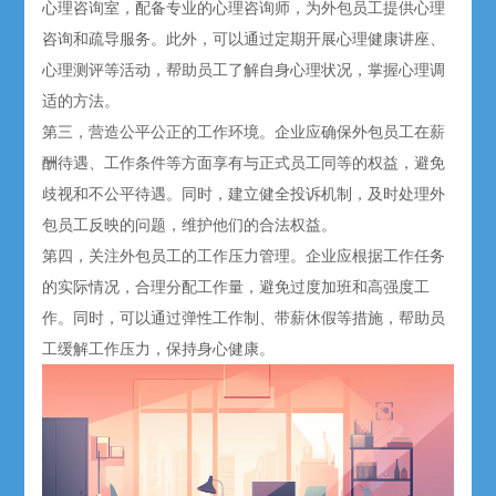
心理咨询室，配备专业的心理咨询师，为外包员工提供心理
咨询和疏导服务。此外，可以通过定期开展心理健康讲座、
心理测评等活动，帮助员工了解自身心理状况，掌握心理调
适的方法。
第三，营造公平公正的工作环境。企业应确保外包员工在薪
酬待遇、工作条件等方面享有与正式员工同等的权益，避免
歧视和不公平待遇。同时，建立健全投诉机制，及时处理外
包员工反映的问题，维护他们的合法权益。
第四，关注外包员工的工作压力管理。企业应根据工作任务
的实际情况，合理分配工作量，避免过度加班和高强度工
作。同时，可以通过弹性工作制、带薪休假等措施，帮助员
工缓解工作压力，保持身心健康。