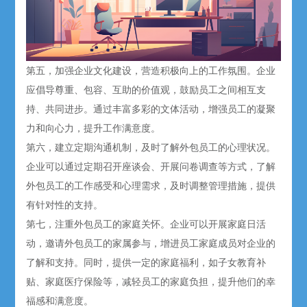
第五，加强企业文化建设，营造积极向上的工作氛围。企业
应倡导尊重、包容、互助的价值观，鼓励员工之间相互支
持、共同进步。通过丰富多彩的文体活动，增强员工的凝聚
力和向心力，提升工作满意度。
第六，建立定期沟通机制，及时了解外包员工的心理状况。
企业可以通过定期召开座谈会、开展问卷调查等方式，了解
外包员工的工作感受和心理需求，及时调整管理措施，提供
有针对性的支持。
第七，注重外包员工的家庭关怀。企业可以开展家庭日活
动，邀请外包员工的家属参与，增进员工家庭成员对企业的
了解和支持。同时，提供一定的家庭福利，如子女教育补
贴、家庭医疗保险等，减轻员工的家庭负担，提升他们的幸
福感和满意度。