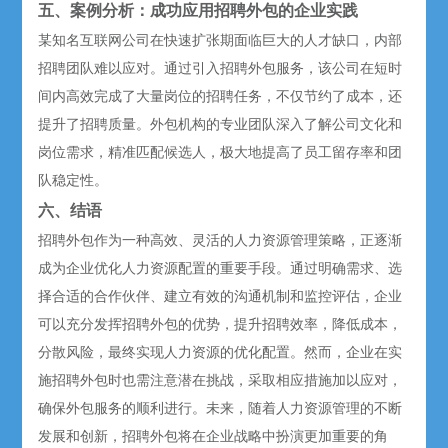
五、案例分析：成功应用招聘外包的企业实践
某知名互联网公司在快速扩张期面临巨大的人才缺口，内部
招聘团队难以应对。通过引入招聘外包服务，该公司在短时
间内高效完成了大量岗位的招聘任务，不仅节约了成本，还
提升了招聘质量。外包机构的专业团队深入了解公司文化和
岗位需求，精准匹配候选人，极大地提高了员工留存率和团
队稳定性。
六、结语
招聘外包作为一种高效、灵活的人力资源管理策略，正逐渐
成为企业优化人力资源配置的重要手段。通过明确需求、选
择合适的合作伙伴、建立有效的沟通机制和监控评估，企业
可以充分发挥招聘外包的优势，提升招聘效率，降低成本，
分散风险，最终实现人力资源的优化配置。然而，企业在实
施招聘外包时也需注意潜在挑战，采取相应措施加以应对，
确保外包服务的顺利进行。未来，随着人力资源管理的不断
发展和创新，招聘外包将在企业战略中扮演更加重要的角