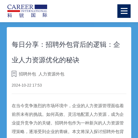
每日分享：招聘外包背后的逻辑：企
业人力资源优化的秘诀
招聘外包
人力资源外包
2024-10-22 17:53
在当今竞争激烈的市场环境中，企业的人力资源管理面临着
前所未有的挑战。如何高效、灵活地配置人力资源，成为企
业提升竞争力的关键。
招聘
外包作为一种新兴的人力资源管
理策略，逐渐受到企业的青睐。本文将深入探讨
招聘
外包背