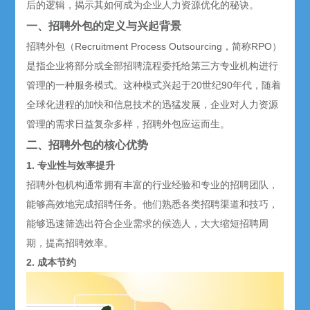
后的逻辑，揭示其如何成为企业人力资源优化的秘诀。
一、
招聘外包
的定义与兴起背景
招聘外包
（Recruitment Process Outsourcing，简称RPO）
是指企业将部分或全部招聘流程委托给第三方专业机构进行
管理的一种服务模式。这种模式兴起于20世纪90年代，随着
全球化进程的加快和信息技术的迅猛发展，企业对人力资源
管理的需求日益复杂多样，招聘外包应运而生。
二、招聘外包的核心优势
1. 专业性与效率提升
招聘外包机构通常拥有丰富的行业经验和专业的招聘团队，
能够高效地完成招聘任务。他们熟悉各类招聘渠道和技巧，
能够迅速筛选出符合企业需求的候选人，大大缩短招聘周
期，提高招聘效率。
2. 成本节约