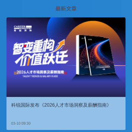
最新文章
科锐国际发布《2026人才市场洞察及薪酬指南》
03-10 09:30