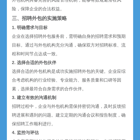
外包机构具备完善的风险管理机制，能够有效规避潜在风
险，保障企业的合法权益。
三、招聘外包的实施策略
1. 明确需求与目标
企业在选择招聘外包服务前，需明确自身的招聘需求和预期
目标。通过与外包机构充分沟通，确保双方对招聘标准、流
程和时间节点达成一致。
2. 选择合适的外包伙伴
选择合适的外包机构是成功实施招聘外包的关键。企业应综
合考虑机构的行业经验、专业能力、服务质量和口碑等因
素，选择最符合自身需求的合作伙伴。
3. 建立有效的沟通机制
招聘过程中，企业与外包机构需保持密切沟通，及时反馈招
聘进展和遇到的问题。建立定期的沟通会议和报告制度，确
保招聘工作顺利进行。
4. 监控与评估