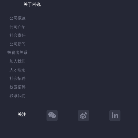
关于科锐
公司概览
公司介绍
社会责任
公司新闻
投资者关系
加入我们
人才理念
社会招聘
校园招聘
联系我们
关注