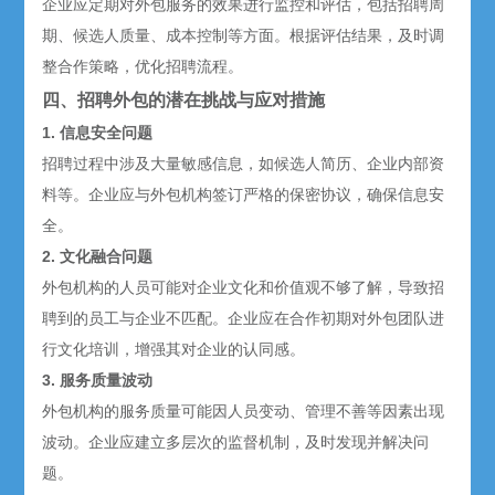
企业应定期对外包服务的效果进行监控和评估，包括招聘周
期、候选人质量、成本控制等方面。根据评估结果，及时调
整合作策略，优化招聘流程。
四、招聘外包的潜在挑战与应对措施
1. 信息安全问题
招聘过程中涉及大量敏感信息，如候选人简历、企业内部资
料等。企业应与外包机构签订严格的保密协议，确保信息安
全。
2. 文化融合问题
外包机构的人员可能对企业文化和价值观不够了解，导致招
聘到的员工与企业不匹配。企业应在合作初期对外包团队进
行文化培训，增强其对企业的认同感。
3. 服务质量波动
外包机构的服务质量可能因人员变动、管理不善等因素出现
波动。企业应建立多层次的监督机制，及时发现并解决问
题。