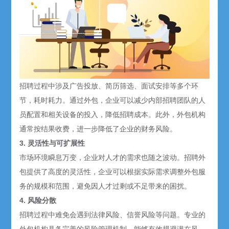
招聘过程中涉及广告投放、简历筛选、面试安排等多个环
节，耗时耗力。通过外包，企业可以减少内部招聘团队的人
员配置和相关设备的投入，降低招聘成本。此外，外包机构
通常按结果收费，进一步降低了企业的财务风险。
3. 灵活性与可扩展性
市场环境瞬息万变，企业对人才的需求也随之波动。招聘外
包提供了高度的灵活性，企业可以根据实际需求调整外包服
务的规模和范围，避免因人才过剩或不足带来的困扰。
4. 风险分散
招聘过程中难免会遇到法律风险、信誉风险等问题。专业的