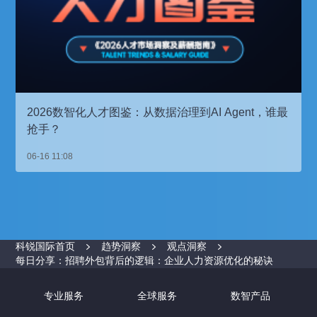
2026数智化人才图鉴：从数据治理到AI Agent，谁最
抢手？
06-16 11:08
科锐国际首页
趋势洞察
观点洞察
每日分享：招聘外包背后的逻辑：企业人力资源优化的秘诀
专业服务
全球服务
数智产品