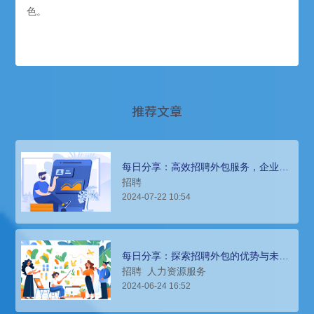
色。
推荐文章
每日分享：高效招聘外包服务，企业人
才缺口快速填补
招聘
2024-07-22 10:54
每日分享：探索招聘外包的优势与未来
趋势
招聘
人力资源服务
2024-06-24 16:52