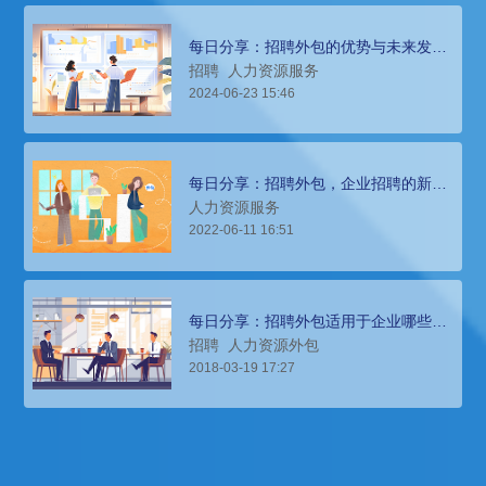
每日分享：招聘外包的优势与未来发
展，企业人才获取新选择
招聘
人力资源服务
2024-06-23 15:46
每日分享：招聘外包，企业招聘的新选
择
人力资源服务
2022-06-11 16:51
每日分享：招聘外包适用于企业哪些用
工场景？
招聘
人力资源外包
2018-03-19 17:27