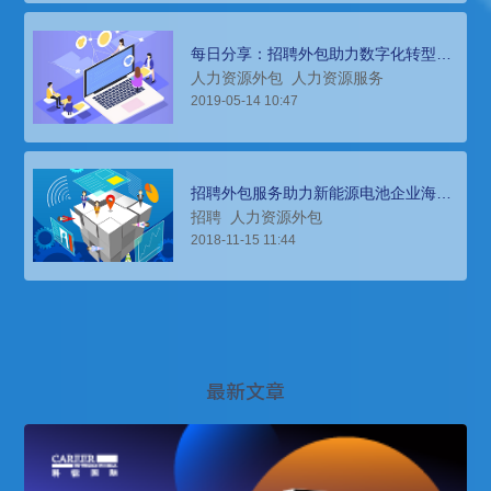
每日分享：招聘外包助力数字化转型企
业完成数字人才招聘
人力资源外包
人力资源服务
2019-05-14 10:47
招聘外包服务助力新能源电池企业海内
外业务扩张
招聘
人力资源外包
2018-11-15 11:44
最新文章