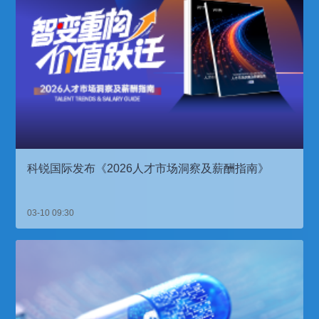
科锐国际发布《2026人才市场洞察及薪酬指南》
03-10 09:30