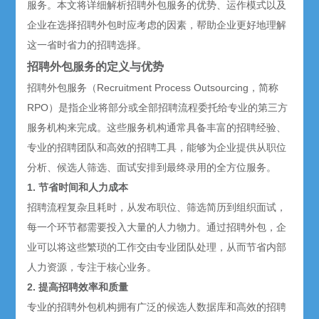
服务。本文将详细解析
招聘外包
服务的优势、运作模式以及
企业在选择招聘外包时应考虑的因素，帮助企业更好地理解
这一省时省力的招聘选择。
招聘外包服务的定义与优势
招聘外包服务（Recruitment Process Outsourcing，简称
RPO）是指企业将部分或全部招聘流程委托给专业的第三方
服务机构来完成。这些服务机构通常具备丰富的招聘经验、
专业的招聘团队和高效的招聘工具，能够为企业提供从职位
分析、候选人筛选、面试安排到最终录用的全方位服务。
1. 节省时间和人力成本
招聘流程复杂且耗时，从发布职位、筛选简历到组织面试，
每一个环节都需要投入大量的人力物力。通过招聘外包，企
业可以将这些繁琐的工作交由专业团队处理，从而节省内部
人力资源，专注于核心业务。
2. 提高招聘效率和质量
专业的招聘外包机构拥有广泛的候选人数据库和高效的招聘