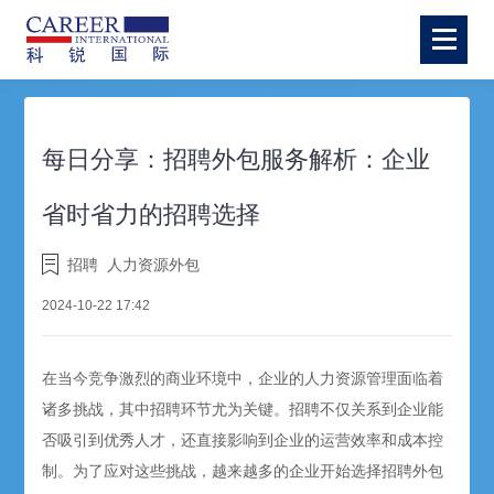
每日分享：招聘外包服务解析：企业
省时省力的招聘选择
招聘
人力资源外包
2024-10-22 17:42
在当今竞争激烈的商业环境中，企业的人力资源管理面临着
诸多挑战，其中
招聘
环节尤为关键。
招聘
不仅关系到企业能
否吸引到优秀人才，还直接影响到企业的运营效率和成本控
制。为了应对这些挑战，越来越多的企业开始选择
招聘外包