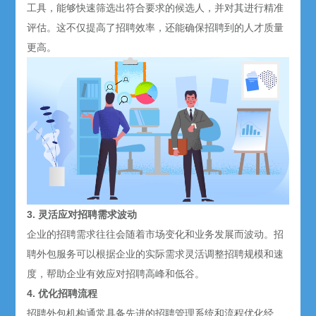
工具，能够快速筛选出符合要求的候选人，并对其进行精准
评估。这不仅提高了招聘效率，还能确保招聘到的人才质量
更高。
3. 灵活应对招聘需求波动
企业的招聘需求往往会随着市场变化和业务发展而波动。招
聘外包服务可以根据企业的实际需求灵活调整招聘规模和速
度，帮助企业有效应对招聘高峰和低谷。
4. 优化招聘流程
招聘外包机构通常具备先进的招聘管理系统和流程优化经