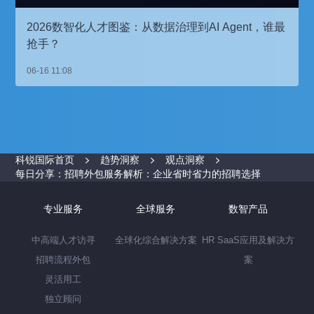
2026数智化人才图鉴：从数据治理到AI Agent，谁最
抢手？
06-16 11:08
科锐国际首页
趋势洞察
观点洞察
每日分享：招聘外包服务解析：企业省时省力的招聘选择
专业服务
全球服务
数智产品
中高端人才访寻
全球化综合解决方案
HR SaaS应用及解决方
招聘流程外包
案
灵活用工
独立顾问