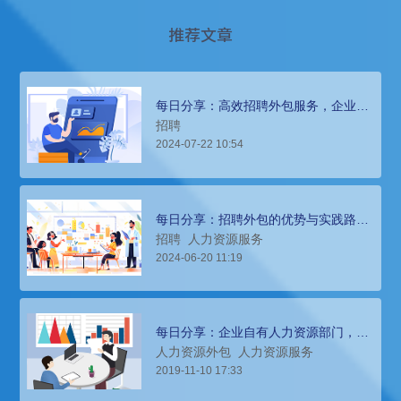
推荐文章
每日分享：高效招聘外包服务，企业人
才缺口快速填补
招聘
2024-07-22 10:54
每日分享：招聘外包的优势与实践路
径，企业人才获取新策略
招聘
人力资源服务
2024-06-20 11:19
每日分享：企业自有人力资源部门，为
什么还要引进招聘外包服务？
人力资源外包
人力资源服务
2019-11-10 17:33