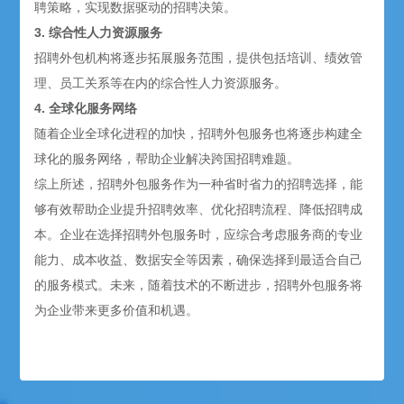
聘策略，实现数据驱动的招聘决策。
3. 综合性
人力资源服务
招聘外包机构将逐步拓展服务范围，提供包括培训、绩效管
理、员工关系等在内的综合性
人力资源服务
。
4. 全球化服务网络
随着企业全球化进程的加快，招聘外包服务也将逐步构建全
球化的服务网络，帮助企业解决跨国招聘难题。
综上所述，招聘外包服务作为一种省时省力的招聘选择，能
够有效帮助企业提升招聘效率、优化招聘流程、降低招聘成
本。企业在选择招聘外包服务时，应综合考虑服务商的专业
能力、成本收益、数据安全等因素，确保选择到最适合自己
的服务模式。未来，随着技术的不断进步，招聘外包服务将
为企业带来更多价值和机遇。