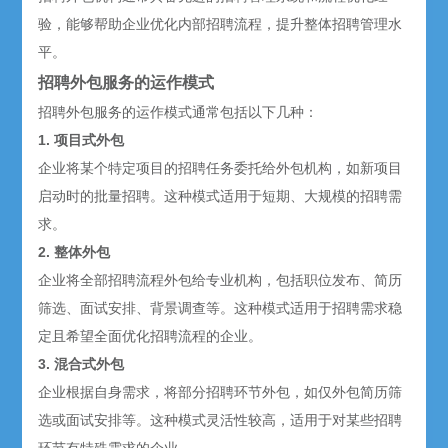
验，能够帮助企业优化内部招聘流程，提升整体招聘管理水
平。
招聘外包服务的运作模式
招聘外包服务的运作模式通常包括以下几种：
1. 项目式外包
企业将某个特定项目的招聘任务委托给外包机构，如新项目
启动时的批量招聘。这种模式适用于短期、大规模的招聘需
求。
2. 整体外包
企业将全部招聘流程外包给专业机构，包括职位发布、简历
筛选、面试安排、背景调查等。这种模式适用于招聘需求稳
定且希望全面优化招聘流程的企业。
3. 混合式外包
企业根据自身需求，将部分招聘环节外包，如仅外包简历筛
选或面试安排等。这种模式灵活性较高，适用于对某些招聘