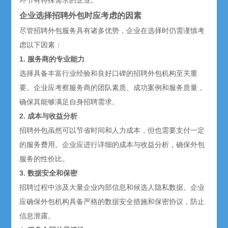
环节有特殊需求的企业。
企业选择招聘外包时应考虑的因素
尽管招聘外包服务具有诸多优势，企业在选择时仍需谨慎考
虑以下因素：
1. 服务商的专业能力
选择具备丰富行业经验和良好口碑的招聘外包机构至关重
要。企业应考察服务商的团队素质、成功案例和服务质量，
确保其能够满足自身招聘需求。
2. 成本与收益分析
招聘外包虽然可以节省时间和人力成本，但也需要支付一定
的服务费用。企业应进行详细的成本与收益分析，确保外包
服务的性价比。
3. 数据安全和保密
招聘过程中涉及大量企业内部信息和候选人隐私数据。企业
应确保外包机构具备严格的数据安全措施和保密协议，防止
信息泄露。