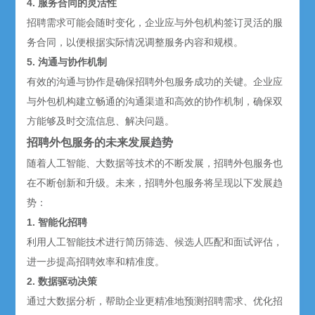
4. 服务合同的灵活性
招聘需求可能会随时变化，企业应与外包机构签订灵活的服
务合同，以便根据实际情况调整服务内容和规模。
5. 沟通与协作机制
有效的沟通与协作是确保招聘外包服务成功的关键。企业应
与外包机构建立畅通的沟通渠道和高效的协作机制，确保双
方能够及时交流信息、解决问题。
招聘外包服务的未来发展趋势
随着人工智能、大数据等技术的不断发展，招聘外包服务也
在不断创新和升级。未来，招聘外包服务将呈现以下发展趋
势：
1. 智能化招聘
利用人工智能技术进行简历筛选、候选人匹配和面试评估，
进一步提高招聘效率和精准度。
2. 数据驱动决策
通过大数据分析，帮助企业更精准地预测招聘需求、优化招