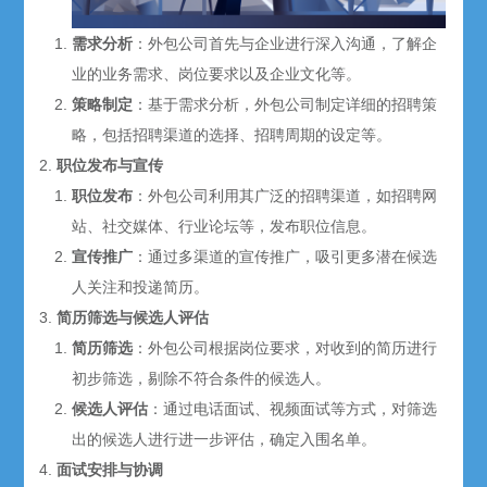
需求分析
：外包公司首先与企业进行深入沟通，了解企
业的业务需求、岗位要求以及企业文化等。
策略制定
：基于需求分析，外包公司制定详细的招聘策
略，包括招聘渠道的选择、招聘周期的设定等。
职位发布与宣传
职位发布
：外包公司利用其广泛的招聘渠道，如招聘网
站、社交媒体、行业论坛等，发布职位信息。
宣传推广
：通过多渠道的宣传推广，吸引更多潜在候选
人关注和投递简历。
简历筛选与候选人评估
简历筛选
：外包公司根据岗位要求，对收到的简历进行
初步筛选，剔除不符合条件的候选人。
候选人评估
：通过电话面试、视频面试等方式，对筛选
出的候选人进行进一步评估，确定入围名单。
面试安排与协调