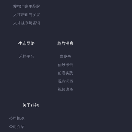
校招与雇主品牌
人才培训与发展
人才规划与咨询
生态网络
趋势洞察
禾蛙平台
白皮书
薪酬报告
前沿实践
观点洞察
视频访谈
关于科锐
公司概览
公司介绍