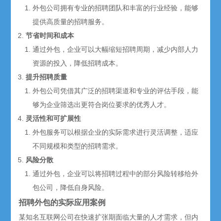
外包公司拥有专业的招聘团队和丰富的行业经验，能够
提供高质量的招聘服务。
节省时间和成本
通过外包，企业可以大幅缩短招聘周期，减少内部人力
资源的投入，降低招聘成本。
提升招聘质量
外包公司凭借其广泛的招聘渠道和专业的评估手段，能
够为企业筛选出更符合岗位要求的优秀人才。
灵活性和可扩展性
外包服务可以根据企业的实际需求进行灵活调整，适应
不同规模和类型的招聘需求。
风险分散
通过外包，企业可以将招聘过程中的部分风险转移给外
包公司，降低自身风险。
招聘外包的实际应用案例
某知名互联网公司在快速扩张期面临大量的人才需求，但内