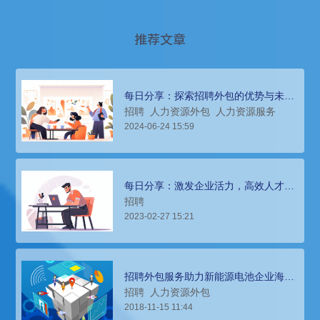
推荐文章
每日分享：探索招聘外包的优势与未来
发展，企业招聘新策略
招聘
人力资源外包
人力资源服务
2024-06-24 15:59
每日分享：激发企业活力，高效人才获
取，探索招聘外包之道
招聘
2023-02-27 15:21
招聘外包服务助力新能源电池企业海内
外业务扩张
招聘
人力资源外包
2018-11-15 11:44