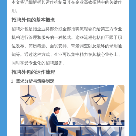
本文将详细解析其运作机制及其在企业高效招聘中的关键作
用。
招聘外包
的基本概念
招聘外包是指企业将部分或全部招聘流程委托给第三方专业
机构进行管理和服务的一种模式。这些流程包括但不限于职
位发布、简历筛选、面试安排、背景调查以及最终的录用通
知等。通过这种方式，企业可以集中精力在其核心业务上，
同时享受专业化的招聘服务。
招聘外包的运作流程
需求分析与策略制定