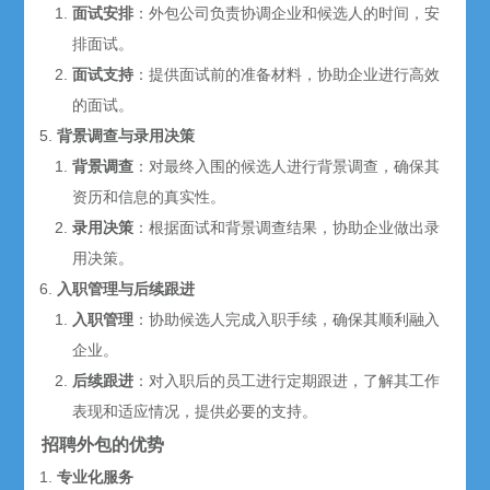
面试安排
：外包公司负责协调企业和候选人的时间，安
排面试。
面试支持
：提供面试前的准备材料，协助企业进行高效
的面试。
背景调查与录用决策
背景调查
：对最终入围的候选人进行背景调查，确保其
资历和信息的真实性。
录用决策
：根据面试和背景调查结果，协助企业做出录
用决策。
入职管理与后续跟进
入职管理
：协助候选人完成入职手续，确保其顺利融入
企业。
后续跟进
：对入职后的员工进行定期跟进，了解其工作
表现和适应情况，提供必要的支持。
招聘外包的优势
专业化服务