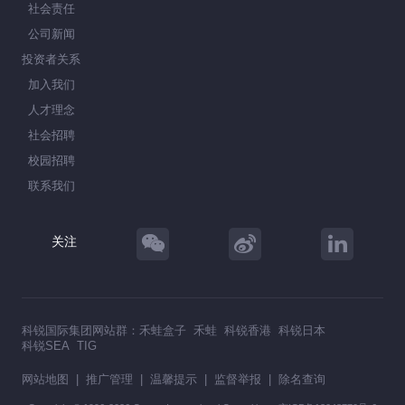
社会责任
公司新闻
投资者关系
加入我们
人才理念
社会招聘
校园招聘
联系我们
关注
科锐国际集团网站群：
禾蛙盒子
禾蛙
科锐香港
科锐日本
科锐SEA
TIG
网站地图
|
推广管理
|
温馨提示
|
监督举报
|
除名查询