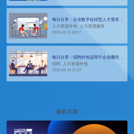
每日分享：企业数字化转型人才需求难
以满足，为何选择招聘外包服务？
人力资源外包
人力资源服务
2018-11-13 18:17
每日分享：招聘外包适用于企业哪些用
工场景？
招聘
人力资源外包
2018-03-19 17:27
最新文章