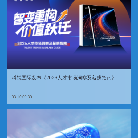
科锐国际发布《2026人才市场洞察及薪酬指南》
03-10 09:30