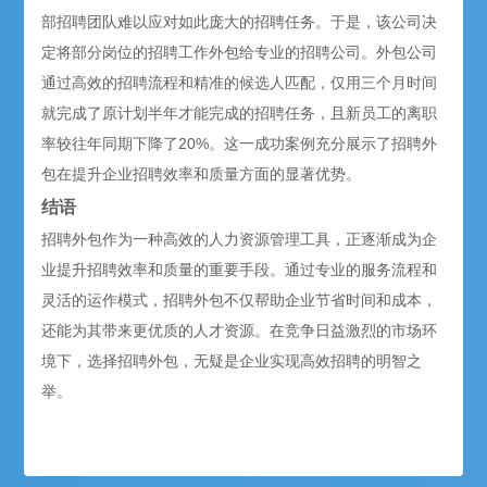
部招聘团队难以应对如此庞大的招聘任务。于是，该公司决
定将部分岗位的招聘工作外包给专业的
招聘公司
。外包公司
通过高效的招聘流程和精准的候选人匹配，仅用三个月时间
就完成了原计划半年才能完成的招聘任务，且新员工的离职
率较往年同期下降了20%。这一成功案例充分展示了招聘外
包在提升企业招聘效率和质量方面的显著优势。
结语
招聘外包作为一种高效的人力资源管理工具，正逐渐成为企
业提升招聘效率和质量的重要手段。通过专业的服务流程和
灵活的运作模式，招聘外包不仅帮助企业节省时间和成本，
还能为其带来更优质的人才资源。在竞争日益激烈的市场环
境下，选择招聘外包，无疑是企业实现高效招聘的明智之
举。