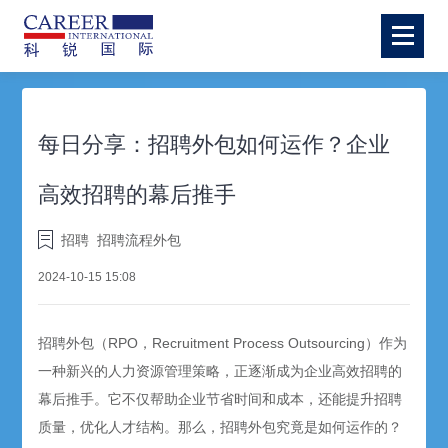
每日分享：招聘外包如何运作？企业
高效招聘的幕后推手
招聘
招聘流程外包
2024-10-15 15:08
招聘
外包（RPO，Recruitment Process Outsourcing）作为
一种新兴的人力资源管理策略，正逐渐成为企业高效
招聘
的
幕后推手。它不仅帮助企业节省时间和成本，还能提升招聘
质量，优化人才结构。那么，
招聘外包
究竟是如何运作的？