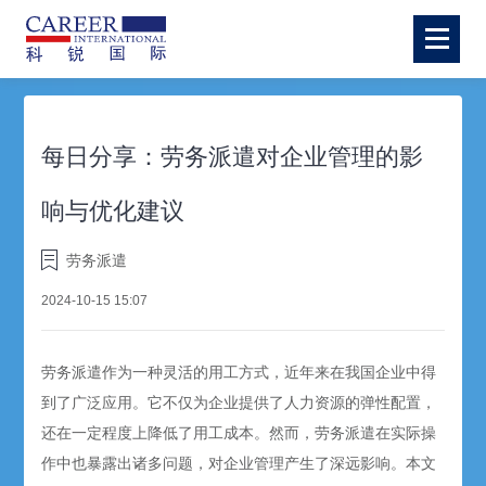
每日分享：劳务派遣对企业管理的影
响与优化建议
劳务派遣
2024-10-15 15:07
劳务派遣
作为一种灵活的用工方式，近年来在我国企业中得
到了广泛应用。它不仅为企业提供了人力资源的弹性配置，
还在一定程度上降低了用工成本。然而，
劳务派遣
在实际操
作中也暴露出诸多问题，对企业管理产生了深远影响。本文