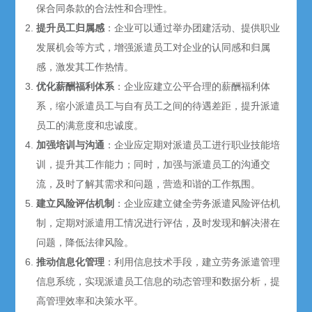
保合同条款的合法性和合理性。
提升员工归属感
：企业可以通过举办团建活动、提供职业
发展机会等方式，增强派遣员工对企业的认同感和归属
感，激发其工作热情。
优化薪酬福利体系
：企业应建立公平合理的薪酬福利体
系，缩小派遣员工与自有员工之间的待遇差距，提升派遣
员工的满意度和忠诚度。
加强培训与沟通
：企业应定期对派遣员工进行职业技能培
训，提升其工作能力；同时，加强与派遣员工的沟通交
流，及时了解其需求和问题，营造和谐的工作氛围。
建立风险评估机制
：企业应建立健全劳务派遣风险评估机
制，定期对派遣用工情况进行评估，及时发现和解决潜在
问题，降低法律风险。
推动信息化管理
：利用信息技术手段，建立劳务派遣管理
信息系统，实现派遣员工信息的动态管理和数据分析，提
高管理效率和决策水平。