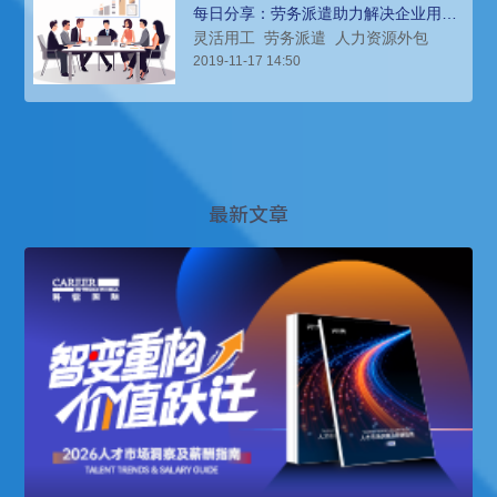
每日分享：劳务派遣助力解决企业用工
难题
灵活用工
劳务派遣
人力资源外包
2019-11-17 14:50
最新文章