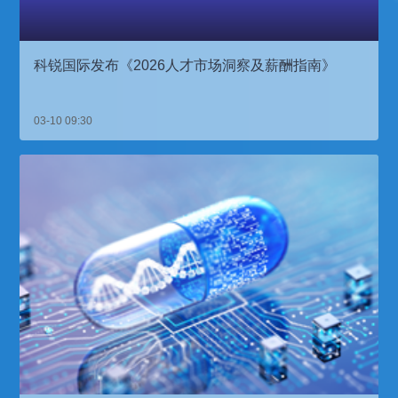
科锐国际发布《2026人才市场洞察及薪酬指南》
03-10 09:30