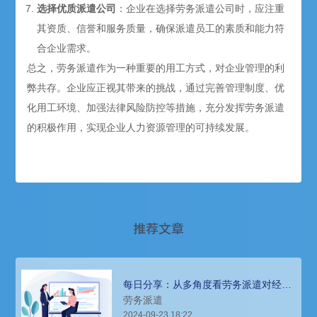
选择优质派遣公司
：企业在选择劳务派遣公司时，应注重
其资质、信誉和服务质量，确保派遣员工的素质和能力符
合企业需求。
总之，劳务派遣作为一种重要的用工方式，对企业管理的利
弊共存。企业应正视其带来的挑战，通过完善管理制度、优
化用工环境、加强法律风险防控等措施，充分发挥劳务派遣
的积极作用，实现企业人力资源管理的可持续发展。
推荐文章
每日分享：从多角度看劳务派遣对经济
社会的作用
劳务派遣
2024-09-23 18:22