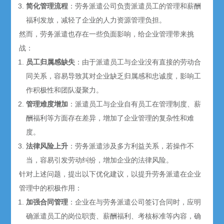
简化管理流程
：劳务派遣公司负责派遣员工的管理和薪酬
福利发放，减轻了企业的人力资源管理负担。
然而，劳务派遣也存在一些负面影响，给企业管理带来挑
战：
员工归属感缺失
：由于派遣员工与企业没有直接的劳动合
同关系，容易导致其对企业缺乏归属感和忠诚度，影响工
作积极性和团队凝聚力。
管理难度增加
：派遣员工与企业自有员工在管理制度、薪
酬福利等方面存在差异，增加了企业管理的复杂性和难
度。
法律风险上升
：劳务派遣涉及多方利益关系，若操作不
当，容易引发劳动纠纷，增加企业的法律风险。
针对上述问题，提出以下优化建议，以提升劳务派遣在企业
管理中的积极作用：
加强合同管理
：企业在与劳务派遣公司签订合同时，应明
确派遣员工的岗位职责、薪酬福利、考核标准等内容，确