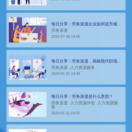
每日分享：劳务派遣企业如何提升服务
品质
劳务派遣
2024-07-30 14:05
每日分享：劳务派遣，揭秘现代职场中
的灵活用工模式
劳务派遣
人力资源服务
2020-01-31 14:44
每日分享：劳务派遣是什么意思？
劳务派遣
人力资源外包
人力资源服
务
2020-01-11 19:02