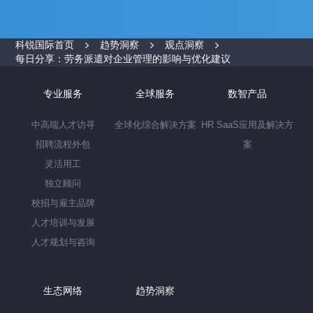
科锐国际首页
趋势洞察
观点洞察
每日分享：劳务派遣对企业管理的影响与优化建议
专业服务
全球服务
数智产品
中高端人才访寻
全球化综合解决方案
HR SaaS应用及解决方
招聘流程外包
案
灵活用工
独立顾问
校招与雇主品牌
人才培训与发展
人才规划与咨询
生态网络
趋势洞察