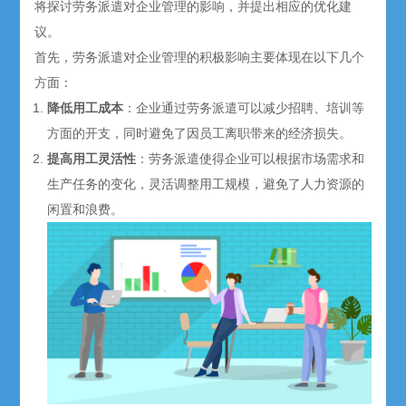
将探讨劳务派遣对企业管理的影响，并提出相应的优化建
议。
首先，劳务派遣对企业管理的积极影响主要体现在以下几个
方面：
降低用工成本
：企业通过劳务派遣可以减少
招聘
、培训等
方面的开支，同时避免了因员工离职带来的经济损失。
提高用工灵活性
：劳务派遣使得企业可以根据市场需求和
生产任务的变化，灵活调整用工规模，避免了人力资源的
闲置和浪费。