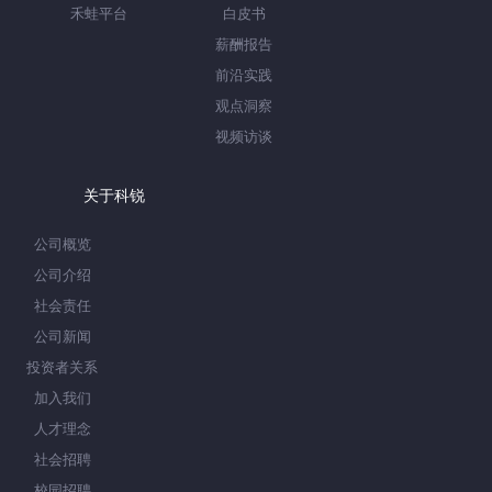
禾蛙平台
白皮书
薪酬报告
前沿实践
观点洞察
视频访谈
关于科锐
公司概览
公司介绍
社会责任
公司新闻
投资者关系
加入我们
人才理念
社会招聘
校园招聘