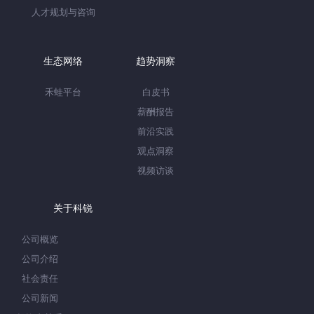
人才规划与咨询
生态网络
趋势洞察
禾蛙平台
白皮书
薪酬报告
前沿实践
观点洞察
视频访谈
关于科锐
公司概览
公司介绍
社会责任
公司新闻