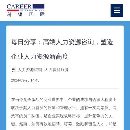
每日分享：高端人力资源咨询，塑造
企业人力资源新高度
人力资源咨询
人力资源服务
2024-09-25 14:45
在当今竞争激烈的商业世界中，企业的成功与否很大程度上
取决于其人力资源的质量和管理水平。拥有一支高素质、高
效率的员工队伍，是企业实现战略目标、提升竞争力的关
键。然而，如何有效地
招聘
、培养、激励和留住人才，却是