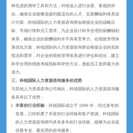
种先进的测评工具和方法，对候选人进行全面、客观的评
估，确保企业能够选拔到最适合的人才。在薪酬福利体系设
计方面，科锐国际的人力资源咨询师会根据企业的战略目
标、市场行情和员工需求，为企业设计科学合理的薪酬福利
体系，确保企业的薪酬福利水平具有竞争力。在绩效管理体
系优化方面，科锐国际的人力资源咨询师会根据企业的实际
情况和需求，对企业的绩效管理体系进行评估和优化，建立
科学合理的绩效考核指标和评价方法，激励员工发挥最大的
潜力。
三、科锐国际人力资源咨询服务的优势
与其他人力资源咨询公司相比，科锐国际的人力资源咨询服
务具有以下优势：
丰富的行业经验
：科锐国际成立于 1996 年，经过多年的
发展，已经积累了丰富的行业经验和客户资源。科锐国际
的人力资源咨询师均具有多年的行业经验，能够为企业提
供最专业、最实用的咨询服务。