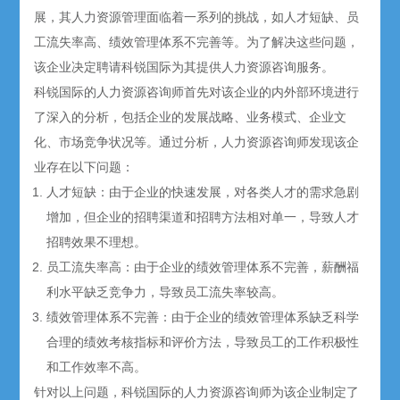
展，其人力资源管理面临着一系列的挑战，如人才短缺、员
工流失率高、绩效管理体系不完善等。为了解决这些问题，
该企业决定聘请科锐国际为其提供人力资源咨询服务。
科锐国际的人力资源咨询师首先对该企业的内外部环境进行
了深入的分析，包括企业的发展战略、业务模式、企业文
化、市场竞争状况等。通过分析，人力资源咨询师发现该企
业存在以下问题：
人才短缺：由于企业的快速发展，对各类人才的需求急剧
增加，但企业的招聘渠道和招聘方法相对单一，导致人才
招聘效果不理想。
员工流失率高：由于企业的绩效管理体系不完善，薪酬福
利水平缺乏竞争力，导致员工流失率较高。
绩效管理体系不完善：由于企业的绩效管理体系缺乏科学
合理的绩效考核指标和评价方法，导致员工的工作积极性
和工作效率不高。
针对以上问题，科锐国际的人力资源咨询师为该企业制定了