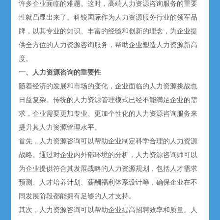
许多企业面临的难题。这时，高端人力资源咨询服务的重要
性就凸显出来了。科锐国际作为
人力资源服务
行业的领军品
牌，以其专业的知识、丰富的经验和创新的理念，为企业提
供全方位的人力资源咨询服务，帮助企业塑造人力资源新高
度。
一、人力资源咨询的重要性
随着经济的发展和市场的变化，企业面临的人力资源挑战也
日益复杂。传统的人力资源管理模式已经不能满足企业的需
求，企业需要更加专业、更加个性化的人力资源咨询服务来
提升其人力资源管理水平。
首先，人力资源咨询可以帮助企业制定科学合理的人力资源
战略。通过对企业内外部环境的分析，人力资源咨询师可以
为企业提供符合其发展战略的人力资源规划，包括人才需求
预测、人才培养计划、薪酬福利体系设计等，确保企业在不
同发展阶段都能拥有足够的人才支持。
其次，人力资源咨询可以帮助企业提高
招聘
效率和质量。人