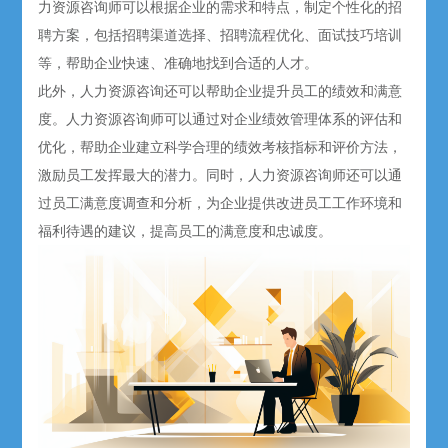
力资源咨询师可以根据企业的需求和特点，制定个性化的招
聘方案，包括招聘渠道选择、招聘流程优化、面试技巧培训
等，帮助企业快速、准确地找到合适的人才。
此外，人力资源咨询还可以帮助企业提升员工的绩效和满意
度。人力资源咨询师可以通过对企业绩效管理体系的评估和
优化，帮助企业建立科学合理的绩效考核指标和评价方法，
激励员工发挥最大的潜力。同时，人力资源咨询师还可以通
过员工满意度调查和分析，为企业提供改进员工工作环境和
福利待遇的建议，提高员工的满意度和忠诚度。