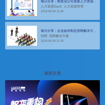
每日分享：制造业公司需要人力资源
SaaS吗？
人力资源SaaS
人力资源管理
2019-06-09 11:46
每日分享：企业如何制定招聘解决方
案，提高招聘效率和质量
招聘
招聘解决方案
2018-06-26 11:38
最新文章