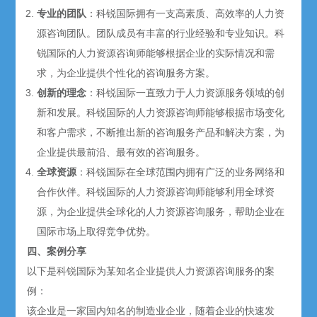
专业的团队
：科锐国际拥有一支高素质、高效率的人力资
源咨询团队。团队成员有丰富的行业经验和专业知识。科
锐国际的人力资源咨询师能够根据企业的实际情况和需
求，为企业提供个性化的咨询服务方案。
创新的理念
：科锐国际一直致力于人力资源服务领域的创
新和发展。科锐国际的人力资源咨询师能够根据市场变化
和客户需求，不断推出新的咨询服务产品和解决方案，为
企业提供最前沿、最有效的咨询服务。
全球资源
：科锐国际在全球范围内拥有广泛的业务网络和
合作伙伴。科锐国际的人力资源咨询师能够利用全球资
源，为企业提供全球化的人力资源咨询服务，帮助企业在
国际市场上取得竞争优势。
四、案例分享
以下是科锐国际为某知名企业提供人力资源咨询服务的案
例：
该企业是一家国内知名的制造业企业，随着企业的快速发