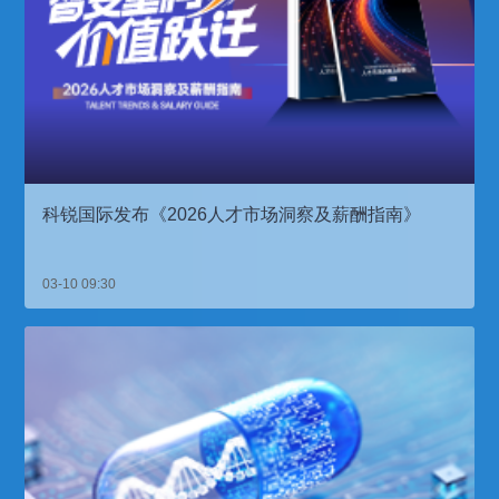
科锐国际发布《2026人才市场洞察及薪酬指南》
03-10 09:30