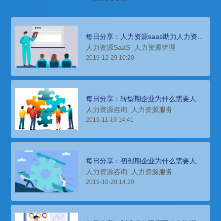
每日分享：人力资源saas助力人力资源
管理流程数字化
人力资源SaaS
人力资源管理
2019-12-29 10:20
每日分享：转型期企业为什么需要人力
资源咨询服务？
人力资源咨询
人力资源服务
2019-11-19 14:41
每日分享：初创期企业为什么需要人力
资源咨询服务？
人力资源咨询
人力资源服务
2019-10-29 14:20