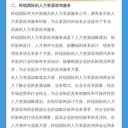
二、科锐国际的人力资源咨询服务
科锐国际作为中国领先的
人力资源服务
公司，拥有多年的人
力资源咨询服务经验，为众多国内外知名企业提供了专业、
高效的人力资源咨询服务。
科锐国际的人力资源咨询服务涵盖了人力资源战略规划、组
织架构设计、人才测评与选拔、薪酬福利体系设计、绩效管
理体系优化等多个方面。科锐国际的人力资源咨询师均具有
丰富的行业经验和专业知识，能够根据企业的实际情况和需
求，为企业提供个性化的咨询服务方案。
在人力资源战略规划方面，科锐国际的人力资源咨询师会深
入了解企业的发展战略、业务模式、企业文化等因素，结合
市场趋势和行业特点，为企业制定具有前瞻性和可操作性的
人力资源战略规划。在组织架构设计方面，科锐国际的人力
资源咨询师会根据企业的战略目标和业务需求，对企业的组
织架构进行优化和调整，提高企业的组织效率和灵活性。在
人才测评与选拔方面，科锐国际的人力资源咨询师会运用多