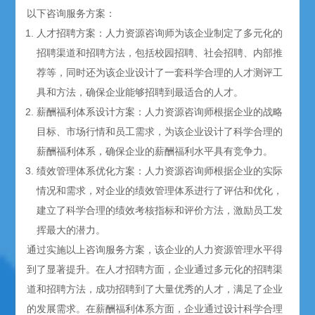
以下咨询服务方案：
人才招聘方案：人力资源咨询师为该企业制定了多元化的
招聘渠道和招聘方法，包括
校园招聘
、社会招聘、内部推
荐等，同时还为该企业设计了一套科学合理的人才测评工
具和方法，确保企业能够招聘到最适合的人才。
薪酬福利体系设计方案：人力资源咨询师根据企业的战略
目标、市场行情和员工需求，为该企业设计了科学合理的
薪酬福利体系，确保企业的薪酬福利水平具有竞争力。
绩效管理体系优化方案：人力资源咨询师根据企业的实际
情况和需求，对企业的绩效管理体系进行了评估和优化，
建立了科学合理的绩效考核指标和评价方法，激励员工发
挥最大的潜力。
通过实施以上咨询服务方案，该企业的人力资源管理水平得
到了显著提升。在人才招聘方面，企业通过多元化的招聘渠
道和招聘方法，成功招聘到了大量优秀的人才，满足了企业
的发展需求。在薪酬福利体系方面，企业通过设计科学合理