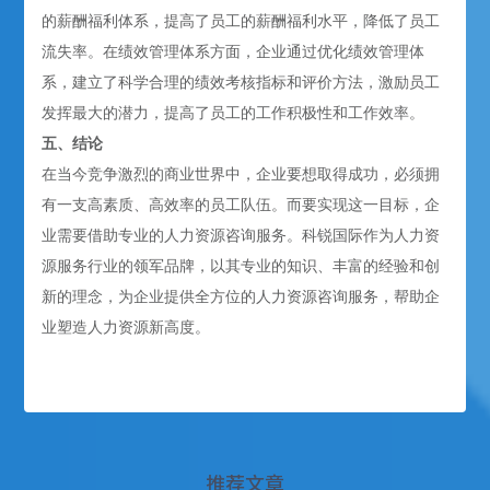
的薪酬福利体系，提高了员工的薪酬福利水平，降低了员工
流失率。在绩效管理体系方面，企业通过优化绩效管理体
系，建立了科学合理的绩效考核指标和评价方法，激励员工
发挥最大的潜力，提高了员工的工作积极性和工作效率。
五、结论
在当今竞争激烈的商业世界中，企业要想取得成功，必须拥
有一支高素质、高效率的员工队伍。而要实现这一目标，企
业需要借助专业的人力资源咨询服务。科锐国际作为人力资
源服务行业的领军品牌，以其专业的知识、丰富的经验和创
新的理念，为企业提供全方位的人力资源咨询服务，帮助企
业塑造人力资源新高度。
推荐文章