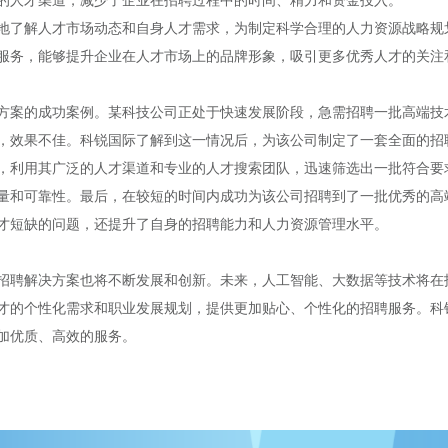
的人才渠道，减少了企业在招聘过程中的时间、精力和资金投入。
地了解人才市场动态和自身人才需求，为制定科学合理的人力资源战略规
服务，能够提升企业在人才市场上的品牌形象，吸引更多优秀人才的关注
方案的成功案例。某科技公司正处于快速发展阶段，急需招聘一批高端技
，效果不佳。科锐国际了解到这一情况后，为该公司制定了一套全面的招
，利用其广泛的人才渠道和专业的人才搜索团队，迅速筛选出一批符合要
量和可靠性。最后，在较短的时间内成功为该公司招聘到了一批优秀的高
才短缺的问题，还提升了自身的招聘能力和人力资源管理水平。
招聘解决方案也将不断发展和创新。未来，人工智能、大数据等技术将在
才的个性化需求和职业发展规划，提供更加贴心、个性化的招聘服务。科
加优质、高效的服务。