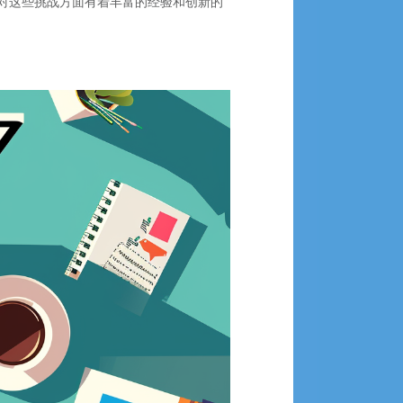
对这些挑战方面有着丰富的经验和创新的