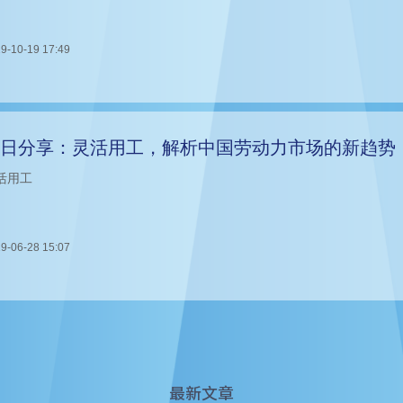
9-10-19 17:49
日分享：灵活用工，解析中国劳动力市场的新趋势
活用工
9-06-28 15:07
最新文章