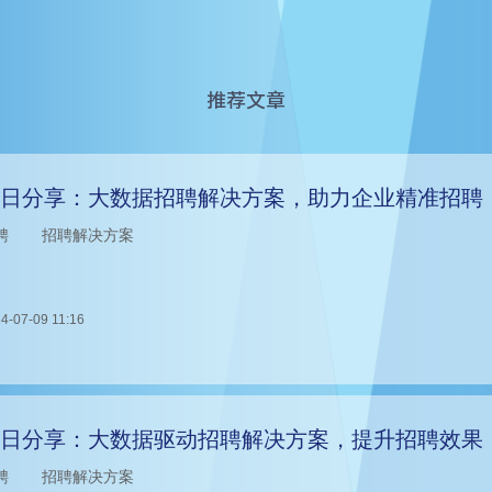
推荐文章
日分享：大数据招聘解决方案，助力企业精准招聘
聘
招聘解决方案
4-07-09 11:16
日分享：大数据驱动招聘解决方案，提升招聘效果
聘
招聘解决方案