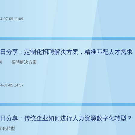
4-07-09 11:09
日分享：定制化招聘解决方案，精准匹配人才需求
聘
招聘解决方案
4-07-05 14:57
日分享：传统企业如何进行人力资源数字化转型？
字化转型