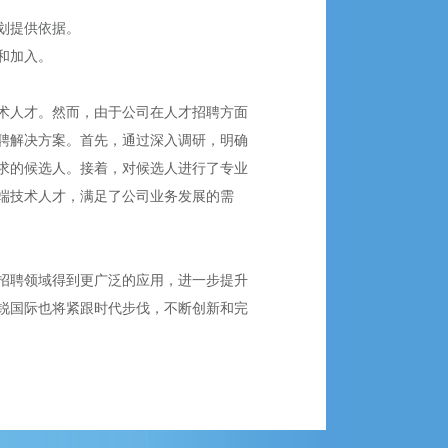
划提供依据。
和加入。
术人才。然而，由于公司在人才招聘方面
聘解决方案。首先，通过深入调研，明确
求的候选人。接着，对候选人进行了专业
端技术人才，满足了公司业务发展的需
招聘领域得到更广泛的应用，进一步提升
锐国际也将紧跟时代步伐，不断创新和完