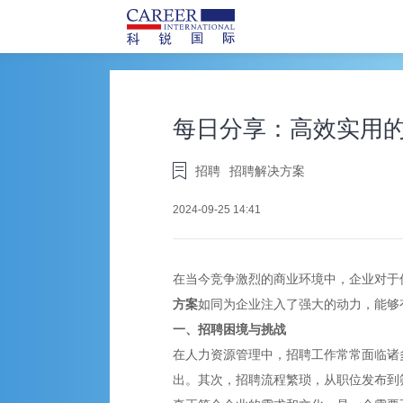
每日分享：高效实用
招聘
招聘解决方案
2024-09-25 14:41
在当今竞争激烈的商业环境中，企业对于
方案
如同为企业注入了强大的动力，能够
一、招聘困境与挑战
在人力资源管理中，招聘工作常常面临诸
出。其次，招聘流程繁琐，从职位发布到