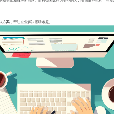
不断探索和解决的问题。而科锐国际作为专业的人力资源服务机构，在应
决方案
，帮助企业解决招聘难题。