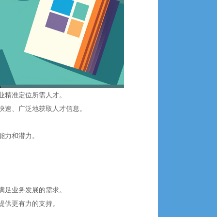
业精准定位所需人才。
快速、广泛地获取人才信息。
能力和潜力。
满足业务发展的需求。
提供更有力的支持。