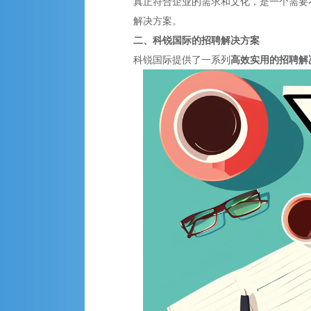
真正符合企业的需求和文化，是一个需要
解决方案。
二、科锐国际的招聘解决方案
科锐国际提供了一系列
高效实用的招聘解