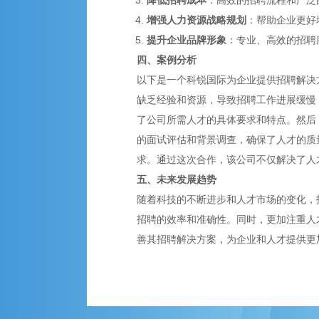
降低招聘成本
：高效的招聘流程和广泛
增强人力资源战略规划
：帮助企业更好
提升企业品牌形象
：专业、高效的招聘
四、案例分析
以下是一个科锐国际为企业提供招聘解决
缺乏经验和资源，导致招聘工作进展缓慢
了公司所需人才的具体要求和特点。然后
的面试评估和背景调查，确保了人才的质
求。通过这次合作，该公司不仅解决了人
五、未来发展趋势
随着科技的不断进步和人才市场的变化，
招聘的效率和准确性。同时，更加注重人
善其招聘解决方案，为企业和人才提供更