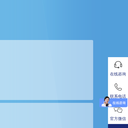
在线咨询
联系电话
官方微信