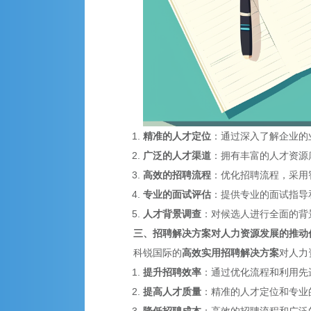
精准的人才定位
：通过深入了解企业的
广泛的人才渠道
：拥有丰富的人才资源
高效的招聘流程
：优化招聘流程，采用
专业的面试评估
：提供专业的面试指导
人才背景调查
：对候选人进行全面的背
三、招聘解决方案对人力资源发展的推动
科锐国际的
高效实用招聘解决方案
对人力
提升招聘效率
：通过优化流程和利用先
提高人才质量
：精准的人才定位和专业