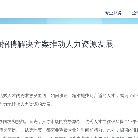
专业服务
全
的招聘解决方案推动人力资源发展
优秀人才的需求愈发迫切。如何快速、精准地找到合适的人才，成为了企
有力地推动人力资源的发展。
多困境和挑战。首先，人才市场的竞争激烈，优秀人才往往被众多企业争
筛选简历、面试等环节，都需要耗费大量的时间和精力。此外，招聘的准