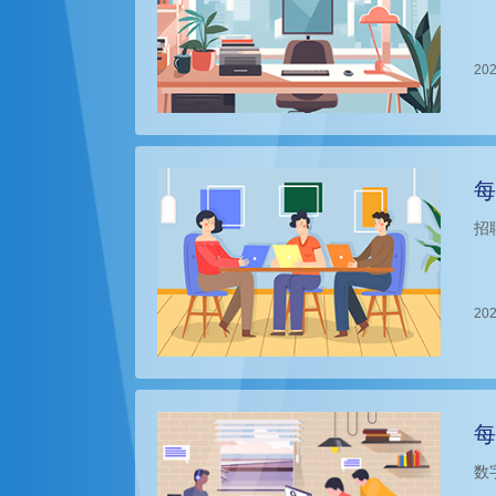
202
每
招
202
每
数