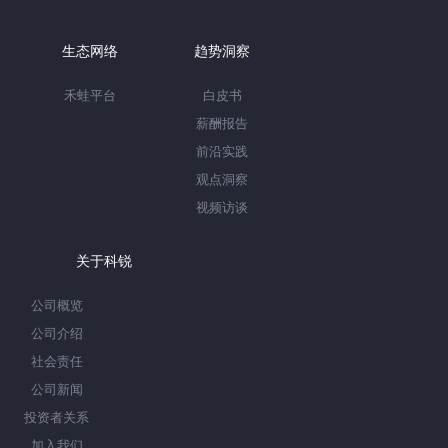
生态网络
趋势洞察
禾蛙平台
白皮书
薪酬报告
前沿实践
观点洞察
视频访谈
关于科锐
公司概览
公司介绍
社会责任
公司新闻
投资者关系
加入我们