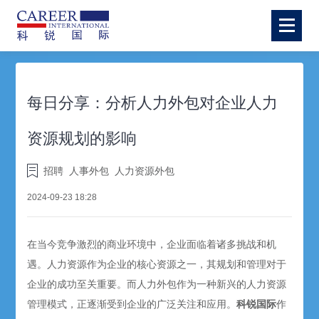
每日分享：分析人力外包对企业人力
资源规划的影响
招聘
人事外包
人力资源外包
2024-09-23 18:28
在当今竞争激烈的商业环境中，企业面临着诸多挑战和机
遇。人力资源作为企业的核心资源之一，其规划和管理对于
企业的成功至关重要。而人力外包作为一种新兴的人力资源
管理模式，正逐渐受到企业的广泛关注和应用。
科锐国际
作