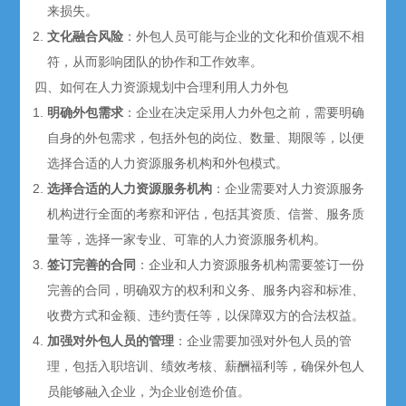
来损失。
文化融合风险
：外包人员可能与企业的文化和价值观不相
符，从而影响团队的协作和工作效率。
四、如何在人力资源规划中合理利用人力外包
明确外包需求
：企业在决定采用人力外包之前，需要明确
自身的外包需求，包括外包的岗位、数量、期限等，以便
选择合适的人力资源服务机构和外包模式。
选择合适的人力资源服务机构
：企业需要对人力资源服务
机构进行全面的考察和评估，包括其资质、信誉、服务质
量等，选择一家专业、可靠的人力资源服务机构。
签订完善的合同
：企业和人力资源服务机构需要签订一份
完善的合同，明确双方的权利和义务、服务内容和标准、
收费方式和金额、违约责任等，以保障双方的合法权益。
加强对外包人员的管理
：企业需要加强对外包人员的管
理，包括入职培训、绩效考核、薪酬福利等，确保外包人
员能够融入企业，为企业创造价值。