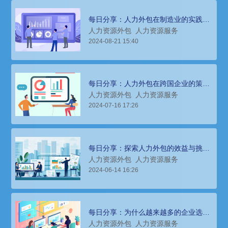
每日分享：人力外包在制造业的实践与
探索
人力资源外包
人力资源服务
2024-08-21 15:40
每日分享：人力外包在跨国企业的策略
与实施
人力资源外包
人力资源服务
2024-07-16 17:26
每日分享：探索人力外包的效益与挑
战，提升企业竞争力
人力资源外包
人力资源服务
2024-06-14 16:26
每日分享：为什么越来越多的企业选择
人力外包服务？
人力资源外包
人力资源服务