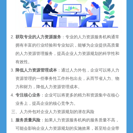
获取专业的人力资源服务
：专业的人力资源服务机构通常
拥有丰富的行业经验和专业知识，能够为企业提供高质量
的人力资源管理服务，提高企业人力资源规划的科学性和
有效性。
降低人力资源管理成本
：通过人力外包，企业可以将人力
资源管理的一些事务性工作外包出去，从而节省人力、物
力和财力，降低人力资源管理成本。
专注核心业务
：企业可以将更多的精力和资源集中在核心
业务上，提高企业的核心竞争力。
三、人力外包对企业人力资源规划的潜在风险
服务质量风险
：如果人力资源服务机构的服务质量不高，
可能会影响企业人力资源规划的实施效果，甚至给企业带