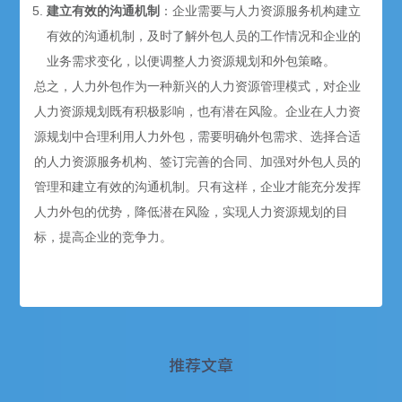
建立有效的沟通机制
：企业需要与人力资源服务机构建立
有效的沟通机制，及时了解外包人员的工作情况和企业的
业务需求变化，以便调整人力资源规划和外包策略。
总之，人力外包作为一种新兴的人力资源管理模式，对企业
人力资源规划既有积极影响，也有潜在风险。企业在人力资
源规划中合理利用人力外包，需要明确外包需求、选择合适
的人力资源服务机构、签订完善的合同、加强对外包人员的
管理和建立有效的沟通机制。只有这样，企业才能充分发挥
人力外包的优势，降低潜在风险，实现人力资源规划的目
标，提高企业的竞争力。
推荐文章