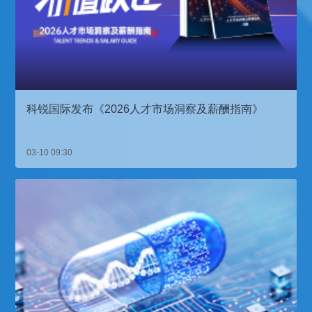
科锐国际发布《2026人才市场洞察及薪酬指南》
03-10 09:30