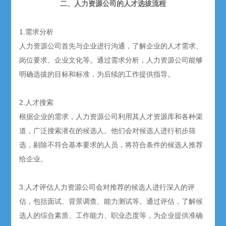
二、人力资源公司的人才选拔流程
1.需求分析
人力资源公司首先与企业进行沟通，了解企业的人才需求、
岗位要求、企业文化等。通过需求分析，人力资源公司能够
明确选拔的目标和标准，为后续的工作提供指导。
2.人才搜索
根据企业的需求，人力资源公司利用其人才资源库和各种渠
道，广泛搜索潜在的候选人。他们会对候选人进行初步筛
选，剔除不符合基本要求的人员，将符合条件的候选人推荐
给企业。
3.人才评估人力资源公司会对推荐的候选人进行深入的评
估，包括面试、背景调查、能力测试等。通过评估，了解候
选人的综合素质、工作能力、职业态度等，为企业提供准确