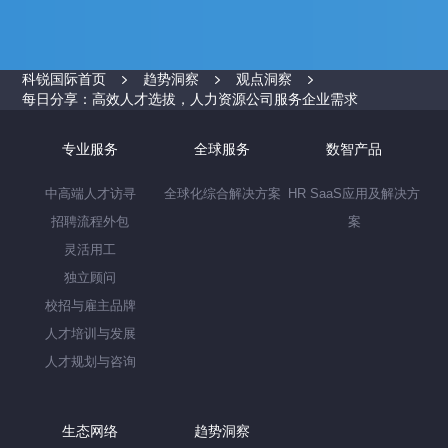
科锐国际首页
趋势洞察
观点洞察
每日分享：高效人才选拔，人力资源公司服务企业需求
专业服务
全球服务
数智产品
中高端人才访寻
全球化综合解决方案
HR SaaS应用及解决方
招聘流程外包
案
灵活用工
独立顾问
校招与雇主品牌
人才培训与发展
人才规划与咨询
生态网络
趋势洞察