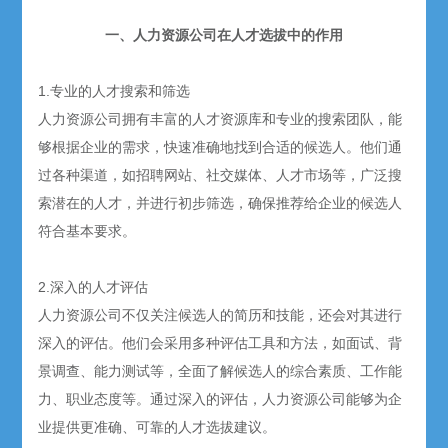
一、人力资源公司在人才选拔中的作用
1.专业的人才搜索和筛选
人力资源公司拥有丰富的人才资源库和专业的搜索团队，能
够根据企业的需求，快速准确地找到合适的候选人。他们通
过各种渠道，如招聘网站、社交媒体、人才市场等，广泛搜
索潜在的人才，并进行初步筛选，确保推荐给企业的候选人
符合基本要求。
2.深入的人才评估
人力资源公司不仅关注候选人的简历和技能，还会对其进行
深入的评估。他们会采用多种评估工具和方法，如面试、背
景调查、能力测试等，全面了解候选人的综合素质、工作能
力、职业态度等。通过深入的评估，人力资源公司能够为企
业提供更准确、可靠的人才选拔建议。