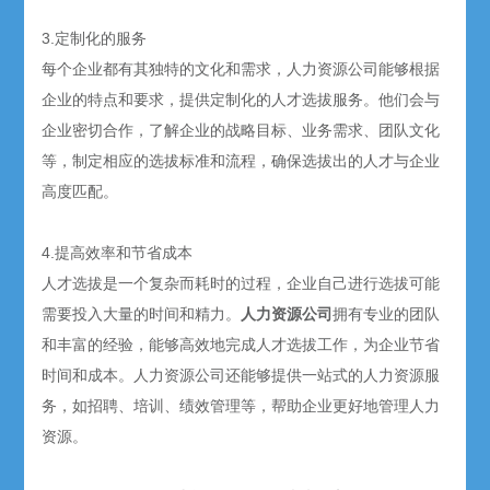
3.定制化的服务
每个企业都有其独特的文化和需求，人力资源公司能够根据
企业的特点和要求，提供定制化的人才选拔服务。他们会与
企业密切合作，了解企业的战略目标、业务需求、团队文化
等，制定相应的选拔标准和流程，确保选拔出的人才与企业
高度匹配。
4.提高效率和节省成本
人才选拔是一个复杂而耗时的过程，企业自己进行选拔可能
需要投入大量的时间和精力。
人力资源公司
拥有专业的团队
和丰富的经验，能够高效地完成人才选拔工作，为企业节省
时间和成本。人力资源公司还能够提供一站式的人力资源服
务，如招聘、培训、绩效管理等，帮助企业更好地管理人力
资源。