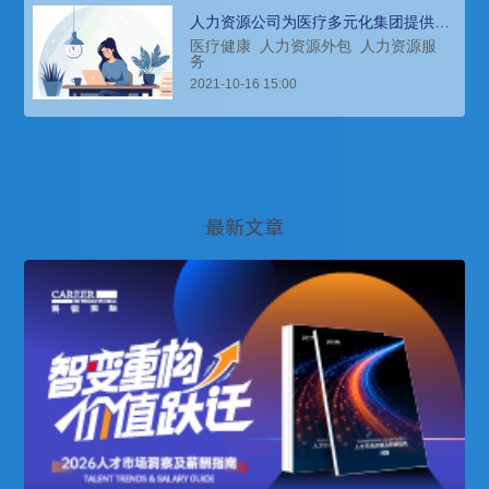
人力资源公司为医疗多元化集团提供大
量外包岗位
医疗健康
人力资源外包
人力资源服
务
2021-10-16 15:00
最新文章