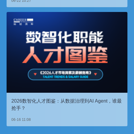
06-22 10:27
2026数智化人才图鉴：从数据治理到AI Agent，谁最
抢手？
06-16 11:08