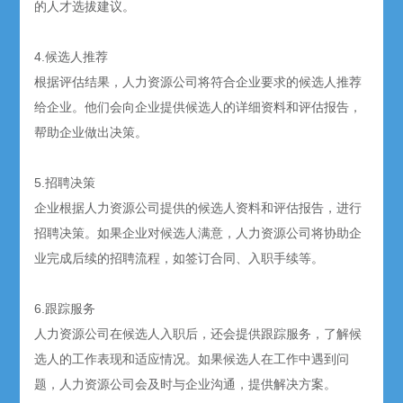
的人才选拔建议。
4.候选人推荐
根据评估结果，人力资源公司将符合企业要求的候选人推荐
给企业。他们会向企业提供候选人的详细资料和评估报告，
帮助企业做出决策。
5.招聘决策
企业根据人力资源公司提供的候选人资料和评估报告，进行
招聘决策。如果企业对候选人满意，人力资源公司将协助企
业完成后续的招聘流程，如签订合同、入职手续等。
6.跟踪服务
人力资源公司在候选人入职后，还会提供跟踪服务，了解候
选人的工作表现和适应情况。如果候选人在工作中遇到问
题，人力资源公司会及时与企业沟通，提供解决方案。