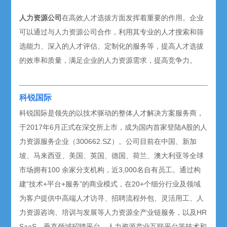
人力资源公司
在高效人才选拔方面发挥着重要的作用。企业
可以通过与人力资源公司合作，利用其专业的人才搜索和筛
选能力、深入的人才评估、定制化的服务等，提高人才选拔
的效率和质量，满足企业的人力资源需求，提高竞争力。
科锐国际
科锐国际是领先的以技术驱动的整体人才解决方案服务商，
于2017年6月正式在深交所上市，成为国内首家登陆A股的人
力资源服务企业（300662.SZ）。公司目前在中国、新加
坡、马来西亚、美国、英国、德国、荷兰、澳大利亚等全球
市场拥有100 余家分支机构，近3,000名自有员工。通过构
建“技术+平台+服务”的商业模式，在20+个细分行业及领域
为客户提供中高端人才访寻、招聘流程外包、灵活用工、人
力资源咨询、培训与发展等人力资源全产业链服务，以及HR
SaaS、垂直领域招聘平台、人力资源产业互联平台等技术和