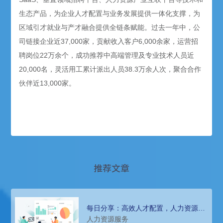
生态产品，为企业人才配置与业务发展提供一体化支撑，为
区域引才就业与产才融合提供全链条赋能。过去一年中，公
司链接企业近37,000家，贡献收入客户6,000余家，运营招
聘岗位22万余个，成功推荐中高端管理及专业技术人员近
20,000名，灵活用工累计派出人员38.3万余人次，聚合合作
伙伴近13,000家。
推荐文章
每日分享：高效人才配置，人力资源公
司服务企业成长
人力资源服务