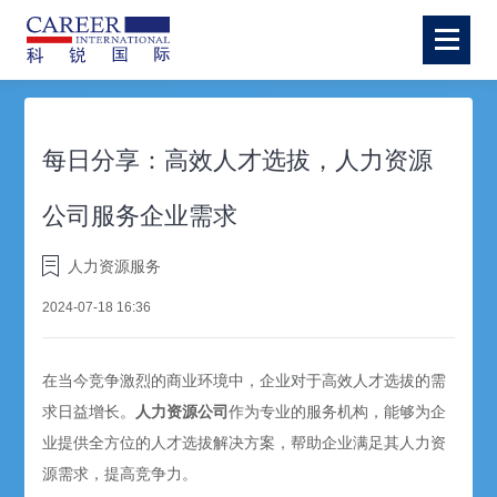
每日分享：高效人才选拔，人力资源
公司服务企业需求
人力资源服务
2024-07-18 16:36
在当今竞争激烈的商业环境中，企业对于高效人才选拔的需
求日益增长。
人力资源公司
作为专业的服务机构，能够为企
业提供全方位的人才选拔解决方案，帮助企业满足其人力资
源需求，提高竞争力。