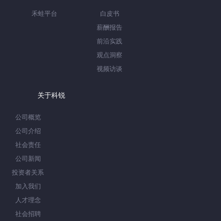
禾蛙平台
白皮书
薪酬报告
前沿实践
观点洞察
视频访谈
关于科锐
公司概览
公司介绍
社会责任
公司新闻
投资者关系
加入我们
人才理念
社会招聘