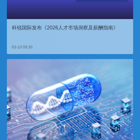
科锐国际发布《2026人才市场洞察及薪酬指南》
03-10 09:30