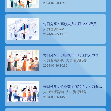
2024-07-18 13:52
每日分享：高效人力资源SaaS应用策
略
人力资源SaaS
2024-07-15 13:43
每日分享：创新模式下的现代人力资源
服务解析
人力资源外包
人力资源服务
2024-06-26 10:36
每日分享：企业数字化转型，人力资源
咨询助力提升管理效能与人才竞争力
人力资源咨询
人力资源服务
2024-05-26 14:20