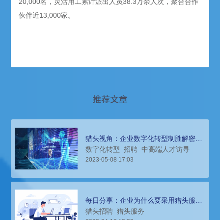
20,000名，灵活用工累计派出人员38.3万余人次，聚合合作
伙伴近13,000家。
推荐文章
猎头视角：企业数字化转型制胜解密：
核心人才引入！
数字化转型
招聘
中高端人才访寻
2023-05-08 17:03
每日分享：企业为什么要采用猎头服
务？
猎头招聘
猎头服务