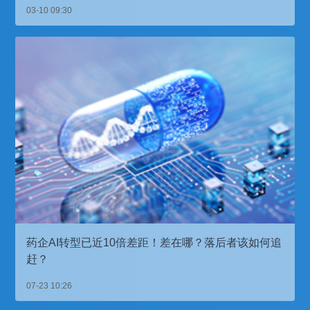
03-10 09:30
药企AI转型已近10倍差距！差在哪？落后者该如何追
赶？
07-23 10:26