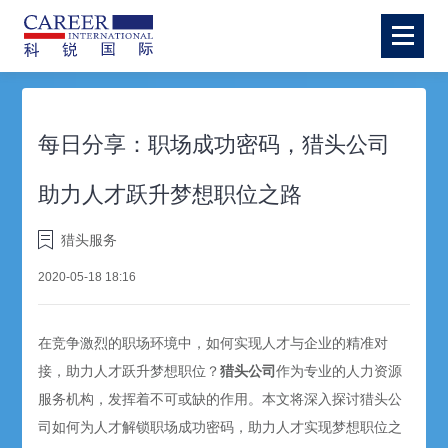
每日分享：职场成功密码，猎头公司
助力人才跃升梦想职位之路
猎头服务
2020-05-18 18:16
在竞争激烈的职场环境中，如何实现人才与企业的精准对
接，助力人才跃升梦想职位？
猎头公司
作为专业的人力资源
服务机构，发挥着不可或缺的作用。本文将深入探讨猎头公
司如何为人才解锁职场成功密码，助力人才实现梦想职位之