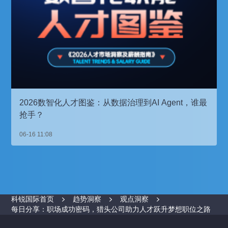
2026数智化人才图鉴：从数据治理到AI Agent，谁最
抢手？
06-16 11:08
科锐国际首页
趋势洞察
观点洞察
每日分享：职场成功密码，猎头公司助力人才跃升梦想职位之路