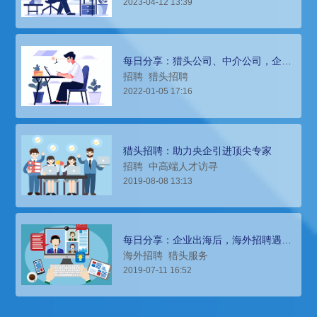
2023-04-12 13:39
每日分享：猎头公司、中介公司，企业
该如何选择？
招聘
猎头招聘
2022-01-05 17:16
猎头招聘：助力央企引进顶尖专家
招聘
中高端人才访寻
2019-08-08 13:13
每日分享：企业出海后，海外招聘遇难
题，该如何选择猎头公司？
海外招聘
猎头服务
2019-07-11 16:52