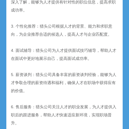
深入了解，能够为人才提供有针对性的职位信息，提高求职
成功率。
3. 个性化推荐：猎头公司根据人才的背景、能力和求职意
向，为企业推荐合适的候选人，提高人才与企业匹配度。
4. 面试辅导：猎头公司为人才提供面试技巧辅导，帮助人才
在面试中更好地展示自己，提高面试成功率。
5. 薪资谈判：猎头公司具备丰富的薪资谈判经验，能够为人
才争取合理的薪资待遇和福利，确保人才在职场中获得应有
的价值。
6. 售后服务：猎头公司关注人才的职业发展，为人才提供入
职后的跟进服务，帮助人才快速适应新环境，实现职场晋
升。