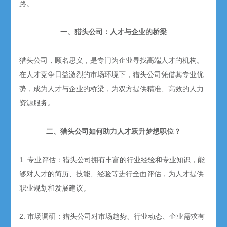
路。
一、猎头公司：人才与企业的桥梁
猎头公司，顾名思义，是专门为企业寻找高端人才的机构。
在人才竞争日益激烈的市场环境下，猎头公司凭借其专业优
势，成为人才与企业的桥梁，为双方提供精准、高效的人力
资源服务。
二、猎头公司如何助力人才跃升梦想职位？
1. 专业评估：猎头公司拥有丰富的行业经验和专业知识，能
够对人才的简历、技能、经验等进行全面评估，为人才提供
职业规划和发展建议。
2. 市场调研：猎头公司对市场趋势、行业动态、企业需求有