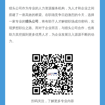
猎头公司作为专业的人力资源服务机构，为人才和企业之间
搭建了一座高效的桥梁。在职场竞争日趋激烈的今天，选择
一家专业的
猎头公司
，将有助于人才解锁职场成功密码，实
现梦想职位之路。而对于企业而言，与猎头公司合作，也将
助力其挖掘到更多优秀人才，为企业发展注入源源不断的动
力。
扫码关注，了解更多专业内容