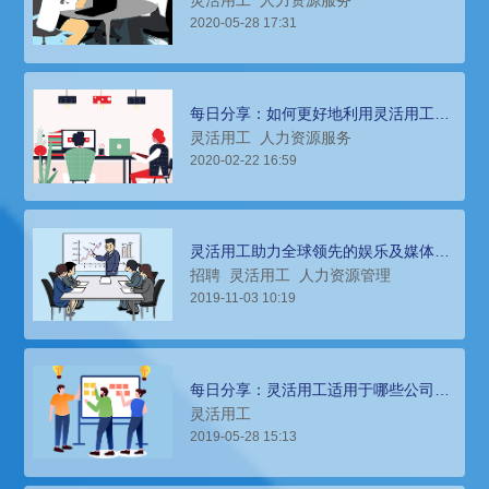
2020-05-28 17:31
每日分享：如何更好地利用灵活用工促
进企业发展？
灵活用工
人力资源服务
2020-02-22 16:59
灵活用工助力全球领先的娱乐及媒体集
团职能岗位招聘管理
招聘
灵活用工
人力资源管理
2019-11-03 10:19
每日分享：灵活用工适用于哪些公司？
哪些岗位？
灵活用工
2019-05-28 15:13