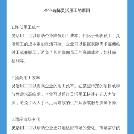
企业选择灵活用工的原因
1.降低用工成本
灵活用工可以帮助企业降低用工成本。相比于全职员工，灵
活用工的成本更加灵活可控。企业可以根据实际需求雇佣临
时工或兼职工，避免了长期雇佣员工的高额成本，如社保、
福利等。
2.提高用工效率
灵活用工可以提高企业的用工效率。在某些特定的项目或季
节性需求高峰期，企业可以通过灵活用工快速补充人力资
源，避免了因人手不足而导致的生产延误或服务质量下降。
3.适应市场变化
灵活用工
可以帮助企业更好地适应市场的变化。市场需求的