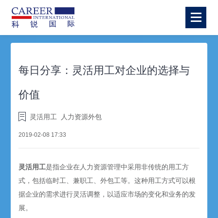
每日分享：灵活用工对企业的选择与
价值
灵活用工
人力资源外包
2019-02-08 17:33
灵活用工
是指企业在人力资源管理中采用非传统的用工方
式，包括临时工、兼职工、外包工等。这种用工方式可以根
据企业的需求进行灵活调整，以适应市场的变化和业务的发
展。