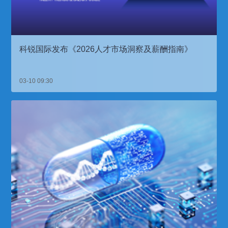
科锐国际发布《2026人才市场洞察及薪酬指南》
03-10 09:30