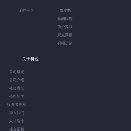
禾蛙平台
白皮书
薪酬报告
前沿实践
观点洞察
视频访谈
关于科锐
公司概览
公司介绍
社会责任
公司新闻
投资者关系
加入我们
人才理念
社会招聘