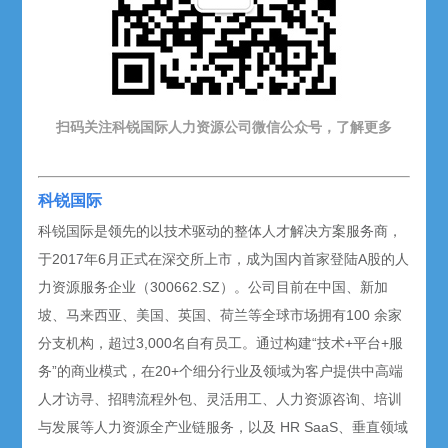
扫码关注科锐国际人力资源公司微信公众号，了解更多
科锐国际
科锐国际是领先的以技术驱动的整体人才解决方案服务商，
于2017年6月正式在深交所上市，成为国内首家登陆A股的人
力资源服务企业（300662.SZ）。公司目前在中国、新加
坡、马来西亚、美国、英国、荷兰等全球市场拥有100 余家
分支机构，超过3,000名自有员工。通过构建“技术+平台+服
务”的商业模式，在20+个细分行业及领域为客户提供中高端
人才访寻、招聘流程外包、灵活用工、人力资源咨询、培训
与发展等人力资源全产业链服务，以及 HR SaaS、垂直领域