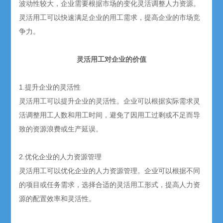
波动性较大，企业需要根据市场的变化灵活调整人力资源。
灵活用工可以快速满足企业的用工需求，提高企业的市场竞
争力。
灵活用工对企业的价值
1.提升企业的灵活性
灵活用工可以提升企业的灵活性。企业可以根据实际需求灵
活调整用工人数和用工时间，避免了因用工过剩或不足而导
致的资源浪费或生产延误。
2.优化企业的人力资源管理
灵活用工可以优化企业的人力资源管理。企业可以根据不同
的项目或任务需求，选择合适的灵活用工形式，提高人力资
源的配置效率和灵活性。