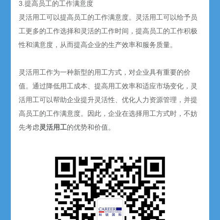
3.提高员工的工作满意度
灵活用工可以提高员工的工作满意度。灵活用工可以给予员
工更多的工作选择和灵活的工作时间，提高员工的工作积极
性和满意度，从而提高企业的生产效率和服务质量。
灵活用工作为一种新型的用工方式，对企业具有重要的价
值。通过降低用工成本、提高用工效率和适应市场变化，灵
活用工可以帮助企业提升灵活性、优化人力资源管理，并提
高员工的工作满意度。因此，企业在选择用工方式时，不妨
先考虑
灵活用工
的优势和价值。