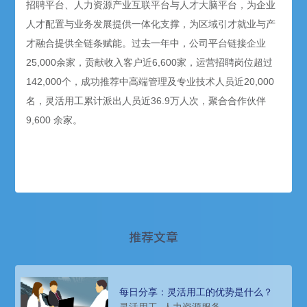
招聘平台、人力资源产业互联平台与人才大脑平台，为企业
人才配置与业务发展提供一体化支撑，为区域引才就业与产
才融合提供全链条赋能。过去一年中，公司平台链接企业
25,000余家，贡献收入客户近6,600家，运营招聘岗位超过
142,000个，成功推荐中高端管理及专业技术人员近20,000
名，灵活用工累计派出人员近36.9万人次，聚合合作伙伴
9,600 余家。
推荐文章
每日分享：灵活用工的优势是什么？
灵活用工
人力资源服务