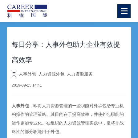
每日分享：人事外包助力企业有效提
高效率
人事外包
人力资源外包
人力资源服务
2019-09-25 14:41
人事外包
，即将人力资源管理的一些职能对外承包给专业机
构操作的管理策略。其目的在于提高效率，并使外包职能的
运作更加专业化。在组织的人力资源管理实践中，常将非战
略性的部分职能用于外包。