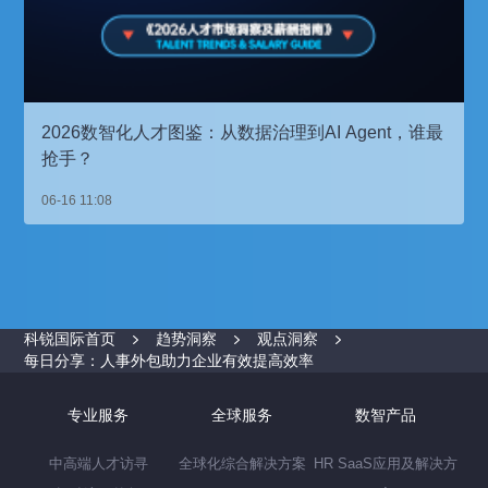
2026数智化人才图鉴：从数据治理到AI Agent，谁最
抢手？
06-16 11:08
科锐国际首页
趋势洞察
观点洞察
每日分享：人事外包助力企业有效提高效率
专业服务
全球服务
数智产品
中高端人才访寻
全球化综合解决方案
HR SaaS应用及解决方