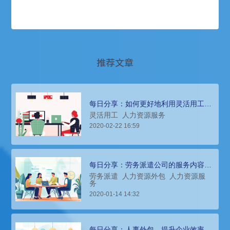
推荐文章
每日分享：如何更好地利用灵活用工促
进企业发展？
灵活用工
人力资源服务
2020-02-22 16:59
每日分享：劳务派遣公司的服务内容有
哪些？
劳务派遣
人力资源外包
人力资源服
务
2020-01-14 14:32
每日分享：人事外包，提升企业效率的