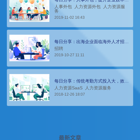
利器
人事外包
人力资源外包
人力资源服
务
2019-11-02 16:43
每日分享：出海企业面临海外人才招聘
难题，怎么办？
招聘
2019-10-27 11:11
每日分享：传统考勤方式投入大，效率
慢，该如何提供效率与准确度？
人力资源SaaS
人力资源服务
2018-12-26 18:07
最新文章