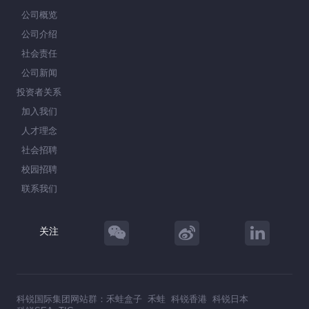
公司概览
公司介绍
社会责任
公司新闻
投资者关系
加入我们
人才理念
社会招聘
校园招聘
联系我们
关注
科锐国际集团网站群：
禾蛙盒子
禾蛙
科锐香港
科锐日本