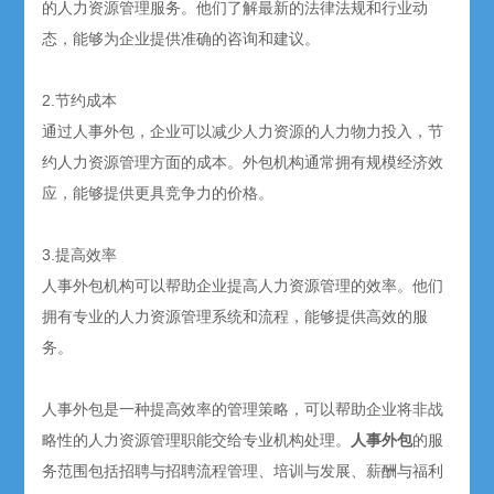
的人力资源管理服务。他们了解最新的法律法规和行业动
态，能够为企业提供准确的咨询和建议。
2.节约成本
通过人事外包，企业可以减少人力资源的人力物力投入，节
约人力资源管理方面的成本。外包机构通常拥有规模经济效
应，能够提供更具竞争力的价格。
3.提高效率
人事外包机构可以帮助企业提高人力资源管理的效率。他们
拥有专业的人力资源管理系统和流程，能够提供高效的服
务。
人事外包是一种提高效率的管理策略，可以帮助企业将非战
略性的人力资源管理职能交给专业机构处理。
人事外包
的服
务范围包括招聘与招聘流程管理、培训与发展、薪酬与福利