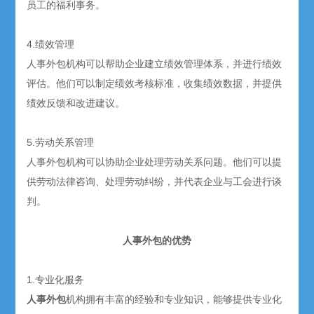
员工的福利事务。
4.绩效管理
人事外包机构可以帮助企业建立绩效管理体系，并进行绩效
评估。他们可以制定绩效考核标准，收集绩效数据，并提供
绩效反馈和改进建议。
5.劳动关系管理
人事外包机构可以协助企业处理劳动关系问题。他们可以提
供劳动法律咨询、处理劳动纠纷，并代表企业与工会进行谈
判。
人事外包的优势
1.专业化服务
人事外包
机构拥有丰富的经验和专业知识，能够提供专业化