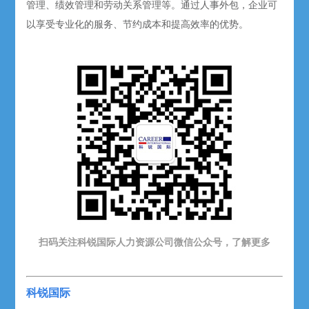
管理、绩效管理和劳动关系管理等。通过人事外包，企业可
以享受专业化的服务、节约成本和提高效率的优势。
扫码关注科锐国际人力资源公司微信公众号，了解更多
科锐国际