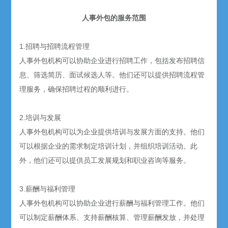
人事外包的服务范围
1.招聘与招聘流程管理
人事外包机构可以协助企业进行招聘工作，包括发布招聘信
息、筛选简历、面试候选人等。他们还可以提供招聘流程管
理服务，确保招聘过程的顺利进行。
2.培训与发展
人事外包机构可以为企业提供培训与发展方面的支持。他们
可以根据企业的需求制定培训计划，并组织培训活动。此
外，他们还可以提供员工发展规划和职业咨询等服务。
3.薪酬与福利管理
人事外包机构可以协助企业进行薪酬与福利管理工作。他们
可以制定薪酬体系、支持薪酬核算、管理薪酬发放，并处理