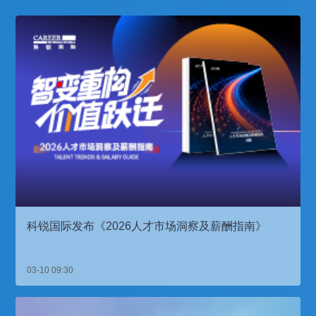
科锐国际发布《2026人才市场洞察及薪酬指南》
03-10 09:30