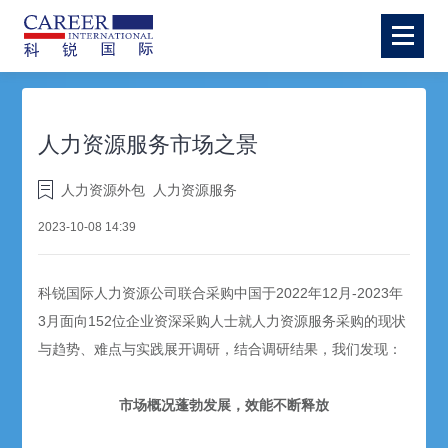
人力资源服务市场之景
人力资源外包
人力资源服务
2023-10-08 14:39
科锐国际人力资源公司联合采购中国于2022年12月-2023年
3月面向152位企业资深采购人士就人力资源服务采购的现状
与趋势、难点与实践展开调研，结合调研结果，我们发现：
市场概况蓬勃发展，效能不断释放