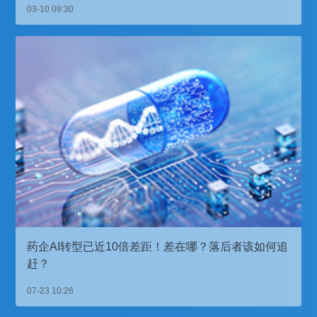
03-10 09:30
药企AI转型已近10倍差距！差在哪？落后者该如何追
赶？
07-23 10:26