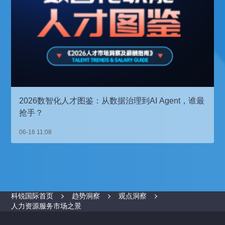
2026数智化人才图鉴：从数据治理到AI Agent，谁最
抢手？
06-16 11:08
科锐国际首页
趋势洞察
观点洞察
人力资源服务市场之景