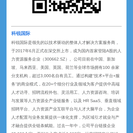
科锐国际
科锐国际是领先的以技术驱动的整体人才解决方案服务商，
于2017年6月正式在深交所上市，成为国内首家登陆A股的人
力资源服务企业（300662.SZ）。公司目前在中国、新加
坡、马来西亚、美国、英国、荷兰等全球市场拥有100 余家
分支机构，超过3,000名自有员工。通过构建“技术+平台+服
务”的商业模式，在20+个细分行业及领域为客户提供中高端
人才访寻、招聘流程外包、灵活用工、人力资源咨询、培训
与发展等人力资源全产业链服务，以及 HR SaaS、垂直领域
招聘平台、人力资源产业互联平台与人才大脑平台，为企业
人才配置与业务发展提供一体化支撑，为区域引才就业与产
才融合提供全链条赋能。过去一年中，公司平台链接企业