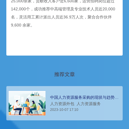
25,000余家，贡献收入客户近6,600家，运营招聘岗位超过
142,000个，成功推荐中高端管理及专业技术人员近20,000
名，灵活用工累计派出人员近36.9万人次，聚合合作伙伴
9,600 余家。
推荐文章
中国人力资源服务采购的现状与趋势、
难点浅析
人力资源外包
人力资源服务
2023-10-07 17:10