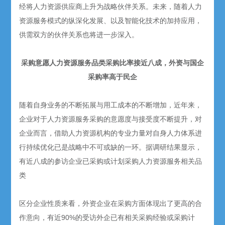
经将人力资源供应商上升为战略伙伴关系。未来，随着人力
资源服务模式的纵深化发展、以及智能化技术的加持应用，
供需双方的伙伴关系也将进一步深入。
采购意愿人力资源服务品类采购比率接近八成，外资与国企
采购率高于民企
随着自身业务的不断拓展与用工成本的不断增加，近年来，
企业对于人力资源服务采购的意愿度与接受度不断提升，对
企业而言，借助人力资源机构的专业力量对自身人力体系进
行持续优化已是战略中不可或缺的一环。据调研结果显示，
有近八成的参访企业已采购或计划采购人力资源服务相关品
类
区分企业性质来看，外资企业在采购方面体现出了更高的合
作意向，有近90%的受访外企已有相关采购经验或采购计