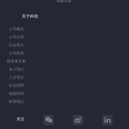
视频访谈
关于科锐
公司概览
公司介绍
社会责任
公司新闻
投资者关系
加入我们
人才理念
社会招聘
校园招聘
联系我们
关注