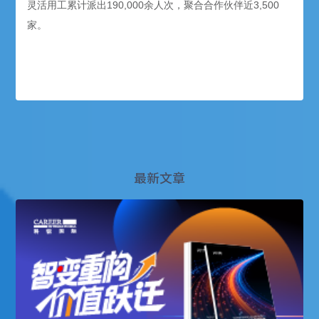
灵活用工累计派出190,000余人次，聚合合作伙伴近3,500
家。
最新文章