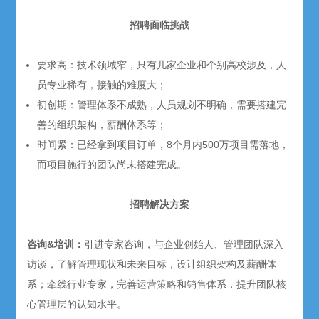
招聘面临挑战
要求高：技术领域窄，只有几家企业和个别高校涉及，人
员专业稀有，接触的难度大；
初创期：管理体系不成熟，人员规划不明确，需要搭建完
善的组织架构，薪酬体系等；
时间紧：已经拿到项目订单，8个月内500万项目需落地，
而项目施行的团队尚未搭建完成。
招聘解决方案
咨询&培训：
引进专家咨询，与企业创始人、管理团队深入
访谈，了解管理现状和未来目标，设计组织架构及薪酬体
系；牵线行业专家，完善运营策略和销售体系，提升团队核
心管理层的认知水平。