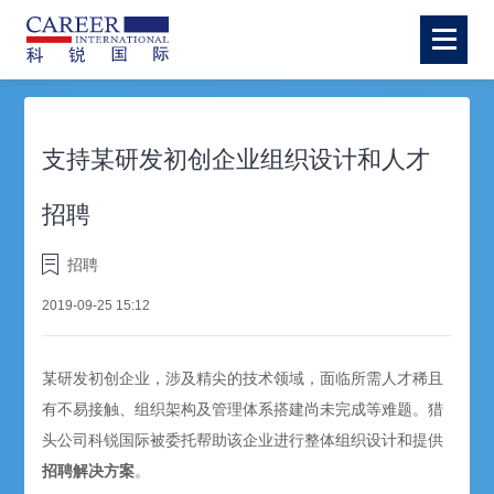
支持某研发初创企业组织设计和人才
招聘
招聘
2019-09-25 15:12
某研发初创企业，涉及精尖的技术领域，面临所需人才稀且
有不易接触、组织架构及管理体系搭建尚未完成等难题。猎
头公司科锐国际被委托帮助该企业进行整体组织设计和提供
招聘解决方案
。