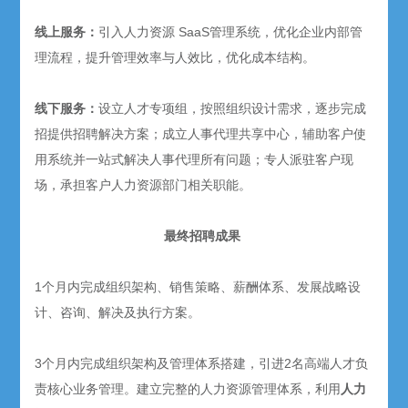
线上服务：
引入人力资源 SaaS管理系统，优化企业内部管
理流程，提升管理效率与人效比，优化成本结构。
线下服务：
设立人才专项组，按照组织设计需求，逐步完成
招
提供招聘解决方案
；成立人事代理共享中心，辅助客户使
用系统并一站式解决人事代理所有问题；专人派驻客户现
场，承担客户人力资源部门相关职能。
最终招聘成果
1个月内完成组织架构、销售策略、薪酬体系、发展战略设
计、咨询、解决及执行方案。
3个月内完成组织架构及管理体系搭建，引进2名高端人才负
责核心业务管理。建立完整的人力资源管理体系，利用
人力