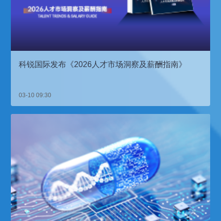
科锐国际发布《2026人才市场洞察及薪酬指南》
03-10 09:30