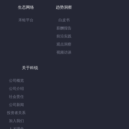
生态网络
趋势洞察
禾蛙平台
白皮书
薪酬报告
前沿实践
观点洞察
视频访谈
关于科锐
公司概览
公司介绍
社会责任
公司新闻
投资者关系
加入我们
人才理念