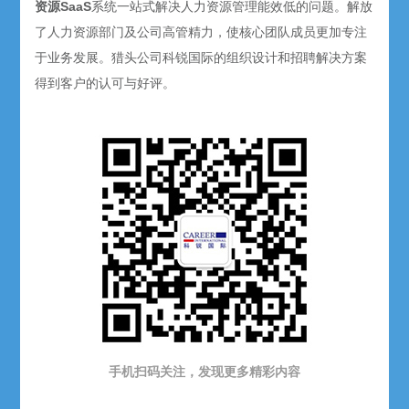
资源SaaS
系统一站式解决人力资源管理能效低的问题。解放
了人力资源部门及公司高管精力，使核心团队成员更加专注
于业务发展。猎头公司科锐国际的组织设计和招聘解决方案
得到客户的认可与好评。
手机扫码关注，发现更多精彩内容