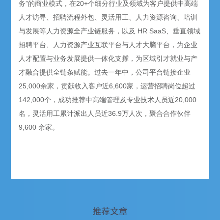
务”的商业模式，在20+个细分行业及领域为客户提供中高端
人才访寻、招聘流程外包、灵活用工、人力资源咨询、培训
与发展等人力资源全产业链服务，以及 HR SaaS、垂直领域
招聘平台、人力资源产业互联平台与人才大脑平台，为企业
人才配置与业务发展提供一体化支撑，为区域引才就业与产
才融合提供全链条赋能。过去一年中，公司平台链接企业
25,000余家，贡献收入客户近6,600家，运营招聘岗位超过
142,000个，成功推荐中高端管理及专业技术人员近20,000
名，灵活用工累计派出人员近36.9万人次，聚合合作伙伴
9,600 余家。
推荐文章