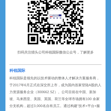
扫码关注猎头公司科锐国际微信公众号，了解更多
科锐国际
科锐国际是领先的以技术驱动的整体人才解决方案服务商，
于2017年6月正式在深交所上市，成为国内首家登陆A股的人
力资源服务企业（300662.SZ）。公司目前在中国、新加
坡、马来西亚、美国、英国、荷兰等全球市场拥有100 余家
分支机构，超过3,000名自有员工。通过构建“技术+平台+服