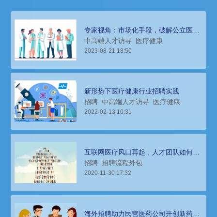
专家视角：市场化手段，破解公立医院
高层次人才引进难题
中高端人才访寻
医疗健康
2023-08-21 18:50
新形势下医疗健康行业招聘实践
招聘
中高端人才访寻
医疗健康
2022-02-13 10:31
互联网医疗风口再起，人才团队如何快
速搭建？
招聘
招聘流程外包
2020-11-30 17:32
海外招聘助力民营医药公司开创新药研