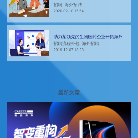
发业务
招聘
海外招聘
2020-02-10 15:54
助力某领先的生物医药企业开拓海外市
场，组建全球化的营销和技术团队
招聘流程外包
海外招聘
2019-12-07 18:23
最新文章