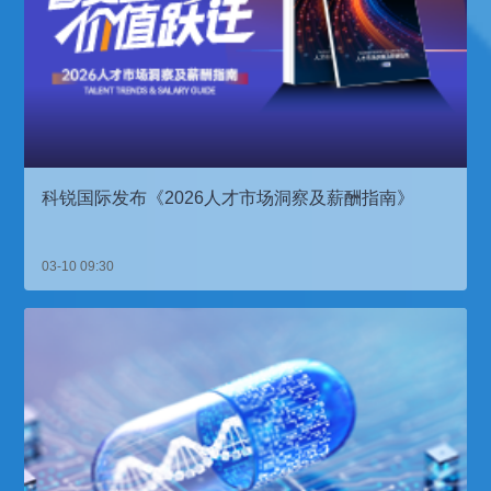
科锐国际发布《2026人才市场洞察及薪酬指南》
03-10 09:30