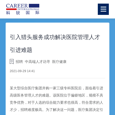
引入猎头服务成功解决医院管理人才
引进难题
招聘
中高端人才访寻
医疗健康
2021-09-29 14:41
某大型综合医疗集团并购一家三级专科医院后，面临着引进
高级医务管理人才的难题。该医院位于偏僻地区，规模不具
竞争优势，对于人选的综合能力要求也很高，符合需求的人
才少，招聘难度极高。为了解决这一问题，医疗集团决定引