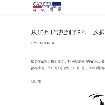
从10月1号想到了8号，这
2020-10-09 14:50
知名作家鲁迅先生说过：“时间就像海绵里的水，挤
灵魂拷问。从10月1号问到了10月8号，直到假期
就比如...