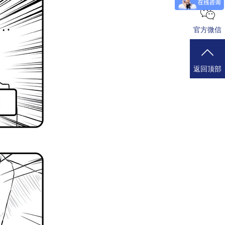
官方微信
返回顶部