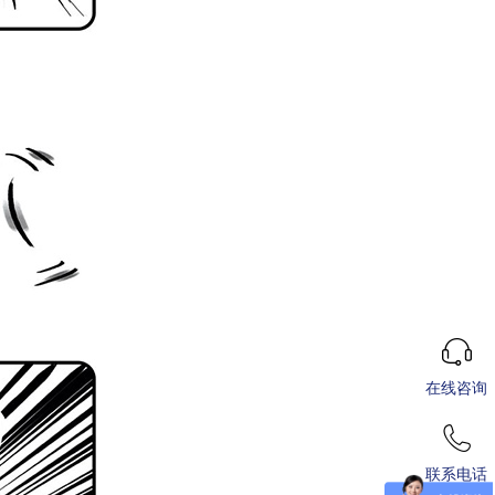
在线咨询
联系电话