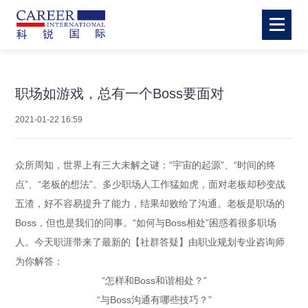
职场如游戏，总有一个Boss要面对
2021-01-22 16:59
众所周知，世界上有三大未解之谜：“宇宙的起源”、“时间的终
点”、“老板的想法”。多少职场人工作猛如虎，面对老板却秒变战
五渣，好不容易提升了能力，结果却败给了沟通。老板是职场的
Boss，但也是我们的同事。“如何与Boss相处”困惑着很多职场
人。今天职涯带来了最新的【社群答疑】由职业规划专业咨询师
为你解答：
“怎样和Boss和谐相处？”
“与Boss沟通有哪些技巧？”