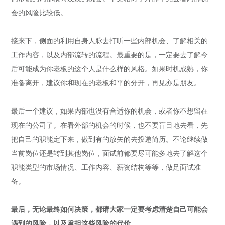
会的风险比较低。
接来下，侧面的利用自身人脉去打听一些内部机会、了解相关的
工作内容，以及内部流转的流程。最重要的是，一定要去了解今
后可能成为你老板的这个人是什么样的风格。如果时机成熟，你
准备离开，建议你和现在的老板和平的分开，再见亦是朋友。
最后一个建议，如果内部也没有合适你的机会，或者你不想留在
现在的公司了。在看外部的机会的时候，也不要盲目地去看，先
把自己的职能定下来，做到有的放矢的去投递简历。不论继续做
当前岗位还是转到其他岗位，面试前都要尽可能多地去了解这个
职能类型的市场情况、工作内容、薪资结构等等，做足面试准
备。
最后，无论最终如何决策，都请大家一定要考虑清楚自己可能会
遇到的风险，以及承担这些风险的代价。