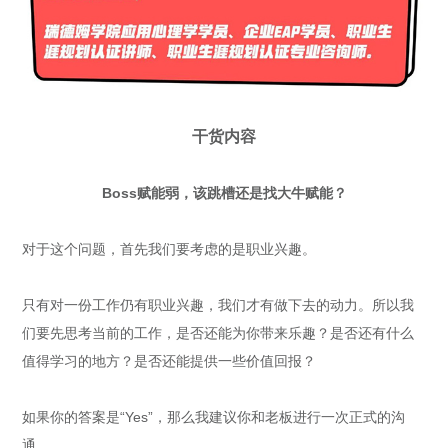
干货内容
Boss赋能弱，该跳槽还是找大牛赋能？
对于这个问题，首先我们要考虑的是职业兴趣。
只有对一份工作仍有职业兴趣，我们才有做下去的动力。所以我
们要先思考当前的工作，是否还能为你带来乐趣？是否还有什么
值得学习的地方？是否还能提供一些价值回报？
如果你的答案是“Yes”，那么我建议你和老板进行一次正式的沟
通。