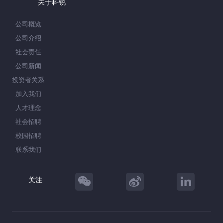
关于科锐
公司概览
公司介绍
社会责任
公司新闻
投资者关系
加入我们
人才理念
社会招聘
校园招聘
联系我们
关注