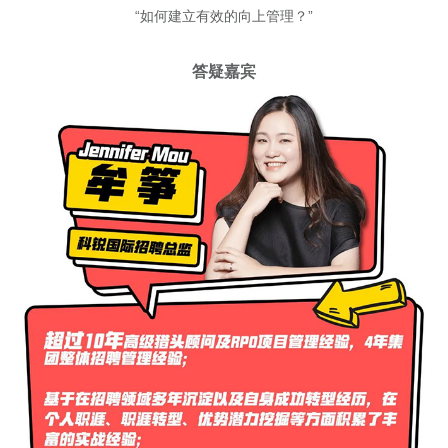
“如何建立有效的向上管理？”
答疑嘉宾