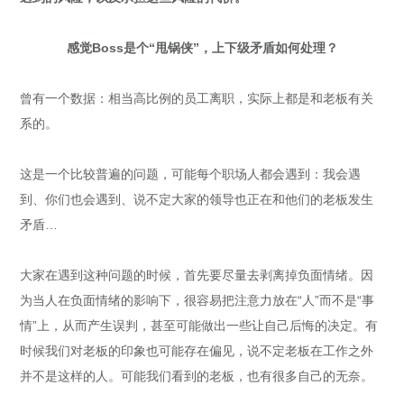
感觉Boss是个“甩锅侠”，上下级矛盾如何处理？
曾有一个数据：相当高比例的员工离职，实际上都是和老板有关
系的。
这是一个比较普遍的问题，可能每个职场人都会遇到：我会遇
到、你们也会遇到、说不定大家的领导也正在和他们的老板发生
矛盾…
大家在遇到这种问题的时候，首先要尽量去剥离掉负面情绪。因
为当人在负面情绪的影响下，很容易把注意力放在“人”而不是“事
情”上，从而产生误判，甚至可能做出一些让自己后悔的决定。有
时候我们对老板的印象也可能存在偏见，说不定老板在工作之外
并不是这样的人。可能我们看到的老板，也有很多自己的无奈。